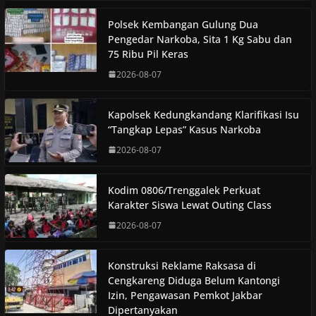
Polsek Kembangan Gulung Dua
Pengedar Narkoba, Sita 1 Kg Sabu dan
75 Ribu Pil Keras
2026-08-07
Kapolsek Kedungkandang Klarifikasi Isu
“Tangkap Lepas” Kasus Narkoba
2026-08-07
Kodim 0806/Trenggalek Perkuat
Karakter Siswa Lewat Outing Class
2026-08-07
Konstruksi Reklame Raksasa di
Cengkareng Diduga Belum Kantongi
Izin, Pengawasan Pemkot Jakbar
Dipertanyakan