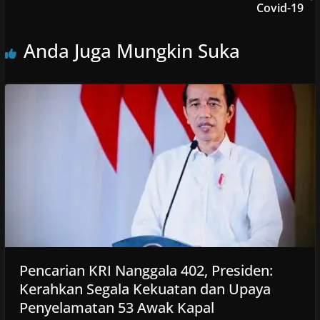
Covid-19
Anda Juga Mungkin Suka
Pencarian KRI Nanggala 402, Presiden:
Kerahkan Segala Kekuatan dan Upaya
Penyelamatan 53 Awak Kapal