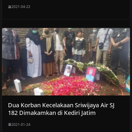
2021-04-22
Dua Korban Kecelakaan Sriwijaya Air SJ
182 Dimakamkan di Kediri Jatim
2021-01-24