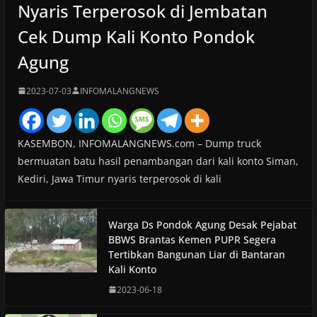
Nyaris Terperosok di Jembatan
Cek Dump Kali Konto Pondok
Agung
2023-07-03
INFOMALANGNEWS
KASEMBON, INFOMALANGNEWS.com – Dump truck
bermuatan batu hasil penambangan dari kali konto Siman,
Kediri, Jawa Timur nyaris terperosok di kali
Warga Ds Pondok Agung Desak Pejabat
BBWS Brantas Kemen PUPR Segera
Tertibkan Bangunan Liar di Bantaran
Kali Konto
2023-06-18