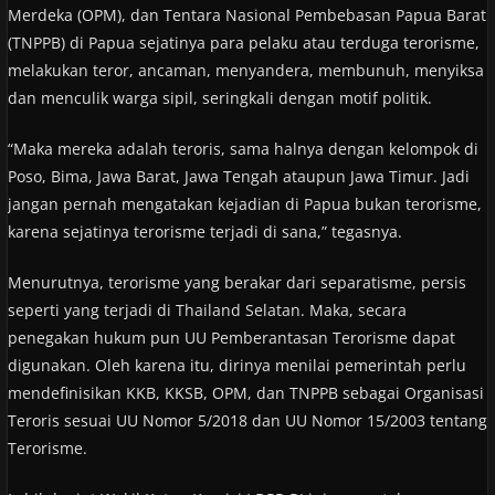
Merdeka (OPM), dan Tentara Nasional Pembebasan Papua Barat
(TNPPB) di Papua sejatinya para pelaku atau terduga terorisme,
melakukan teror, ancaman, menyandera, membunuh, menyiksa
dan menculik warga sipil, seringkali dengan motif politik.
“Maka mereka adalah teroris, sama halnya dengan kelompok di
Poso, Bima, Jawa Barat, Jawa Tengah ataupun Jawa Timur. Jadi
jangan pernah mengatakan kejadian di Papua bukan terorisme,
karena sejatinya terorisme terjadi di sana,” tegasnya.
Menurutnya, terorisme yang berakar dari separatisme, persis
seperti yang terjadi di Thailand Selatan. Maka, secara
penegakan hukum pun UU Pemberantasan Terorisme dapat
digunakan. Oleh karena itu, dirinya menilai pemerintah perlu
mendefinisikan KKB, KKSB, OPM, dan TNPPB sebagai Organisasi
Teroris sesuai UU Nomor 5/2018 dan UU Nomor 15/2003 tentang
Terorisme.