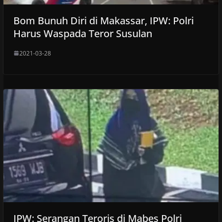
Bom Bunuh Diri di Makassar, IPW: Polri
Harus Waspada Teror Susulan
2021-03-28
IPW: Serangan Teroris di Mabes Polri