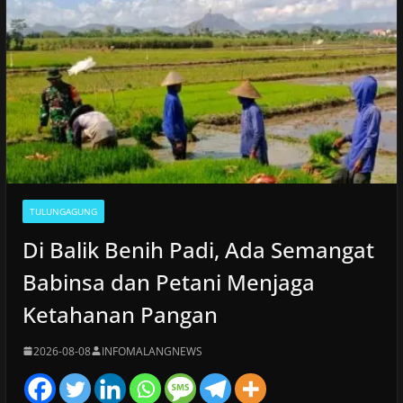
TULUNGAGUNG
Di Balik Benih Padi, Ada Semangat
Babinsa dan Petani Menjaga
Ketahanan Pangan
2026-08-08
INFOMALANGNEWS