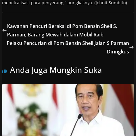
menetralisasi para penyerang,” pungkasnya. (Johnit Sumbito)
Kawanan Pencuri Beraksi di Pom Bensin Shell S.
Parman, Barang Mewah dalam Mobil Raib
Pelaku Pencurian di Pom Bensin Shell Jalan S Parman
Diringkus
Anda Juga Mungkin Suka