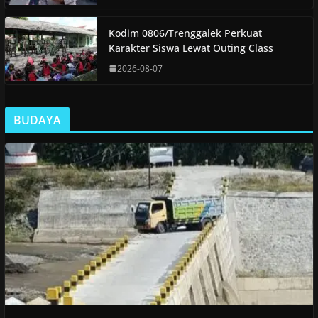
Kodim 0806/Trenggalek Perkuat
Karakter Siswa Lewat Outing Class
2026-08-07
BUDAYA