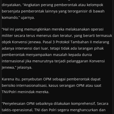
dinyatakan, “Angkatan perang pemberontak atau kelompok
bersenjata pemberontak lainnya yang terorganisir di bawah
komando,” ujarnya.
“Hal ini yang memungkinkan mereka melaksanakan operasi
militer secara terus menerus dan teratur, yang berarti termasuk
objek Konvensi Jenewa. Pasal 3 Protokol Tambahan II melarang
adanya intervensi dari luar, tetapi tidak ada larangan pihak
pemberontak menyampaikan masalah kepada dunia
internasional jika menurutnya terjadi pelanggaran Konvensi
Jenewa,” jelasnya.
Karena itu, penyebutan OPM sebagai pemberontak dapat
berisiko internasionalisasi, kasus serangan OPM atau saat
TNI/Polri menindak mereka.
“Penyelesaian OPM sebaiknya dilakukan komprehensif, Secara
taktis-operasional, TNI dan Polri segera menghancurkan dan