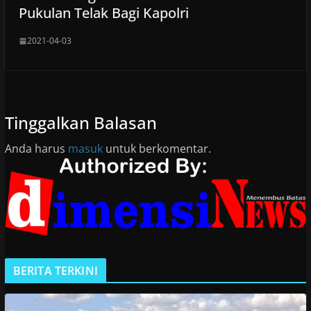
Pukulan Telak Bagi Kapolri
2021-04-03
Tinggalkan Balasan
Anda harus
masuk
untuk berkomentar.
BERITA TERKINI