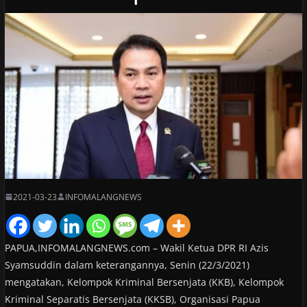
2021-03-23
INFOMALANGNEWS
PAPUA,INFOMALANGNEWS.com – Wakil Ketua DPR RI Azis
Syamsuddin dalam keterangannya, Senin (22/3/2021)
mengatakan, Kelompok Kriminal Bersenjata (KKB), Kelompok
Kriminal Separatis Bersenjata (KKSB), Organisasi Papua