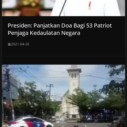
Presiden: Panjatkan Doa Bagi 53 Patriot
Penjaga Kedaulatan Negara
2021-04-26