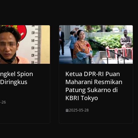
ngkel Spion
Ketua DPR-RI Puan
 Diringkus
Maharani Resmikan
Patung Sukarno di
KBRI Tokyo
-26
2025-05-28