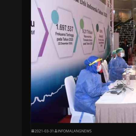
2021-03-31
INFOMALANGNEWS