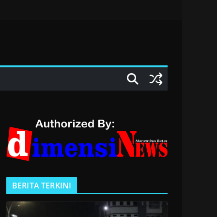
BERITA TERKINI