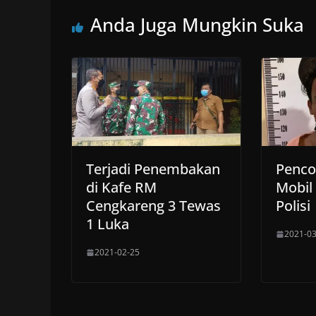
Anda Juga Mungkin Suka
Terjadi Penembakan
Penco
di Kafe RM
Mobil
Cengkareng 3 Tewas
Polisi
1 Luka
2021-03
2021-02-25