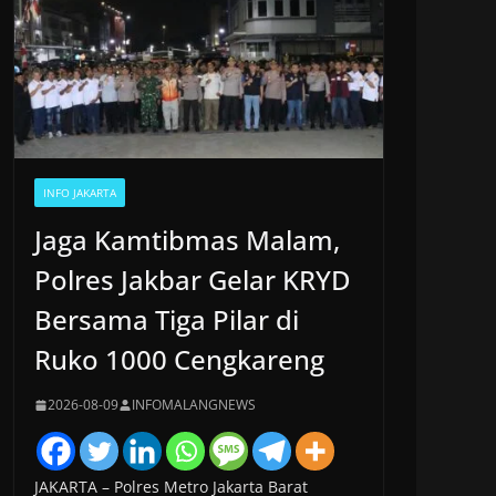
INFO JAKARTA
Jaga Kamtibmas Malam,
Polres Jakbar Gelar KRYD
Bersama Tiga Pilar di
Ruko 1000 Cengkareng
2026-08-09
INFOMALANGNEWS
JAKARTA – Polres Metro Jakarta Barat