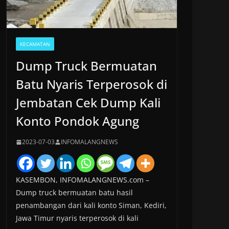
KECAMATAN
Dump Truck Bermuatan
Batu Nyaris Terperosok di
Jembatan Cek Dump Kali
Konto Pondok Agung
2023-07-03
INFOMALANGNEWS
KASEMBON, INFOMALANGNEWS.com –
Dump truck bermuatan batu hasil
penambangan dari kali konto Siman, Kediri,
Jawa Timur nyaris terperosok di kali