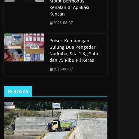
Motor Bermodus
Kenalan di Aplikasi
Kencan
2026-08-07
Polsek Kembangan
Gulung Dua Pengedar
Narkoba, Sita 1 Kg Sabu
dan 75 Ribu Pil Keras
2026-08-07
BUDAYA