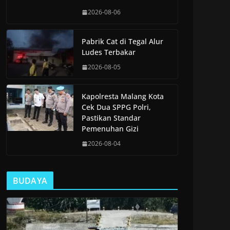
2026-08-06
Pabrik Cat di Tegal Alur
Ludes Terbakar
2026-08-05
Kapolresta Malang Kota
Cek Dua SPPG Polri,
Pastikan Standar
Pemenuhan Gizi
2026-08-04
BUDAYA