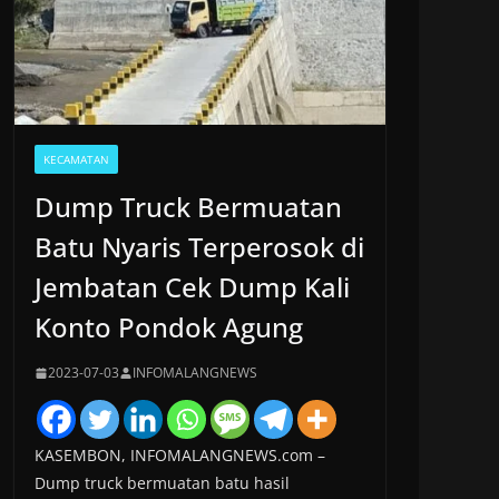
KECAMATAN
Dump Truck Bermuatan
Batu Nyaris Terperosok di
Jembatan Cek Dump Kali
Konto Pondok Agung
2023-07-03
INFOMALANGNEWS
KASEMBON, INFOMALANGNEWS.com –
Dump truck bermuatan batu hasil