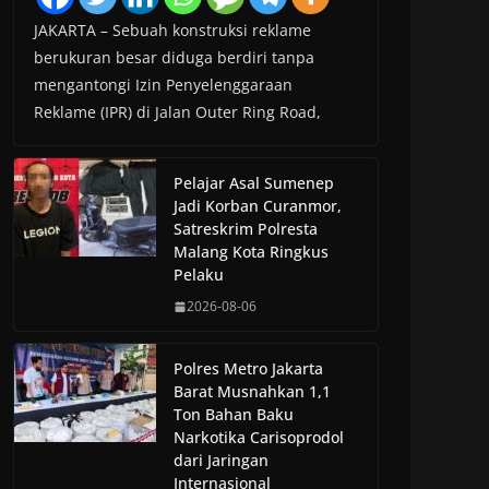
JAKARTA – Sebuah konstruksi reklame
berukuran besar diduga berdiri tanpa
mengantongi Izin Penyelenggaraan
Reklame (IPR) di Jalan Outer Ring Road,
Pelajar Asal Sumenep
Jadi Korban Curanmor,
Satreskrim Polresta
Malang Kota Ringkus
Pelaku
2026-08-06
Polres Metro Jakarta
Barat Musnahkan 1,1
Ton Bahan Baku
Narkotika Carisoprodol
dari Jaringan
Internasional