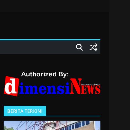
BERITA TERKINI