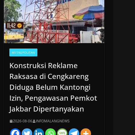
METROPOLITAN
Konstruksi Reklame
Raksasa di Cengkareng
Diduga Belum Kantongi
Izin, Pengawasan Pemkot
Jakbar Dipertanyakan
2026-08-06
INFOMALANGNEWS