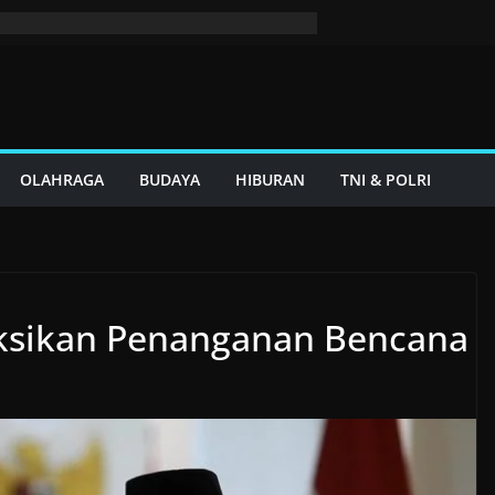
OLAHRAGA
BUDAYA
HIBURAN
TNI & POLRI
uksikan Penanganan Bencana