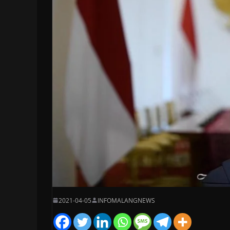
2021-04-05
INFOMALANGNEWS