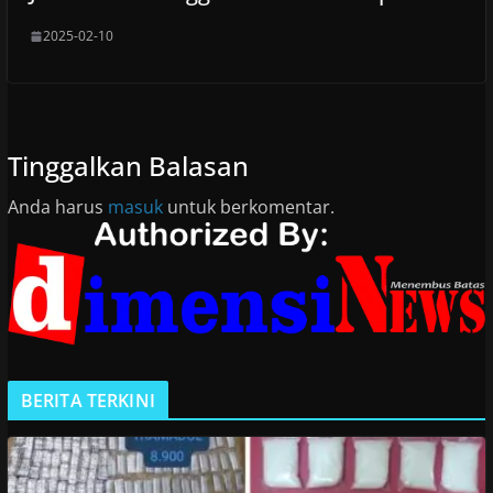
2025-02-10
Tinggalkan Balasan
Anda harus
masuk
untuk berkomentar.
BERITA TERKINI