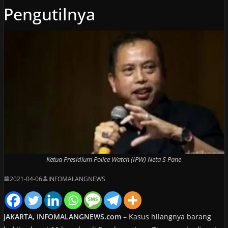
Pengutilnya
Ketua Presidium Police Watch (IPW) Neta S Pane
2021-04-06
INFOMALANGNEWS
JAKARTA, INFOMALANGNEWS.com
– Kasus hilangnya barang