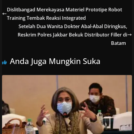
Dislitbangad Merekayasa Materiel Prototipe Robot
Training Tembak Reaksi Integrated
Setelah Dua Wanita Dokter Abal-Abal Diringkus,
Reskrim Polres Jakbar Bekuk Distributor Filler di
Batam
Anda Juga Mungkin Suka