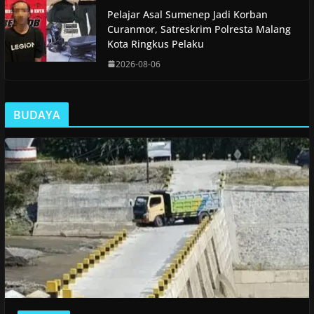
Pelajar Asal Sumenep Jadi Korban
Curanmor, Satreskrim Polresta Malang
Kota Ringkus Pelaku
2026-08-06
BUDAYA