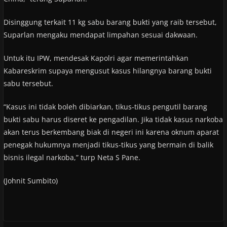
Disinggung terkait 11 kg sabu barang bukti yang raib tersebut,
Suparlan mengaku mendapat limpahan sesuai dakwaan.
Untuk itu IPW, mendesak Kapolri agar memerintahkan
Kabareskrim supaya mengusut kasus hilangnya barang bukti
sabu tersebut.
“Kasus ini tidak boleh dibiarkan, tikus-tikus pengutil barang
bukti sabu harus diseret ke pengadilan. Jika tidak kasus narkoba
akan terus berkembang biak di negeri ini karena oknum aparat
penegak hukumnya menjadi tikus-tikus yang bermain di balik
bisnis ilegal narkoba,” turp Neta S Pane.
(Johnit Sumbito)