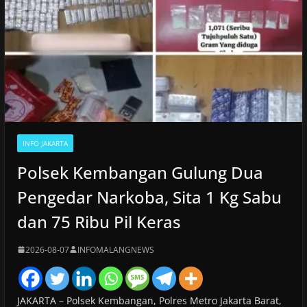
INFO JAKARTA
Polsek Kembangan Gulung Dua
Pengedar Narkoba, Sita 1 Kg Sabu
dan 75 Ribu Pil Keras
2026-08-07
INFOMALANGNEWS
JAKARTA – Polsek Kembangan, Polres Metro Jakarta Barat,