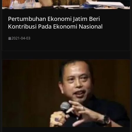
Pertumbuhan Ekonomi Jatim Beri
Kontribusi Pada Ekonomi Nasional
2021-04-03