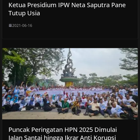
Ketua Presidium IPW Neta Saputra Pane
Tutup Usia
2021-06-16
Puncak Peringatan HPN 2025 Dimulai
Jalan Santai hingga Ikrar Anti Korupsi