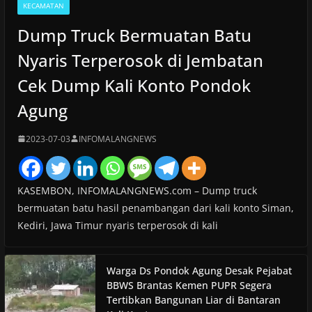
KECAMATAN
Dump Truck Bermuatan Batu
Nyaris Terperosok di Jembatan
Cek Dump Kali Konto Pondok
Agung
2023-07-03
INFOMALANGNEWS
KASEMBON, INFOMALANGNEWS.com – Dump truck
bermuatan batu hasil penambangan dari kali konto Siman,
Kediri, Jawa Timur nyaris terperosok di kali
Warga Ds Pondok Agung Desak Pejabat
BBWS Brantas Kemen PUPR Segera
Tertibkan Bangunan Liar di Bantaran