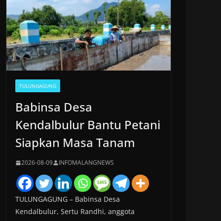
TULUNGAGUNG
Babinsa Desa
Kendalbulur Bantu Petani
Siapkan Masa Tanam
2026-08-09
INFOMALANGNEWS
TULUNGAGUNG – Babinsa Desa
Kendalbulur, Sertu Randhi, anggota