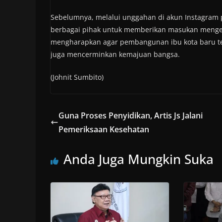
Sebelumnya, melalui unggahan di akun Instagram p
berbagai pihak untuk memberikan masukan menge
mengharapkan agar pembangunan ibu kota baru ter
juga mencerminkan kemajuan bangsa.
(Johnit Sumbito)
Guna Proses Penyidikan, Artis Js Jalani
Pemeriksaan Kesehatan
Anda Juga Mungkin Suka