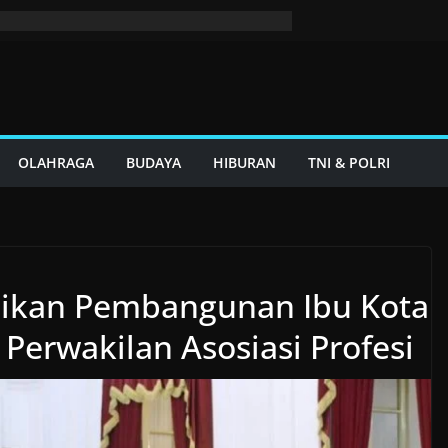
OLAHRAGA
BUDAYA
HIBURAN
TNI & POLRI
usikan Pembangunan Ibu Kota
Perwakilan Asosiasi Profesi