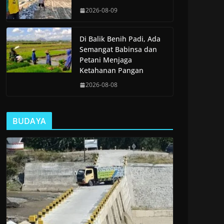
2026-08-09
Di Balik Benih Padi, Ada
Semangat Babinsa dan
Petani Menjaga
Ketahanan Pangan
2026-08-08
BUDAYA