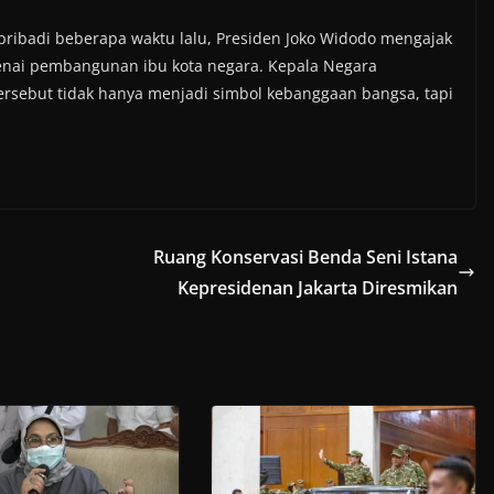
ribadi beberapa waktu lalu, Presiden Joko Widodo mengajak
nai pembangunan ibu kota negara. Kepala Negara
sebut tidak hanya menjadi simbol kebanggaan bangsa, tapi
Ruang Konservasi Benda Seni Istana
Kepresidenan Jakarta Diresmikan