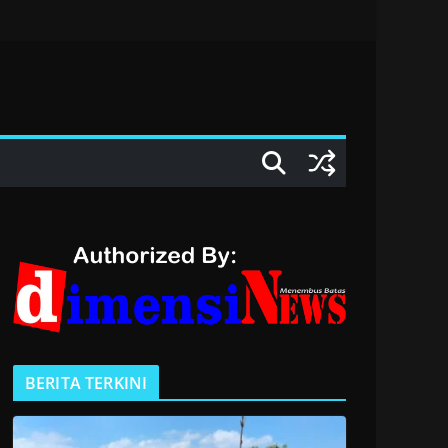
BERITA TERKINI