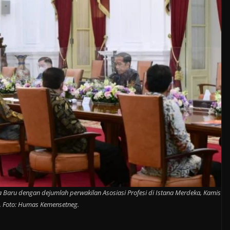
Baru dengan dejumlah perwakilan Asosiasi Profesi di Istana Merdeka, Kamis
. Foto: Humas Kemensetneg.