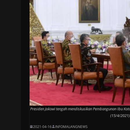
Presiden Jokowi tengah mendiskusikan Pembangunan Ibu Kota 
(15/4/2021)
2021-04-16
INFOMALANGNEWS