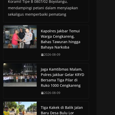
Koramil Tipe B 0807/02 Boyolangu,
mendampingi petani dalam menyiapkan
sekaligus memperbaiki pematang
Kapolres Jakbar Temui
Warga Cengkareng,
Bahas Tawuran hingga
Bahaya Narkoba
2026-08-09
Jaga Kamtibmas Malam,
Polres Jakbar Gelar KRYD
Bersama Tiga Pilar di
Ruko 1000 Cengkareng
2026-08-09
Tiga Kakek di Balik Jalan
Baru Desa Bulu Lor