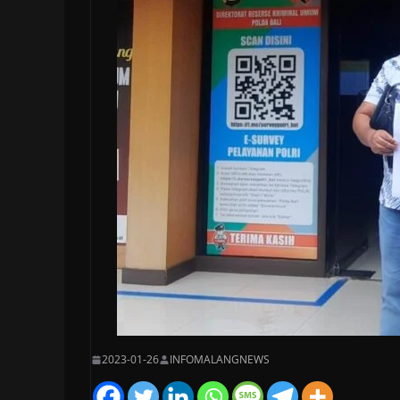
2023-01-26
INFOMALANGNEWS