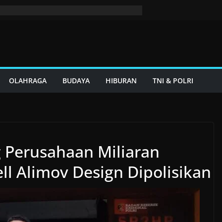
OLAHRAGA
BUDAYA
HIBURAN
TNI & POLRI
 Perusahaan Miliaran
ell Alimov Design Dipolisikan