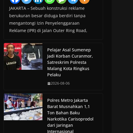
JAKARTA – Sebuah konstruksi reklame
berukuran besar diduga berdiri tanpa
mengantongi Izin Penyelenggaraan
Reklame (IPR) di Jalan Outer Ring Road,
Pelajar Asal Sumenep
Jadi Korban Curanmor,
Satreskrim Polresta
Malang Kota Ringkus
Pelaku
2026-08-06
Polres Metro Jakarta
Barat Musnahkan 1,1
Ton Bahan Baku
Narkotika Carisoprodol
dari Jaringan
Internasional