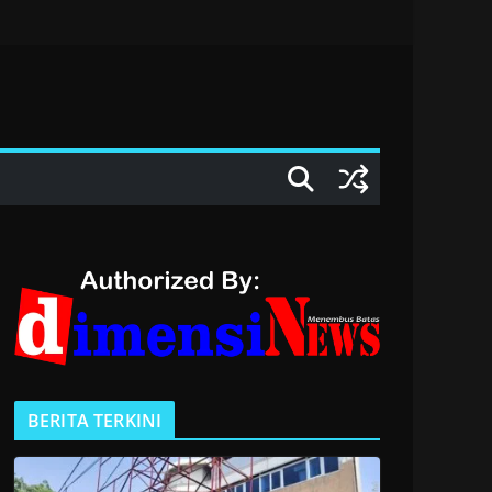
BERITA TERKINI