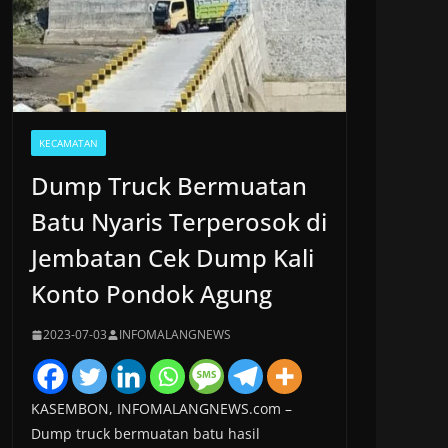
KECAMATAN
Dump Truck Bermuatan
Batu Nyaris Terperosok di
Jembatan Cek Dump Kali
Konto Pondok Agung
2023-07-03
INFOMALANGNEWS
KASEMBON, INFOMALANGNEWS.com –
Dump truck bermuatan batu hasil