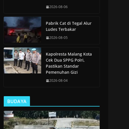
2026-08-06
Pabrik Cat di Tegal Alur
Ludes Terbakar
2026-08-05
Kapolresta Malang Kota
Cek Dua SPPG Polri,
Pastikan Standar
Pemenuhan Gizi
2026-08-04
BUDAYA