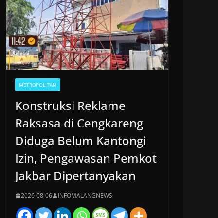
METROPOLITAN
Konstruksi Reklame
Raksasa di Cengkareng
Diduga Belum Kantongi
Izin, Pengawasan Pemkot
Jakbar Dipertanyakan
2026-08-06
INFOMALANGNEWS