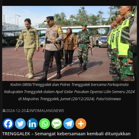
Kodim 0806/Trenggalek dan Polres Trenggalek bersama Forkopimda
Kabupaten Trenggalek dalam Apel Gelar Pasukan Operasi Lilin Semeru 2024
di Mapolres Trenggalek, Jumat (20/12/2024). Foto/Istimewa
2024-12-20
INFOMALANGNEWS
TRENGGALEK – Semangat kebersamaan kembali ditunjukkan