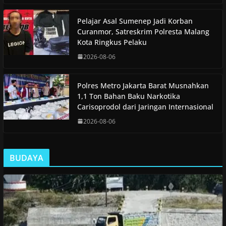
Pelajar Asal Sumenep Jadi Korban
Curanmor, Satreskrim Polresta Malang
Kota Ringkus Pelaku
2026-08-06
Polres Metro Jakarta Barat Musnahkan
1,1 Ton Bahan Baku Narkotika
Carisoprodol dari Jaringan Internasional
2026-08-06
BUDAYA