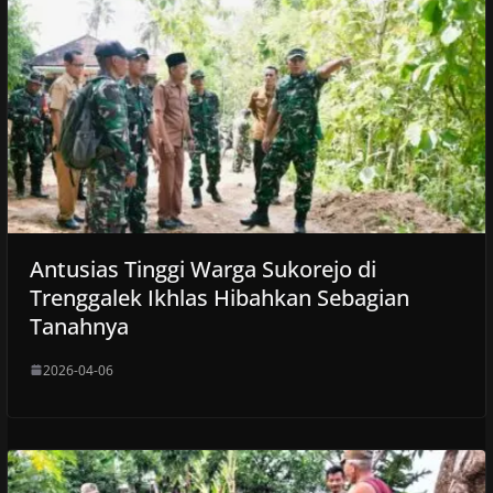
Antusias Tinggi Warga Sukorejo di
Trenggalek Ikhlas Hibahkan Sebagian
Tanahnya
2026-04-06