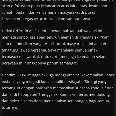
akan difokuskan pada kelancaran arus lalu lintas, keamanan
rumah ibadah, dan kenyamanan masyarakat di pusat
keramaian,” tegas AKBP Indra dalam sambutannya.
Letkol Czi Yudo Aji Susanto menambahkan bahwa apel ini
menjadi simbol kesiapan seluruh elemen di Trenggalek. “Kami
siap memberikan yang terbaik untuk masyarakat. Ini adalah
tanggung jawab bersama. Saya mengajak semua pihak,
termasuk masyarakat, untuk aktif menjaga keamanan selama
perayaan ini,” ungkapnya penuh semangat.
Dandim 0806/Trenggalek juga mengapresiasi kekompakan lintas
instansi yang menjadi kunci stabilitas wilayah. “Sinergi yang
terbangun dengan baik akan memastikan suasana kondusif dan
damai di Kabupaten Trenggalek. Kami akan terus mendukung
dan bekerja sama demi menciptakan ketenangan bagi semua,”
tuturnya.