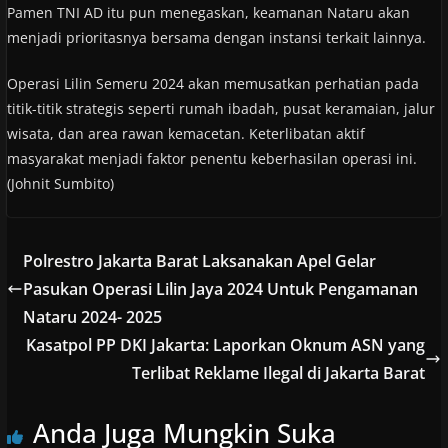
Pamen TNI AD itu pun menegaskan, keamanan Nataru akan
menjadi prioritasnya bersama dengan instansi terkait lainnya.
Operasi Lilin Semeru 2024 akan memusatkan perhatian pada
titik-titik strategis seperti rumah ibadah, pusat keramaian, jalur
wisata, dan area rawan kemacetan. Keterlibatan aktif
masyarakat menjadi faktor penentu keberhasilan operasi ini.
(Johnit Sumbito)
Polrestro Jakarta Barat Laksanakan Apel Gelar
Pasukan Operasi Lilin Jaya 2024 Untuk Pengamanan
Nataru 2024- 2025
Kasatpol PP DKI Jakarta: Laporkan Oknum ASN yang
Terlibat Reklame Ilegal di Jakarta Barat
Anda Juga Mungkin Suka