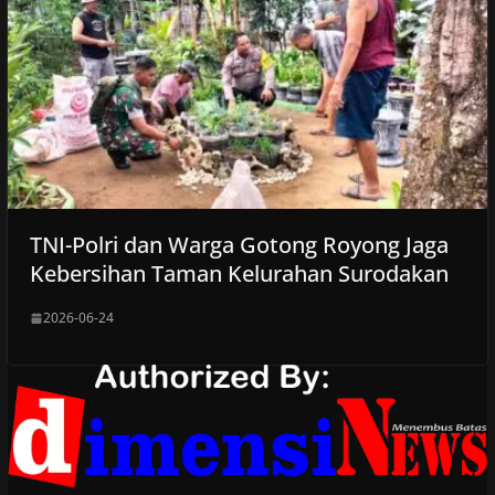
TNI-Polri dan Warga Gotong Royong Jaga
Kebersihan Taman Kelurahan Surodakan
2026-06-24