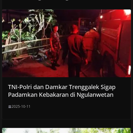
TNI-Polri dan Damkar Trenggalek Sigap
Padamkan Kebakaran di Ngulanwetan
2025-10-11