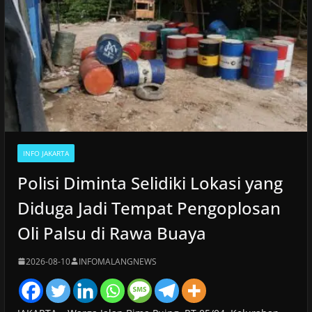
INFO JAKARTA
Polisi Diminta Selidiki Lokasi yang
Diduga Jadi Tempat Pengoplosan
Oli Palsu di Rawa Buaya
2026-08-10
INFOMALANGNEWS