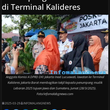
di Terminal Kalideres
Anggota Komisi A DPRD DKI Jakarta Inad Lucuawati, lawatan ke Terminal
Kalideres Jakarta Barat membagikan takjil kepada penumpang mudik
Lebaran 2025 tujuan Jawa dan Sumatera, Jumat (28/3/2025).
Foto/infomalabgnewa.com
2025-03-29
INFOMALANGNEWS