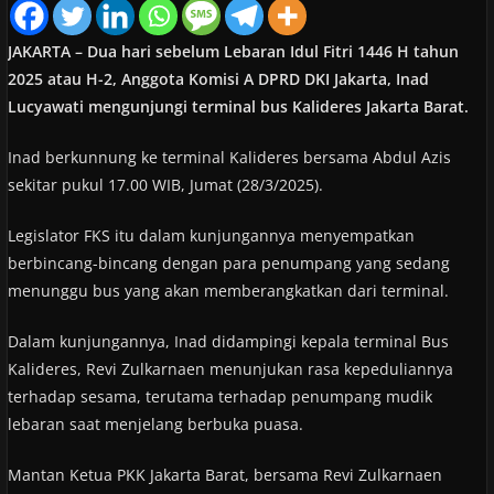
JAKARTA – Dua hari sebelum Lebaran Idul Fitri 1446 H tahun
2025 atau H-2, Anggota Komisi A DPRD DKI Jakarta, Inad
Lucyawati mengunjungi terminal bus Kalideres Jakarta Barat.
Inad berkunnung ke terminal Kalideres bersama Abdul Azis
sekitar pukul 17.00 WIB, Jumat (28/3/2025).
Legislator FKS itu dalam kunjungannya menyempatkan
berbincang-bincang dengan para penumpang yang sedang
menunggu bus yang akan memberangkatkan dari terminal.
Dalam kunjungannya, Inad didampingi kepala terminal Bus
Kalideres, Revi Zulkarnaen menunjukan rasa kepeduliannya
terhadap sesama, terutama terhadap penumpang mudik
lebaran saat menjelang berbuka puasa.
Mantan Ketua PKK Jakarta Barat, bersama Revi Zulkarnaen