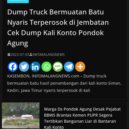
Dump Truck Bermuatan Batu
Nyaris Terperosok di Jembatan
Cek Dump Kali Konto Pondok
Agung
2023-07-03
INFOMALANGNEWS
KASEMBON, INFOMALANGNEWS.com – Dump truck
bermuatan batu hasil penambangan dari kali konto Siman,
Kediri, Jawa Timur nyaris terperosok di kali
Warga Ds Pondok Agung Desak Pejabat
BBWS Brantas Kemen PUPR Segera
Tertibkan Bangunan Liar di Bantaran
Kali Konto