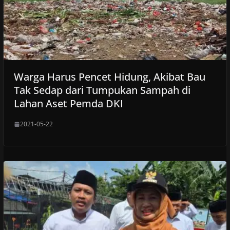
Warga Harus Pencet Hidung, Akibat Bau
Tak Sedap dari Tumpukan Sampah di
Lahan Aset Pemda DKI
2021-05-22