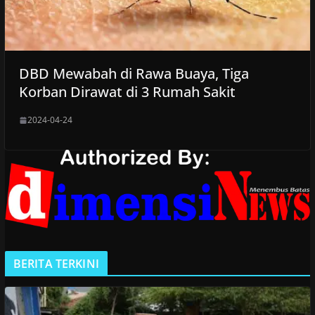
DBD Mewabah di Rawa Buaya, Tiga
Korban Dirawat di 3 Rumah Sakit
2024-04-24
BERITA TERKINI