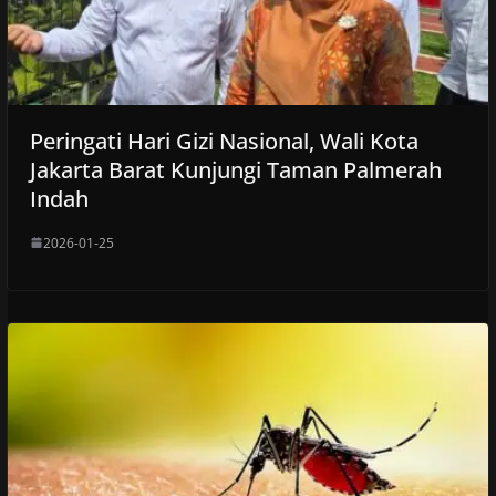
Peringati Hari Gizi Nasional, Wali Kota
Jakarta Barat Kunjungi Taman Palmerah
Indah
2026-01-25