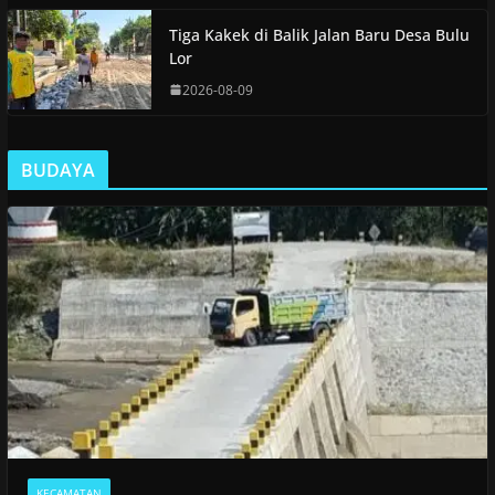
Tiga Kakek di Balik Jalan Baru Desa Bulu
Lor
2026-08-09
BUDAYA
KECAMATAN