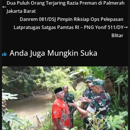
Dua Puluh Orang Terjaring Razia Preman di Palmerah
Jakarta Barat
Danrem 081/DSJ Pimpin Riksiap Ops Pelepasan
Latpratugas Satgas Pamtas RI – PNG Yonif 511/DY
Blitar
Anda Juga Mungkin Suka