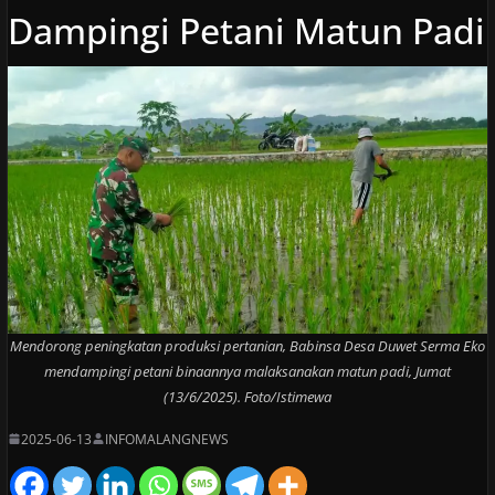
Dampingi Petani Matun Padi
Mendorong peningkatan produksi pertanian, Babinsa Desa Duwet Serma Eko
mendampingi petani binaannya malaksanakan matun padi, Jumat
(13/6/2025). Foto/Istimewa
2025-06-13
INFOMALANGNEWS