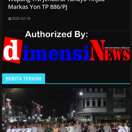
Markas Yon TP 886/PJ
2026-02-18
BERITA TERKINI