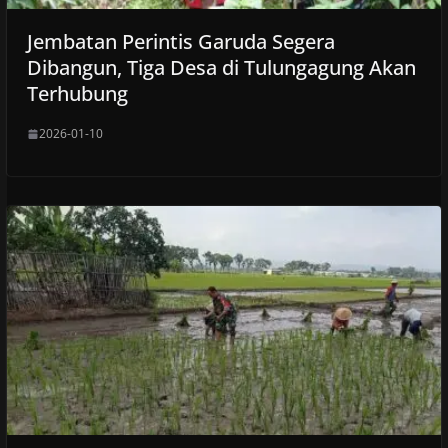
Jembatan Perintis Garuda Segera
Dibangun, Tiga Desa di Tulungagung Akan
Terhubung
2026-01-10