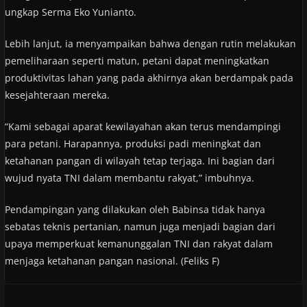
ungkap Serma Eko Yunianto.
Lebih lanjut, ia menyampaikan bahwa dengan rutin melakukan
pemeliharaan seperti matun, petani dapat meningkatkan
produktivitas lahan yang pada akhirnya akan berdampak pada
kesejahteraan mereka.
“Kami sebagai aparat kewilayahan akan terus mendampingi
para petani. Harapannya, produksi padi meningkat dan
ketahanan pangan di wilayah tetap terjaga. Ini bagian dari
wujud nyata TNI dalam membantu rakyat,” imbuhnya.
Pendampingan yang dilakukan oleh Babinsa tidak hanya
sebatas teknis pertanian, namun juga menjadi bagian dari
upaya memperkuat kemanunggalan TNI dan rakyat dalam
menjaga ketahanan pangan nasional. (Feliks F)