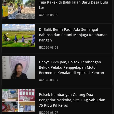
Tiga Kakek di Balik Jalan Baru Desa Bulu
Lor
2026-08-09
Di Balik Benih Padi, Ada Semangat
Babinsa dan Petani Menjaga Ketahanan
Pangan
2026-08-08
Hanya 1×24 Jam, Polsek Kembangan
Bekuk Pelaku Penggelapan Motor
Bermodus Kenalan di Aplikasi Kencan
2026-08-07
Polsek Kembangan Gulung Dua
Pengedar Narkoba, Sita 1 Kg Sabu dan
75 Ribu Pil Keras
2026-08-07