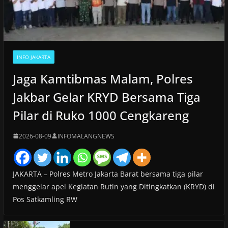
INFO JAKARTA
Jaga Kamtibmas Malam, Polres
Jakbar Gelar KRYD Bersama Tiga
Pilar di Ruko 1000 Cengkareng
2026-08-09
INFOMALANGNEWS
JAKARTA – Polres Metro Jakarta Barat bersama tiga pilar
menggelar apel Kegiatan Rutin yang Ditingkatkan (KRYD) di
Pos Satkamling RW