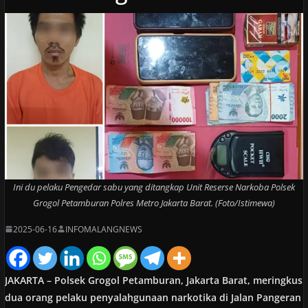
Ini du pelaku Pengedar sabu yang ditangkap Unit Reserse Narkoba Polsek
Grogol Petamburan Polres Metro Jakarta Barat. (Foto/Istimewa)
2025-06-16
INFOMALANGNEWS
JAKARTA – Polsek Grogol Petamburan, Jakarta Barat, meringkus
dua orang pelaku penyalahgunaan narkotika di Jalan Pangeran