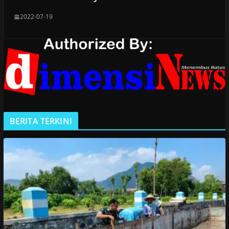
2022-07-19
BERITA TERKINI