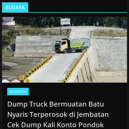
BUDAYA
KECAMATAN
Dump Truck Bermuatan Batu
Nyaris Terperosok di Jembatan
Cek Dump Kali Konto Pondok