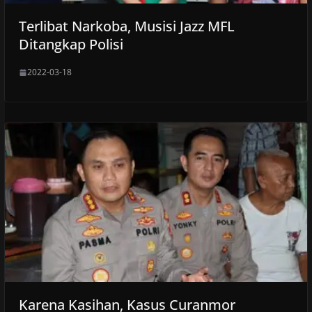
Terlibat Narkoba, Musisi Jazz MFL
Ditangkap Polisi
2022-03-18
Karena Kasihan, Kasus Curanmor