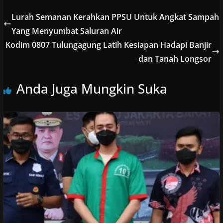
Lurah Semanan Kerahkan PPSU Untuk Angkat Sampah
Yang Menyumbat Saluran Air
Kodim 0807 Tulungagung Latih Kesiapan Hadapi Banjir
dan Tanah Longsor
Anda Juga Mungkin Suka