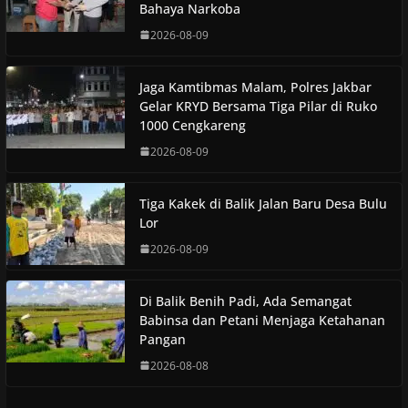
Bahaya Narkoba
2026-08-09
Jaga Kamtibmas Malam, Polres Jakbar
Gelar KRYD Bersama Tiga Pilar di Ruko
1000 Cengkareng
2026-08-09
Tiga Kakek di Balik Jalan Baru Desa Bulu
Lor
2026-08-09
Di Balik Benih Padi, Ada Semangat
Babinsa dan Petani Menjaga Ketahanan
Pangan
2026-08-08