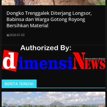
Dongko Trenggalek Diterjang Longsor,
Babinsa dan Warga Gotong Royong
Bersihkan Material
2026-01-02
BERITA TERKINI