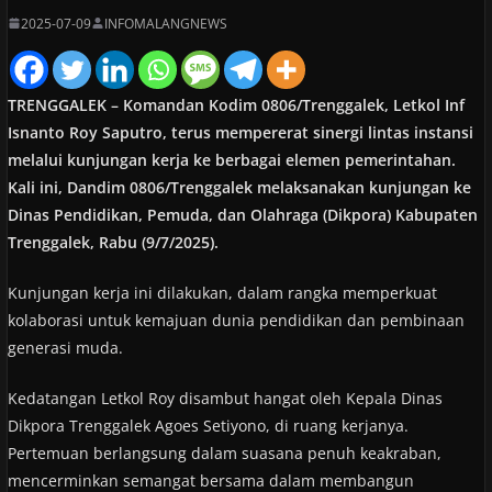
2025-07-09
INFOMALANGNEWS
TRENGGALEK – Komandan Kodim 0806/Trenggalek, Letkol Inf
Isnanto Roy Saputro, terus mempererat sinergi lintas instansi
melalui kunjungan kerja ke berbagai elemen pemerintahan.
Kali ini, Dandim 0806/Trenggalek melaksanakan kunjungan ke
Dinas Pendidikan, Pemuda, dan Olahraga (Dikpora) Kabupaten
Trenggalek, Rabu (9/7/2025).
Kunjungan kerja ini dilakukan, dalam rangka memperkuat
kolaborasi untuk kemajuan dunia pendidikan dan pembinaan
generasi muda.
Kedatangan Letkol Roy disambut hangat oleh Kepala Dinas
Dikpora Trenggalek Agoes Setiyono, di ruang kerjanya.
Pertemuan berlangsung dalam suasana penuh keakraban,
mencerminkan semangat bersama dalam membangun