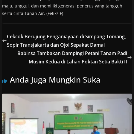
maju, unggul, dan memiliki generasi penerus yang tangguh
serta cinta Tanah Air. (Feliks F)
Cekcok Berujung Penganiayaan di Simpang Tomang,
Sopir TransJakarta dan Ojol Sepakat Damai
Babinsa Tambakan Dampingi Petani Tanam Padi
Musim Kedua di Lahan Poktan Setia Bakti II
Anda Juga Mungkin Suka