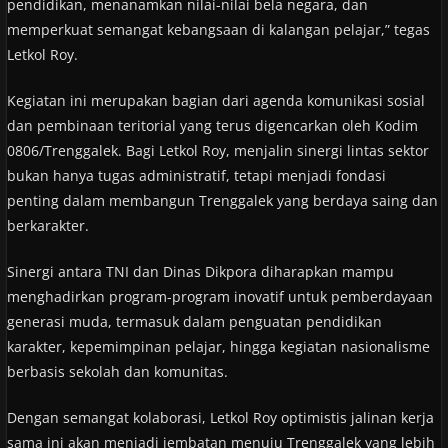
pendidikan, menanamkan nilai-nilai bela negara, dan
memperkuat semangat kebangsaan di kalangan pelajar,” tegas
Letkol Roy.
Kegiatan ini merupakan bagian dari agenda komunikasi sosial
dan pembinaan teritorial yang terus digencarkan oleh Kodim
0806/Trenggalek. Bagi Letkol Roy, menjalin sinergi lintas sektor
bukan hanya tugas administratif, tetapi menjadi fondasi
penting dalam membangun Trenggalek yang berdaya saing dan
berkarakter.
Sinergi antara TNI dan Dinas Dikpora diharapkan mampu
menghadirkan program-program inovatif untuk pemberdayaan
generasi muda, termasuk dalam penguatan pendidikan
karakter, kepemimpinan pelajar, hingga kegiatan nasionalisme
berbasis sekolah dan komunitas.
Dengan semangat kolaborasi, Letkol Roy optimistis jalinan kerja
sama ini akan menjadi jembatan menuju Trenggalek yang lebih