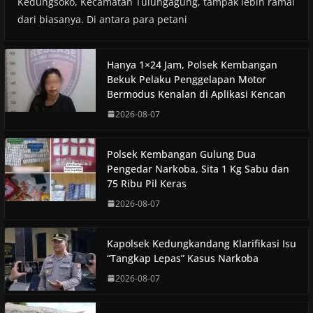
Kedungsoko, Kecamatan Tulungagung, tampak lebih ramai
dari biasanya. Di antara para petani
Hanya 1×24 Jam, Polsek Kembangan
Bekuk Pelaku Penggelapan Motor
Bermodus Kenalan di Aplikasi Kencan
2026-08-07
Polsek Kembangan Gulung Dua
Pengedar Narkoba, Sita 1 Kg Sabu dan
75 Ribu Pil Keras
2026-08-07
Kapolsek Kedungkandang Klarifikasi Isu
“Tangkap Lepas” Kasus Narkoba
2026-08-07