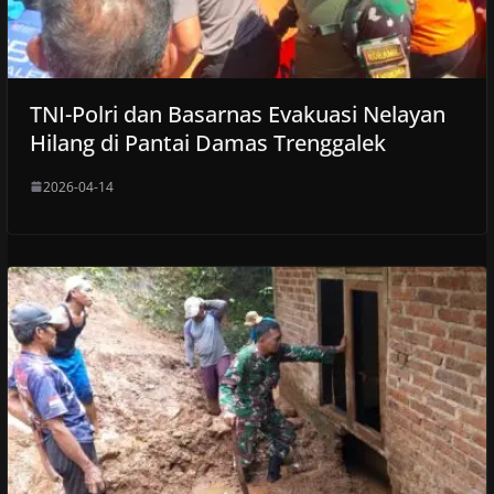
TNI-Polri dan Basarnas Evakuasi Nelayan
Hilang di Pantai Damas Trenggalek
2026-04-14