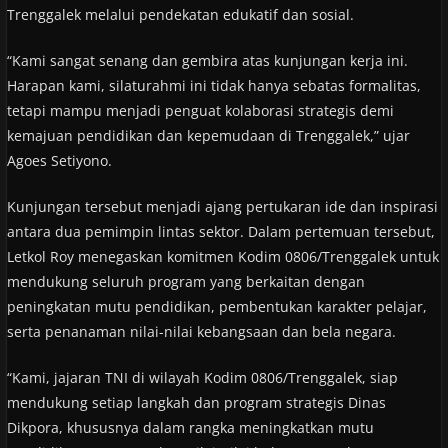
Trenggalek melalui pendekatan edukatif dan sosial.
“Kami sangat senang dan gembira atas kunjungan kerja ini.
Harapan kami, silaturahmi ini tidak hanya sebatas formalitas,
tetapi mampu menjadi penguat kolaborasi strategis demi
kemajuan pendidikan dan kepemudaan di Trenggalek,” ujar
Agoes Setiyono.
Kunjungan tersebut menjadi ajang pertukaran ide dan inspirasi
antara dua pemimpin lintas sektor. Dalam pertemuan tersebut,
Letkol Roy menegaskan komitmen Kodim 0806/Trenggalek untuk
mendukung seluruh program yang berkaitan dengan
peningkatan mutu pendidikan, pembentukan karakter pelajar,
serta penanaman nilai-nilai kebangsaan dan bela negara.
“Kami, jajaran TNI di wilayah Kodim 0806/Trenggalek, siap
mendukung setiap langkah dan program strategis Dinas
Dikpora, khususnya dalam rangka meningkatkan mutu