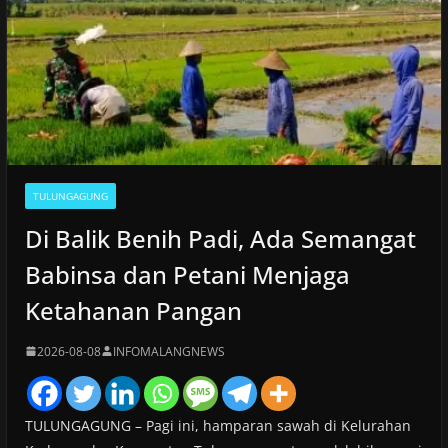
TULUNGAGUNG
Di Balik Benih Padi, Ada Semangat
Babinsa dan Petani Menjaga
Ketahanan Pangan
2026-08-08
INFOMALANGNEWS
TULUNGAGUNG – Pagi ini, hamparan sawah di Kelurahan