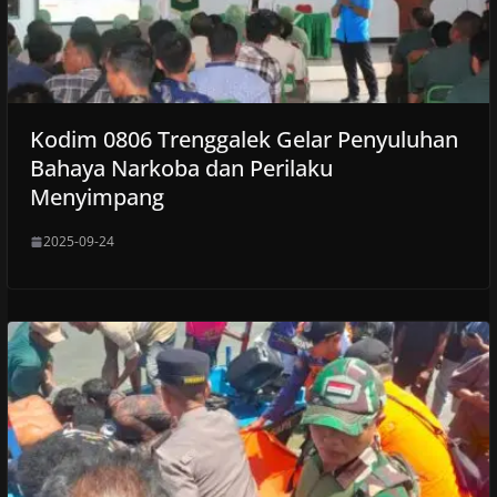
Kodim 0806 Trenggalek Gelar Penyuluhan
Bahaya Narkoba dan Perilaku
Menyimpang
2025-09-24