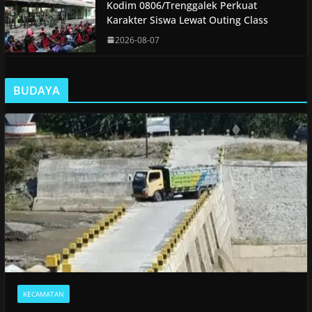
Kodim 0806/Trenggalek Perkuat
Karakter Siswa Lewat Outing Class
2026-08-07
BUDAYA
KECAMATAN