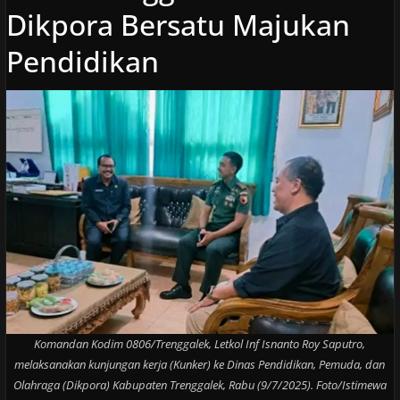
Dikpora Bersatu Majukan
Pendidikan
Komandan Kodim 0806/Trenggalek, Letkol Inf Isnanto Roy Saputro,
melaksanakan kunjungan kerja (Kunker) ke Dinas Pendidikan, Pemuda, dan
Olahraga (Dikpora) Kabupaten Trenggalek, Rabu (9/7/2025). Foto/Istimewa