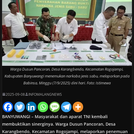
Warga Dusun Pancoran, Desa Karangbendo, Kecamatan Rogojampi,
Kabupaten Banyuwangi menemukan narkoba jenis sabu, melaporkan pada
Babinsa, Minggu (7/9/2025) dini hari. Foto: Istimewa
2025-09-08
INFOMALANGNEWS
BANYUWANGI – Masyarakat dan aparat TNI kembali
membuktikan sinerginya. Warga Dusun Pancoran, Desa
Karangbendo, Kecamatan Rogojampi, melaporkan penemuan