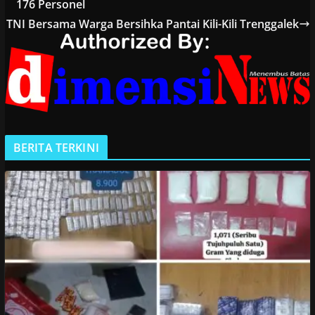
176 Personel
TNI Bersama Warga Bersihka Pantai Kili-Kili Trenggalek
BERITA TERKINI