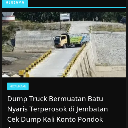
BUDAYA
KECAMATAN
Dump Truck Bermuatan Batu
Nyaris Terperosok di Jembatan
Cek Dump Kali Konto Pondok