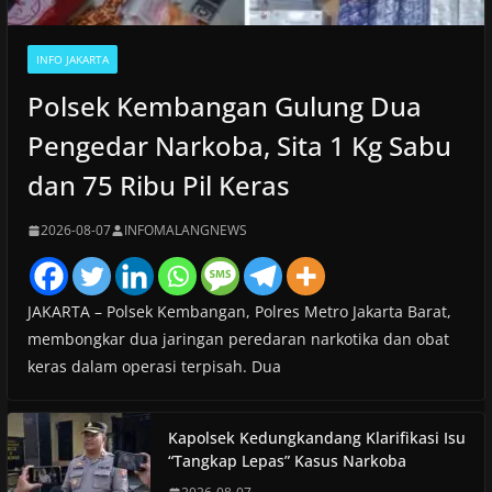
INFO JAKARTA
Polsek Kembangan Gulung Dua
Pengedar Narkoba, Sita 1 Kg Sabu
dan 75 Ribu Pil Keras
2026-08-07
INFOMALANGNEWS
JAKARTA – Polsek Kembangan, Polres Metro Jakarta Barat,
membongkar dua jaringan peredaran narkotika dan obat
keras dalam operasi terpisah. Dua
Kapolsek Kedungkandang Klarifikasi Isu
“Tangkap Lepas” Kasus Narkoba