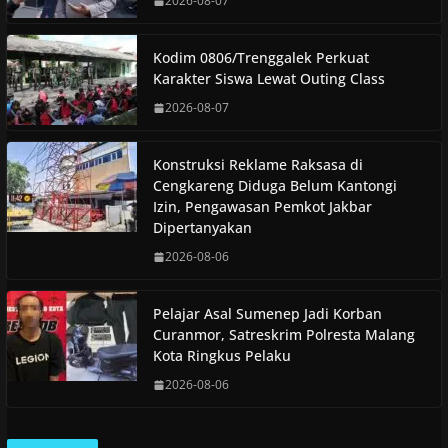
2026-08-07
Kodim 0806/Trenggalek Perkuat
Karakter Siswa Lewat Outing Class
2026-08-07
Konstruksi Reklame Raksasa di
Cengkareng Diduga Belum Kantongi
Izin, Pengawasan Pemkot Jakbar
Dipertanyakan
2026-08-06
Pelajar Asal Sumenep Jadi Korban
Curanmor, Satreskrim Polresta Malang
Kota Ringkus Pelaku
2026-08-06