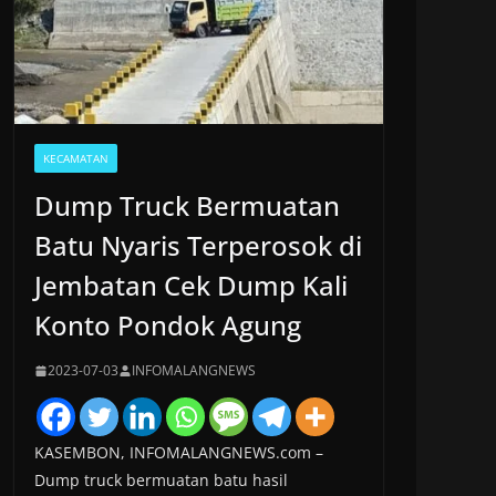
KECAMATAN
Dump Truck Bermuatan
Batu Nyaris Terperosok di
Jembatan Cek Dump Kali
Konto Pondok Agung
2023-07-03
INFOMALANGNEWS
KASEMBON, INFOMALANGNEWS.com –
Dump truck bermuatan batu hasil