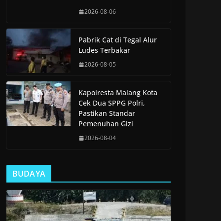
2026-08-06
Pabrik Cat di Tegal Alur
Ludes Terbakar
2026-08-05
Kapolresta Malang Kota
Cek Dua SPPG Polri,
Pastikan Standar
Pemenuhan Gizi
2026-08-04
BUDAYA