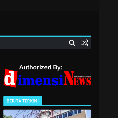
BERITA TERKINI