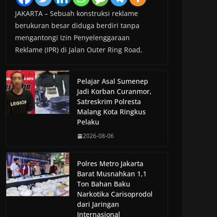
JAKARTA – Sebuah konstruksi reklame
berukuran besar diduga berdiri tanpa
mengantongi Izin Penyelenggaraan
Reklame (IPR) di Jalan Outer Ring Road,
Pelajar Asal Sumenep
Jadi Korban Curanmor,
Satreskrim Polresta
Malang Kota Ringkus
Pelaku
2026-08-06
Polres Metro Jakarta
Barat Musnahkan 1,1
Ton Bahan Baku
Narkotika Carisoprodol
dari Jaringan
Internasional