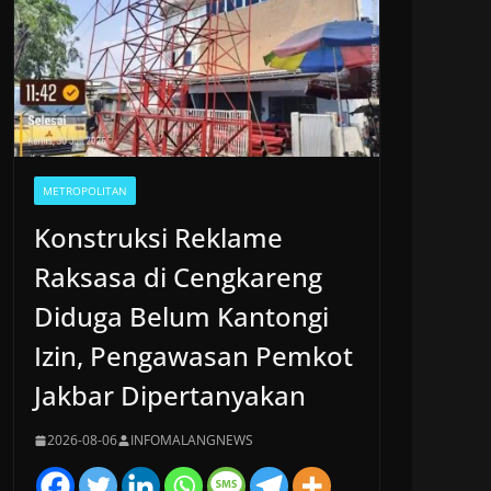
METROPOLITAN
Konstruksi Reklame
Raksasa di Cengkareng
Diduga Belum Kantongi
Izin, Pengawasan Pemkot
Jakbar Dipertanyakan
2026-08-06
INFOMALANGNEWS