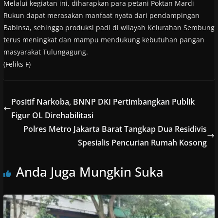
Melalui kegiatan ini, diharapkan para petani Poktan Mardi
Rukun dapat merasakan manfaat nyata dari pendampingan
Babinsa, sehingga produksi padi di wilayah Kelurahan Sembung
terus meningkat dan mampu mendukung kebutuhan pangan
masyarakat Tulungagung.
(Feliks F)
Positif Narkoba, BNNP DKI Pertimbangkan Publik
Figur OL Direhabilitasi
Polres Metro Jakarta Barat Tangkap Dua Residivis
Spesialis Pencurian Rumah Kosong
Anda Juga Mungkin Suka