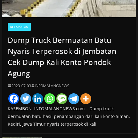
KECAMATAN
Dump Truck Bermuatan Batu
Nyaris Terperosok di Jembatan
Cek Dump Kali Konto Pondok
Agung
2023-07-03
INFOMALANGNEWS
KASEMBON, INFOMALANGNEWS.com – Dump truck
bermuatan batu hasil penambangan dari kali konto Siman,
Kediri, Jawa Timur nyaris terperosok di kali