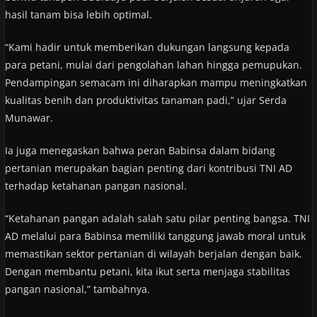
hasil tanam bisa lebih optimal.
“Kami hadir untuk memberikan dukungan langsung kepada
para petani, mulai dari pengolahan lahan hingga pemupukan.
Pendampingan semacam ini diharapkan mampu meningkatkan
kualitas benih dan produktivitas tanaman padi,” ujar Serda
Munawar.
Ia juga menegaskan bahwa peran Babinsa dalam bidang
pertanian merupakan bagian penting dari kontribusi TNI AD
terhadap ketahanan pangan nasional.
“Ketahanan pangan adalah salah satu pilar penting bangsa. TNI
AD melalui para Babinsa memiliki tanggung jawab moral untuk
memastikan sektor pertanian di wilayah berjalan dengan baik.
Dengan membantu petani, kita ikut serta menjaga stabilitas
pangan nasional,” tambahnya.