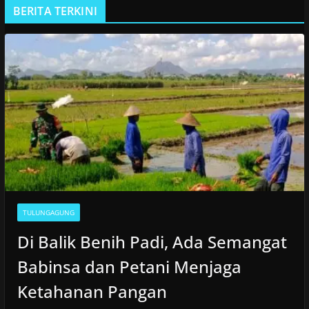
BERITA TERKINI
TULUNGAGUNG
Di Balik Benih Padi, Ada Semangat
Babinsa dan Petani Menjaga
Ketahanan Pangan