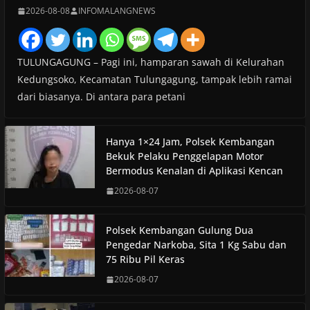
2026-08-08
INFOMALANGNEWS
TULUNGAGUNG – Pagi ini, hamparan sawah di Kelurahan
Kedungsoko, Kecamatan Tulungagung, tampak lebih ramai
dari biasanya. Di antara para petani
Hanya 1×24 Jam, Polsek Kembangan
Bekuk Pelaku Penggelapan Motor
Bermodus Kenalan di Aplikasi Kencan
2026-08-07
Polsek Kembangan Gulung Dua
Pengedar Narkoba, Sita 1 Kg Sabu dan
75 Ribu Pil Keras
2026-08-07