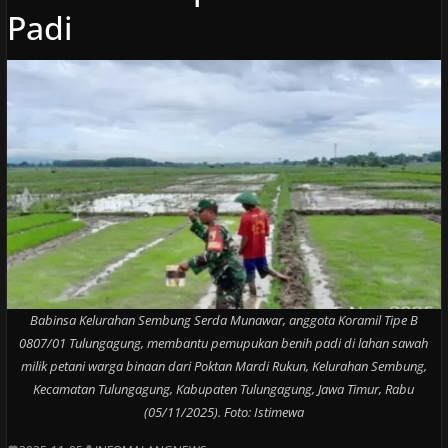
Padi
Babinsa Kelurahan Sembung Serda Munawar, anggota Koramil Tipe B
0807/01 Tulungagung, membantu pemupukan benih padi di lahan sawah
milik petani warga binaan dari Poktan Mardi Rukun, Kelurahan Sembung,
Kecamatan Tulungagung, Kabupaten Tulungagung, Jawa Timur, Rabu
(05/11/2025). Foto: Istimewa