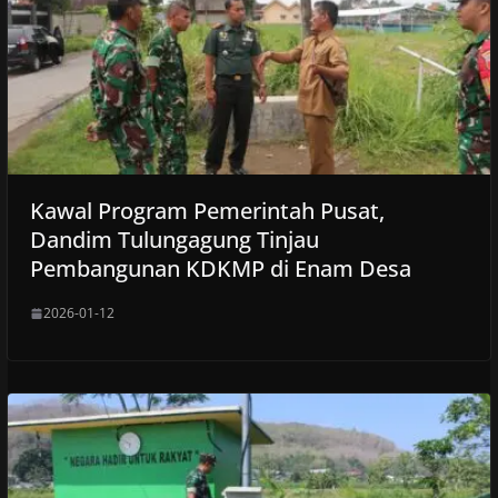
Kawal Program Pemerintah Pusat,
Dandim Tulungagung Tinjau
Pembangunan KDKMP di Enam Desa
2026-01-12