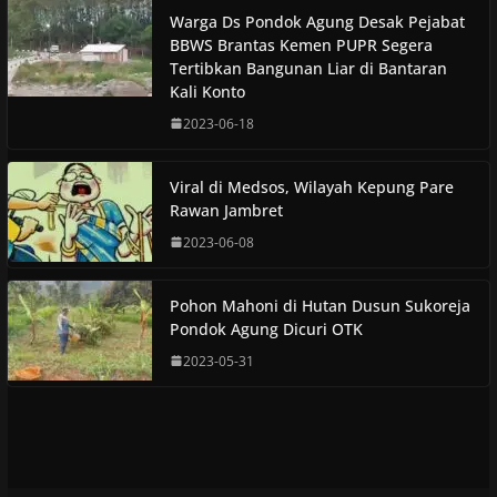
Warga Ds Pondok Agung Desak Pejabat
BBWS Brantas Kemen PUPR Segera
Tertibkan Bangunan Liar di Bantaran
Kali Konto
2023-06-18
Viral di Medsos, Wilayah Kepung Pare
Rawan Jambret
2023-06-08
Pohon Mahoni di Hutan Dusun Sukoreja
Pondok Agung Dicuri OTK
2023-05-31