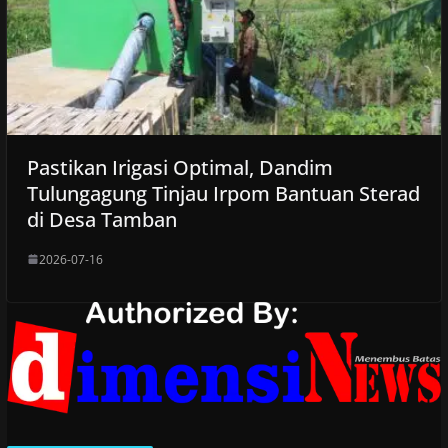
Pastikan Irigasi Optimal, Dandim
Tulungagung Tinjau Irpom Bantuan Sterad
di Desa Tamban
2026-07-16