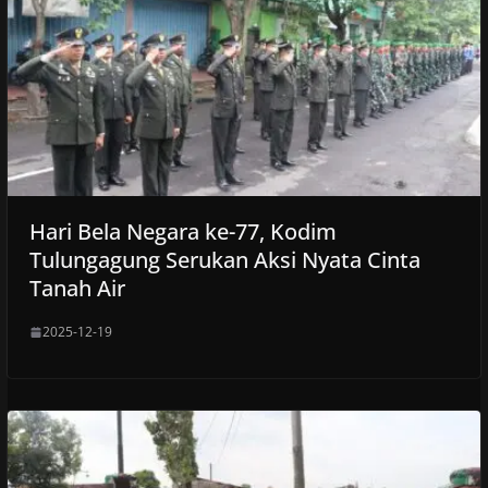
Hari Bela Negara ke-77, Kodim
Tulungagung Serukan Aksi Nyata Cinta
Tanah Air
2025-12-19