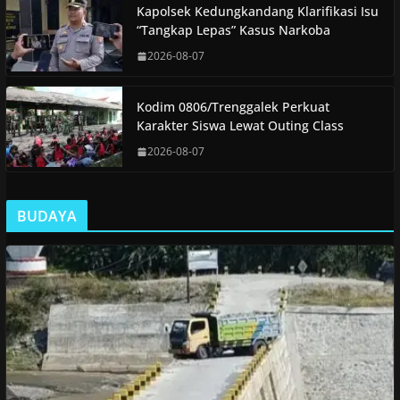
Kapolsek Kedungkandang Klarifikasi Isu
“Tangkap Lepas” Kasus Narkoba
2026-08-07
Kodim 0806/Trenggalek Perkuat
Karakter Siswa Lewat Outing Class
2026-08-07
BUDAYA