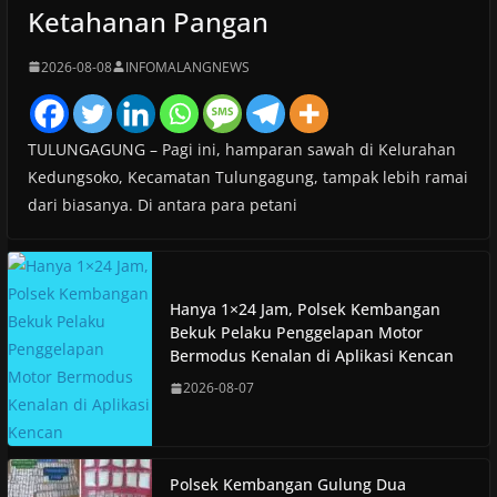
Ketahanan Pangan
2026-08-08
INFOMALANGNEWS
TULUNGAGUNG – Pagi ini, hamparan sawah di Kelurahan
Kedungsoko, Kecamatan Tulungagung, tampak lebih ramai
dari biasanya. Di antara para petani
Hanya 1×24 Jam, Polsek Kembangan
Bekuk Pelaku Penggelapan Motor
Bermodus Kenalan di Aplikasi Kencan
2026-08-07
Polsek Kembangan Gulung Dua