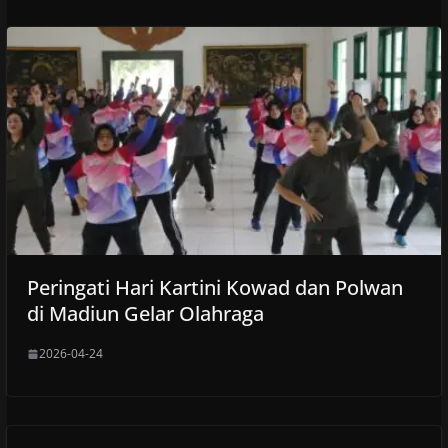
Peringati Hari Kartini Kowad dan Polwan
di Madiun Gelar Olahraga
2026-04-24