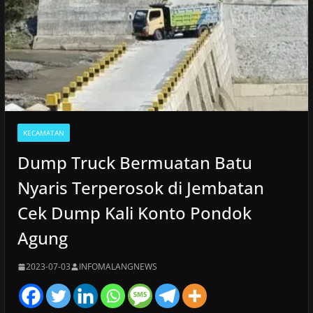
KECAMATAN
Dump Truck Bermuatan Batu
Nyaris Terperosok di Jembatan
Cek Dump Kali Konto Pondok
Agung
2023-07-03
INFOMALANGNEWS