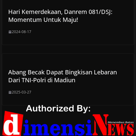
Hari Kemerdekaan, Danrem 081/DSJ:
Momentum Untuk Maju!
2024-08-17
Abang Becak Dapat Bingkisan Lebaran
Dari TNI-Polri di Madiun
2025-03-27