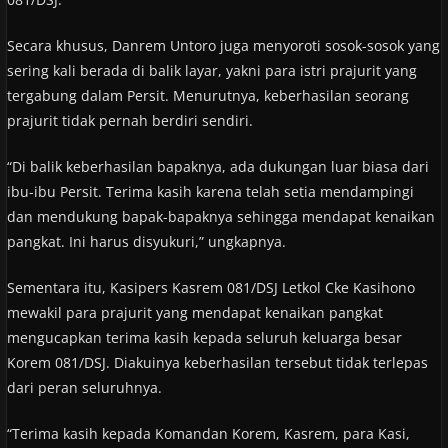
Secara khusus, Danrem Untoro juga menyoroti sosok-sosok yang
sering kali berada di balik layar, yakni para istri prajurit yang
tergabung dalam Persit. Menurutnya, keberhasilan seorang
prajurit tidak pernah berdiri sendiri.
“Di balik keberhasilan bapaknya, ada dukungan luar biasa dari
ibu-ibu Persit. Terima kasih karena telah setia mendampingi
dan mendukung bapak-bapaknya sehingga mendapat kenaikan
pangkat. Ini harus disyukuri,” ungkapnya.
Sementara itu, Kasipers Kasrem 081/DSJ Letkol Cke Kasihono
mewakil para prajurit yang mendapat kenaikan pangkat
mengucapkan terima kasih kepada seluruh keluarga besar
Korem 081/DSJ. Diakuinya keberhasilan tersebut tidak terlepas
dari peran seluruhnya.
“Terima kasih kepada Komandan Korem, Kasrem, para Kasi,