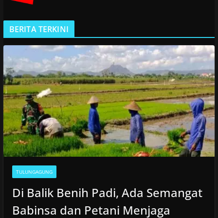
BERITA TERKINI
TULUNGAGUNG
Di Balik Benih Padi, Ada Semangat
Babinsa dan Petani Menjaga