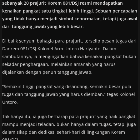
sebanyak 20 prajurit Korem 081/DSJ resmi mendapatkan
kenaikan pangkat satu tingkat lebih tinggi. Sebuah pencapaian
yang tidak hanya menjadi simbol kehormatan, tetapi juga awal
dari tanggung jawab yang lebih besar.
Di balik senyum bahagia para prajurit, terselip pesan tegas dari
Danrem 081/DSJ Kolonel Arm Untoro Hariyanto. Dalam
sambutannya, ia mengingatkan bahwa kenaikan pangkat bukan
sekadar penghargaan, melainkan amanah yang harus
dijalankan dengan penuh tanggung jawab.
“Semakin tinggi pangkat yang disandang, semakin besar pula
tugas dan tanggung jawab yang harus diemban,” tegas Kolonel
Untoro.
Tak hanya itu, ia juga berharap para prajurit yang naik pangkat
mampu menjadi teladan, bukan hanya dalam tugas, tetapi juga
dalam sikap dan dedikasi sehari-hari di lingkungan Korem
081/DSJ.