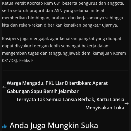
Ketua Persit Koorcab Rem 081 beserta pengurus dan anggota,
serta seluruh prajurit dan ASN yang selama ini telah
memberikan bimbingan, arahan, dan kerjasamanya sehingga
kita dan rekan-rekan diberikan kenaikan pangkat,” ujarnya.
Kasipers juga mengajak agar kenaikan pangkat yang didapat
dapat disyukuri dengan lebih semangat bekerja dalam
mengemban tugas dan tanggung jawab demi kemajuan Korem
081/DSJ. Feliks F
Warga Mengadu, PKL Liar Ditertibkan: Aparat
Gabungan Sapu Bersih Jelambar
Ternyata Tak Semua Lansia Berhak, Kartu Lansia
Menyisakan Luka
Anda Juga Mungkin Suka