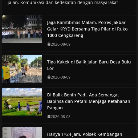
jalan. Komunikasi dan kedekatan dengan masyarakat
Jaga Kamtibmas Malam, Polres Jakbar
Gelar KRYD Bersama Tiga Pilar di Ruko
1000 Cengkareng
2026-08-09
Tiga Kakek di Balik Jalan Baru Desa Bulu
Lor
2026-08-09
Di Balik Benih Padi, Ada Semangat
Babinsa dan Petani Menjaga Ketahanan
Pangan
2026-08-08
Hanya 1×24 Jam, Polsek Kembangan