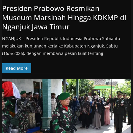
Presiden Prabowo Resmikan
Museum Marsinah Hingga KDKMP di
Nganjuk Jawa Timur
NGANJUK – Presiden Republik Indonesia Prabowo Subianto
melakukan kunjungan kerja ke Kabupaten Nganjuk, Sabtu
(16/5/2026), dengan membawa pesan kuat tentang
Read More