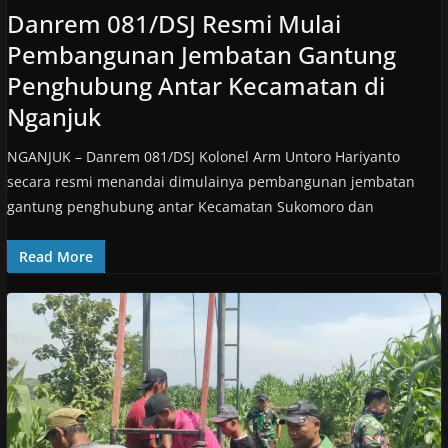
Danrem 081/DSJ Resmi Mulai
Pembangunan Jembatan Gantung
Penghubung Antar Kecamatan di
Nganjuk
NGANJUK – Danrem 081/DSJ Kolonel Arm Untoro Hariyanto
secara resmi menandai dimulainya pembangunan jembatan
gantung penghubung antar Kecamatan Sukomoro dan
Read More