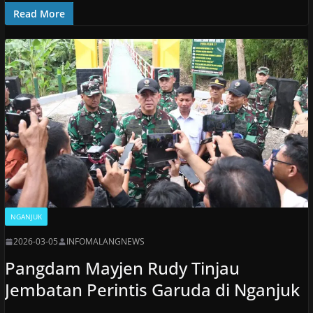
Read More
NGANJUK
2026-03-05
INFOMALANGNEWS
Pangdam Mayjen Rudy Tinjau
Jembatan Perintis Garuda di Nganjuk