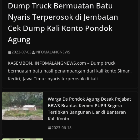
Dump Truck Bermuatan Batu
Nyaris Terperosok di Jembatan
Cek Dump Kali Konto Pondok
Agung
2023-07-03
INFOMALANGNEWS
KASEMBON, INFOMALANGNEWS.com – Dump truck
bermuatan batu hasil penambangan dari kali konto Siman,
Kediri, Jawa Timur nyaris terperosok di kali
Warga Ds Pondok Agung Desak Pejabat
BBWS Brantas Kemen PUPR Segera
Tertibkan Bangunan Liar di Bantaran
Kali Konto
2023-06-18