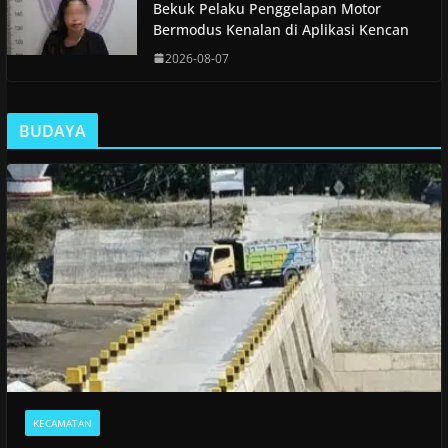
Bekuk Pelaku Penggelapan Motor
Bermodus Kenalan di Aplikasi Kencan
2026-08-07
BUDAYA
KECAMATAN