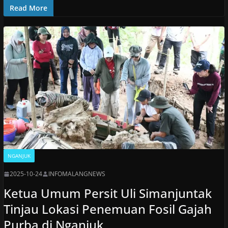
Read More
NGANJUK
2025-10-24
INFOMALANGNEWS
Ketua Umum Persit Uli Simanjuntak
Tinjau Lokasi Penemuan Fosil Gajah
Purba di Nganjuk