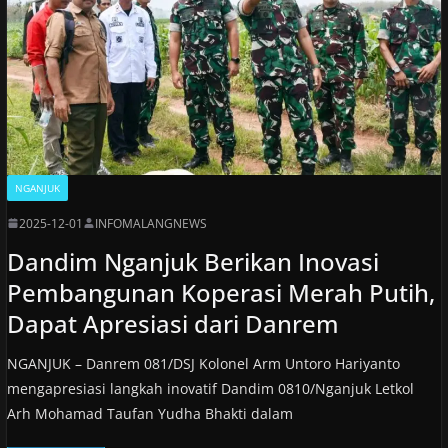
NGANJUK
2025-12-01
INFOMALANGNEWS
Dandim Nganjuk Berikan Inovasi
Pembangunan Koperasi Merah Putih,
Dapat Apresiasi dari Danrem
NGANJUK – Danrem 081/DSJ Kolonel Arm Untoro Hariyanto
mengapresiasi langkah inovatif Dandim 0810/Nganjuk Letkol
Arh Mohamad Taufan Yudha Bhakti dalam