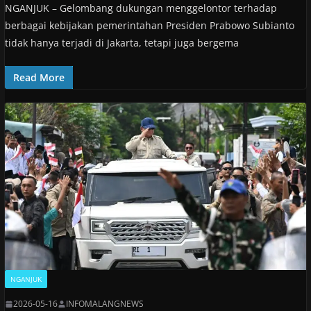
NGANJUK – Gelombang dukungan menggelontor terhadap
berbagai kebijakan pemerintahan Presiden Prabowo Subianto
tidak hanya terjadi di Jakarta, tetapi juga bergema
Read More
NGANJUK
2026-05-16
INFOMALANGNEWS