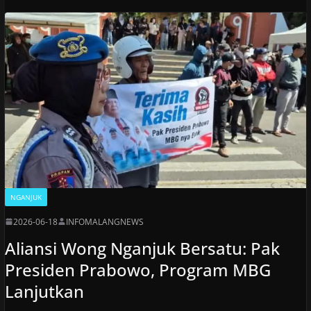
NGANJUK
2026-06-18
INFOMALANGNEWS
Aliansi Wong Nganjuk Bersatu: Pak
Presiden Prabowo, Program MBG
Lanjutkan