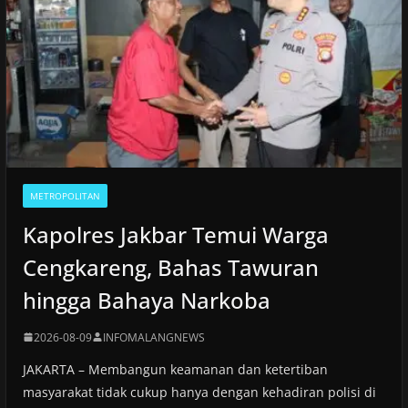
METROPOLITAN
Kapolres Jakbar Temui Warga
Cengkareng, Bahas Tawuran
hingga Bahaya Narkoba
2026-08-09
INFOMALANGNEWS
JAKARTA – Membangun keamanan dan ketertiban
masyarakat tidak cukup hanya dengan kehadiran polisi di