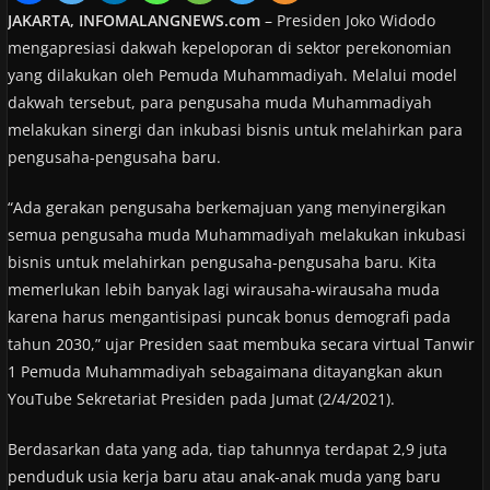
JAKARTA, INFOMALANGNEWS.com
– Presiden Joko Widodo
mengapresiasi dakwah kepeloporan di sektor perekonomian
yang dilakukan oleh Pemuda Muhammadiyah. Melalui model
dakwah tersebut, para pengusaha muda Muhammadiyah
melakukan sinergi dan inkubasi bisnis untuk melahirkan para
pengusaha-pengusaha baru.
“Ada gerakan pengusaha berkemajuan yang menyinergikan
semua pengusaha muda Muhammadiyah melakukan inkubasi
bisnis untuk melahirkan pengusaha-pengusaha baru. Kita
memerlukan lebih banyak lagi wirausaha-wirausaha muda
karena harus mengantisipasi puncak bonus demografi pada
tahun 2030,” ujar Presiden saat membuka secara virtual Tanwir
1 Pemuda Muhammadiyah sebagaimana ditayangkan akun
YouTube Sekretariat Presiden pada Jumat (2/4/2021).
Berdasarkan data yang ada, tiap tahunnya terdapat 2,9 juta
penduduk usia kerja baru atau anak-anak muda yang baru