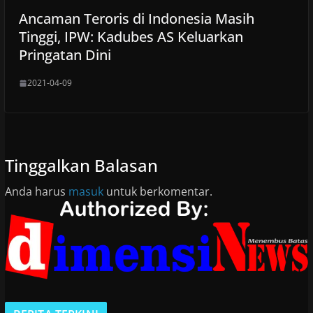
Ancaman Teroris di Indonesia Masih
Tinggi, IPW: Kadubes AS Keluarkan
Pringatan Dini
2021-04-09
Tinggalkan Balasan
Anda harus
masuk
untuk berkomentar.