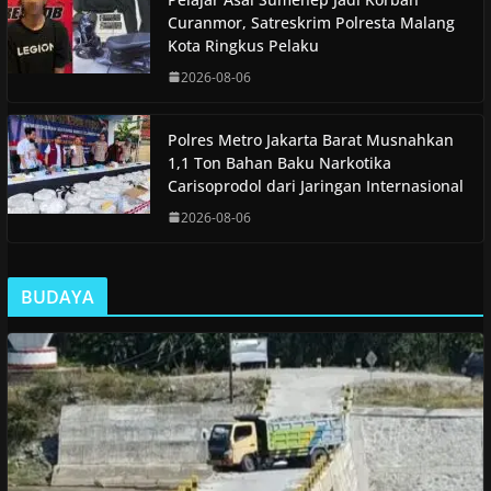
Curanmor, Satreskrim Polresta Malang
Kota Ringkus Pelaku
2026-08-06
Polres Metro Jakarta Barat Musnahkan
1,1 Ton Bahan Baku Narkotika
Carisoprodol dari Jaringan Internasional
2026-08-06
BUDAYA