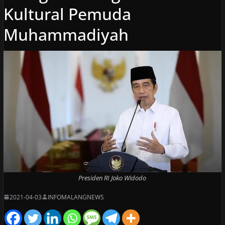
Kultural Pemuda
Muhammadiyah
Presiden RI Joko Widodo
2021-04-03
INFOMALANGNEWS