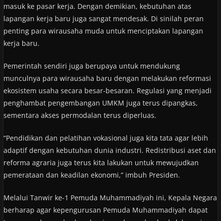
masuk ke pasar kerja. Dengan demikian, kebutuhan atas
lapangan kerja baru juga sangat mendesak. Di sinilah peran
penting para wirausaha muda untuk menciptakan lapangan
kerja baru.
Pemerintah sendiri juga berupaya untuk mendukung
munculnya para wirausaha baru dengan melakukan reformasi
ekosistem usaha secara besar-besaran. Regulasi yang menjadi
penghambat pengembangan UMKM juga terus dipangkas,
sementara akses permodalan terus diperluas.
“Pendidikan dan pelatihan vokasional juga kita tata agar lebih
adaptif dengan kebutuhan dunia industri. Redistribusi aset dan
reforma agraria juga terus kita lakukan untuk mewujudkan
pemerataan dan keadilan ekonomi,” imbuh Presiden.
Melalui Tanwir ke-1 Pemuda Muhammadiyah ini, Kepala Negara
berharap agar kepengurusan Pemuda Muhammadiyah dapat