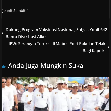
(Johnit Sumbito)
Dukung Program Vaksinasi Nasional, Satgas Yonif 642
Bantu Distribusi Alkes
IPW: Serangan Teroris di Mabes Polri Pukulan Telak
Bagi Kapolri
Anda Juga Mungkin Suka