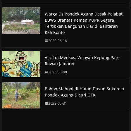
Warga Ds Pondok Agung Desak Pejabat
BBWS Brantas Kemen PUPR Segera
Tertibkan Bangunan Liar di Bantaran
Kali Konto
2023-06-18
Viral di Medsos, Wilayah Kepung Pare
Rawan Jambret
2023-06-08
Pohon Mahoni di Hutan Dusun Sukoreja
Pondok Agung Dicuri OTK
2023-05-31