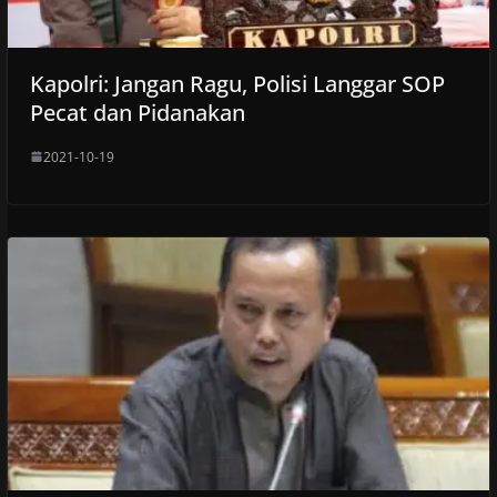
Kapolri: Jangan Ragu, Polisi Langgar SOP
Pecat dan Pidanakan
2021-10-19