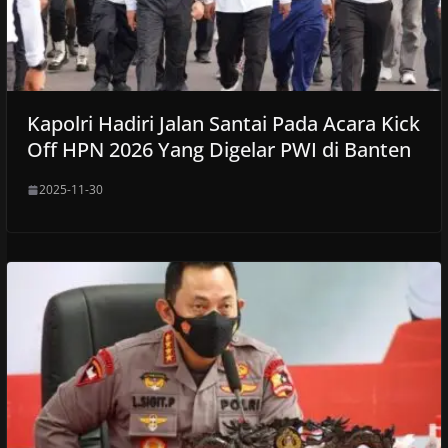
Kapolri Hadiri Jalan Santai Pada Acara Kick
Off HPN 2026 Yang Digelar PWI di Banten
2025-11-30