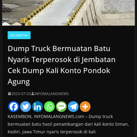
KECAMATAN
Dump Truck Bermuatan Batu
Nyaris Terperosok di Jembatan
Cek Dump Kali Konto Pondok
Agung
2023-07-03
INFOMALANGNEWS
KASEMBON, INFOMALANGNEWS.com – Dump truck
bermuatan batu hasil penambangan dari kali konto Siman,
Kediri, Jawa Timur nyaris terperosok di kali