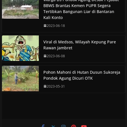
BBWS Brantas Kemen PUPR Segera
Tertibkan Bangunan Liar di Bantaran
Kali Konto
2023-06-18
Viral di Medsos, Wilayah Kepung Pare
Rawan Jambret
2023-06-08
Pohon Mahoni di Hutan Dusun Sukoreja
Pondok Agung Dicuri OTK
2023-05-31