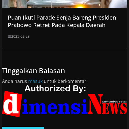
Puan Ikuti Parade Senja Bareng Presiden
Prabowo Retret Pada Kepala Daerah
2025-02-28
Tinggalkan Balasan
Anda harus
masuk
untuk berkomentar.