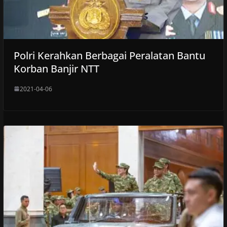
Polri Kerahkan Berbagai Peralatan Bantu
Korban Banjir NTT
2021-04-06