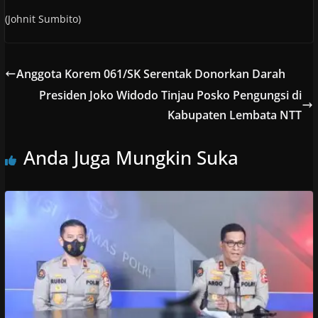
(Johnit Sumbito)
Anggota Korem 061/SK Serentak Donorkan Darah
Presiden Joko Widodo Tinjau Posko Pengungsi di
Kabupaten Lembata NTT
Anda Juga Mungkin Suka