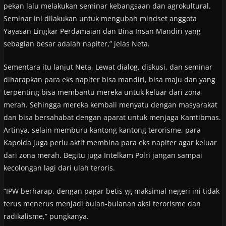
pekan lalu melakukan seminar kebangsaan dan agrokultural.
Seminar ini dilakukan untuk mengubah mindset anggota
Yayasan Lingkar Perdamaian dan Bina Insan Mandiri yang
sebagian besar adalah napiter,” jelas Neta.
Sementara itu lanjut Neta, Lewat dialog, diskusi, dan seminar
diharapkan para eks napiter bisa mandiri, bisa maju dan yang
terpenting bisa membantu mereka untuk keluar dari zona
merah. Sehingga mereka kembali menyatu dengan masyarakat
dan bisa bersahabat dengan aparat untuk menjaga Kamtibmas.
Artinya, selain memburu kantong kantong terorisme, para
Kapolda juga perlu aktif membina para eks napiter agar keluar
dari zona merah. Begitu juga Intelkam Polri jangan sampai
kecolongan lagi dari ulah teroris.
“IPW berharap, dengan pagar betis yg maksimal negeri ini tidak
terus menerus menjadi bulan-bulanan aksi terorisme dan
radikalisme,” pungkanya.