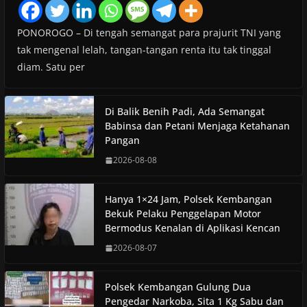
PONOROGO – Di tengah semangat para prajurit TNI yang
tak mengenal lelah, tangan-tangan renta itu tak tinggal
diam. Satu per
Di Balik Benih Padi, Ada Semangat
Babinsa dan Petani Menjaga Ketahanan
Pangan
2026-08-08
Hanya 1×24 Jam, Polsek Kembangan
Bekuk Pelaku Penggelapan Motor
Bermodus Kenalan di Aplikasi Kencan
2026-08-07
Polsek Kembangan Gulung Dua
Pengedar Narkoba, Sita 1 Kg Sabu dan