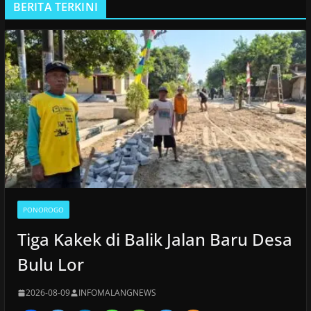
BERITA TERKINI
PONOROGO
Tiga Kakek di Balik Jalan Baru Desa
Bulu Lor
2026-08-09
INFOMALANGNEWS