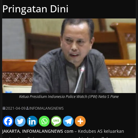
Pringatan Dini
Ketua Presidium Indonesia Police Watch (IPW) Neta S Pane
2021-04-09
INFOMALANGNEWS
JAKARTA, INFOMALANGNEWS com
– Kedubes AS keluarkan