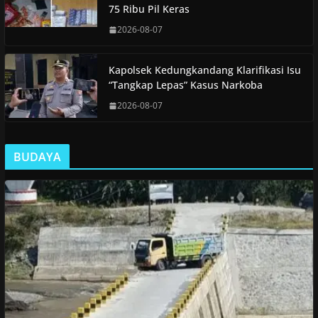
75 Ribu Pil Keras
2026-08-07
Kapolsek Kedungkandang Klarifikasi Isu
“Tangkap Lepas” Kasus Narkoba
2026-08-07
BUDAYA