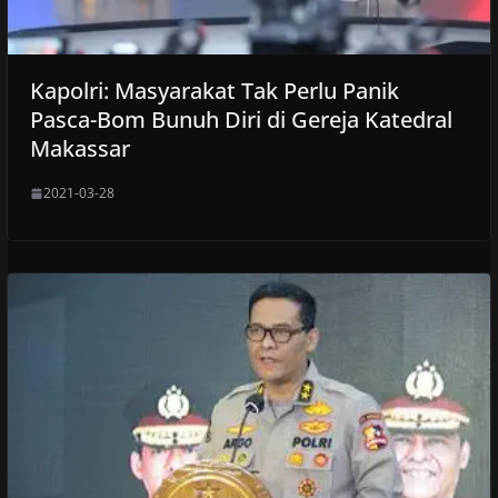
Kapolri: Masyarakat Tak Perlu Panik
Pasca-Bom Bunuh Diri di Gereja Katedral
Makassar
2021-03-28