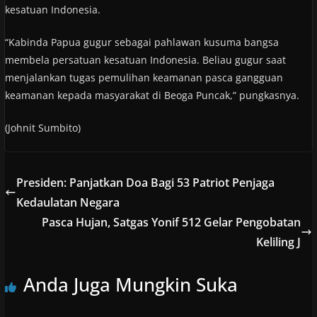
kesatuan Indonesia.
“Kabinda Papua gugur sebagai pahlawan kusuma bangsa
membela persatuan kesatuan Indonesia. Beliau gugur saat
menjalankan tugas pemulihan keamanan pasca gangguan
keamanan kepada masyarakat di Beoga Puncak,” pungkasnya.
(Johnit Sumbito)
Presiden: Panjatkan Doa Bagi 53 Patriot Penjaga
Kedaulatan Negara
Pasca Hujan, Satgas Yonif 512 Gelar Pengobatan
Keliling J
Anda Juga Mungkin Suka