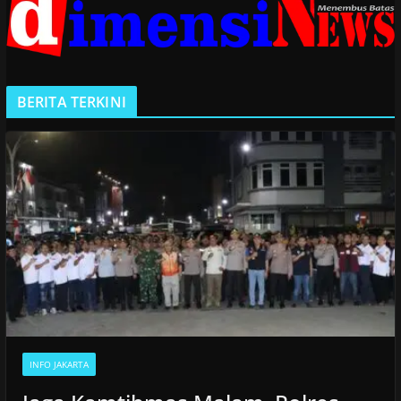
BERITA TERKINI
INFO JAKARTA