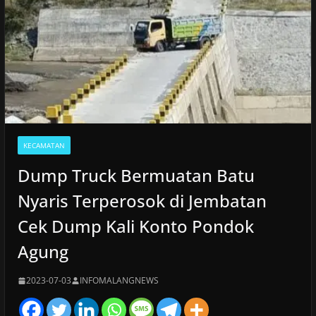
KECAMATAN
Dump Truck Bermuatan Batu
Nyaris Terperosok di Jembatan
Cek Dump Kali Konto Pondok
Agung
2023-07-03
INFOMALANGNEWS