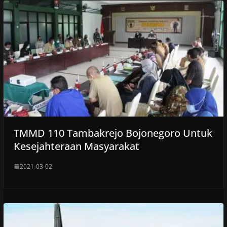
TMMD 110 Tambakrejo Bojonegoro Untuk
Kesejahteraan Masyarakat
2021-03-02