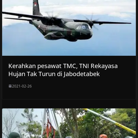
Kerahkan pesawat TMC, TNI Rekayasa
Hujan Tak Turun di Jabodetabek
2021-02-26