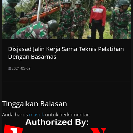
Disjasad Jalin Kerja Sama Teknis Pelatihan
Dengan Basarnas
2021-05-03
Tinggalkan Balasan
Anda harus
masuk
untuk berkomentar.