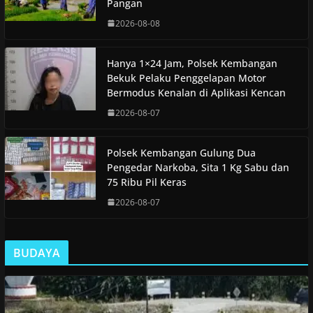
Pangan
2026-08-08
Hanya 1×24 Jam, Polsek Kembangan
Bekuk Pelaku Penggelapan Motor
Bermodus Kenalan di Aplikasi Kencan
2026-08-07
Polsek Kembangan Gulung Dua
Pengedar Narkoba, Sita 1 Kg Sabu dan
75 Ribu Pil Keras
2026-08-07
BUDAYA