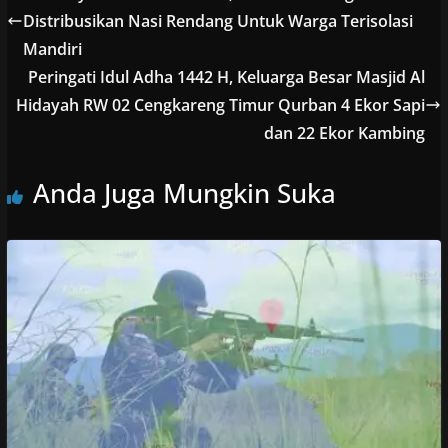
Distribusikan Nasi Rendang Untuk Warga Terisolasi
Mandiri
Peringati Idul Adha 1442 H, Keluarga Besar Masjid Al
Hidayah RW 02 Cengkareng Timur Qurban 4 Ekor Sapi
dan 22 Ekor Kambing
Anda Juga Mungkin Suka