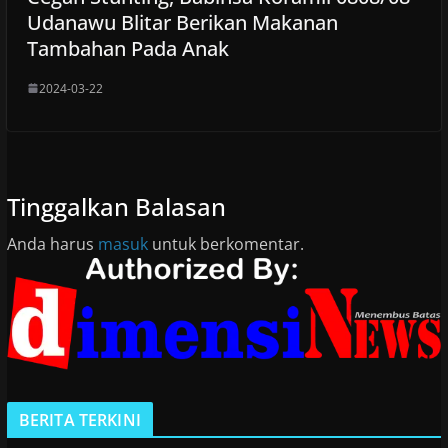
Udanawu Blitar Berikan Makanan
Tambahan Pada Anak
2024-03-22
Tinggalkan Balasan
Anda harus
masuk
untuk berkomentar.
BERITA TERKINI