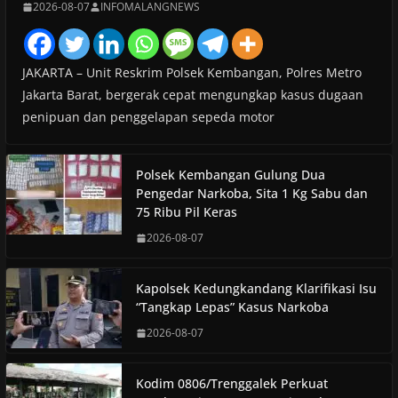
2026-08-07
INFOMALANGNEWS
JAKARTA – Unit Reskrim Polsek Kembangan, Polres Metro
Jakarta Barat, bergerak cepat mengungkap kasus dugaan
penipuan dan penggelapan sepeda motor
Polsek Kembangan Gulung Dua
Pengedar Narkoba, Sita 1 Kg Sabu dan
75 Ribu Pil Keras
2026-08-07
Kapolsek Kedungkandang Klarifikasi Isu
“Tangkap Lepas” Kasus Narkoba
2026-08-07
Kodim 0806/Trenggalek Perkuat