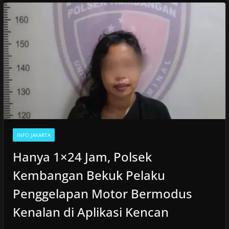
INFO JAKARTA
Hanya 1×24 Jam, Polsek
Kembangan Bekuk Pelaku
Penggelapan Motor Bermodus
Kenalan di Aplikasi Kencan