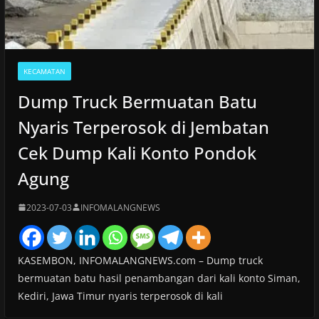
KECAMATAN
Dump Truck Bermuatan Batu
Nyaris Terperosok di Jembatan
Cek Dump Kali Konto Pondok
Agung
2023-07-03
INFOMALANGNEWS
KASEMBON, INFOMALANGNEWS.com – Dump truck
bermuatan batu hasil penambangan dari kali konto Siman,
Kediri, Jawa Timur nyaris terperosok di kali