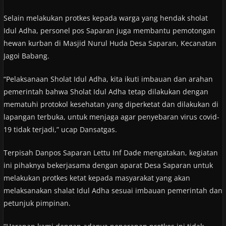
Selain melakukan protkes kepada warga yang hendak sholat
Idul Adha, personel pos Saparan juga membantu pemotongan
hewan kurban di Masjid Nurul Huda Desa Saparan, Kecanatan
Jagoi Babang.
“Pelaksanaan Sholat Idul Adha, kita ikuti imbauan dan arahan
pemerintah bahwa Sholat Idul Adha tetap dilakukan dengan
mematuhi protokol kesehatan yang diperketat dan dilakukan di
lapangan terbuka, untuk menjaga agar penyebaran virus covid-
19 tidak terjadi,” ucap Dansatgas.
Terpisah Danpos Saparan Lettu Inf Dade mengatakan, kegiatan
ini pihaknya bekerjasama dengan aparat Desa Saparan untuk
melakukan protkes ketat kepada masyarakat yang akan
melaksanakan shalat Idul Adha sesuai imbauan pemerintah dan
petunjuk pimpinan.