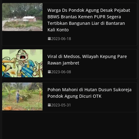
Warga Ds Pondok Agung Desak Pejabat
BBWS Brantas Kemen PUPR Segera
Tertibkan Bangunan Liar di Bantaran
Kali Konto
2023-06-18
Viral di Medsos, Wilayah Kepung Pare
Rawan Jambret
2023-06-08
Pohon Mahoni di Hutan Dusun Sukoreja
Pondok Agung Dicuri OTK
2023-05-31