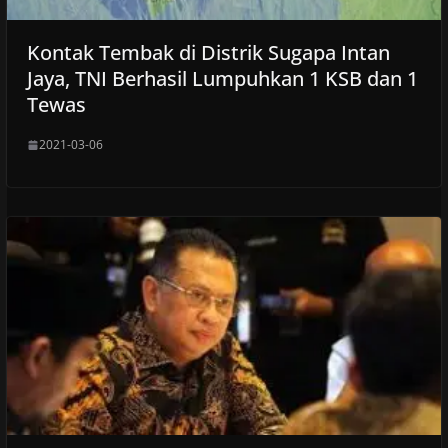
Kontak Tembak di Distrik Sugapa Intan
Jaya, TNI Berhasil Lumpuhkan 1 KSB dan 1
Tewas
2021-03-06