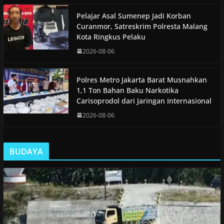
Pelajar Asal Sumenep Jadi Korban
Curanmor, Satreskrim Polresta Malang
Kota Ringkus Pelaku
2026-08-06
Polres Metro Jakarta Barat Musnahkan
1,1 Ton Bahan Baku Narkotika
Carisoprodol dari Jaringan Internasional
2026-08-06
BUDAYA