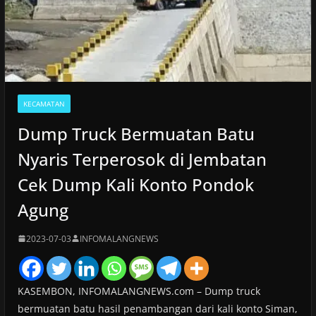
KECAMATAN
Dump Truck Bermuatan Batu
Nyaris Terperosok di Jembatan
Cek Dump Kali Konto Pondok
Agung
2023-07-03
INFOMALANGNEWS
KASEMBON, INFOMALANGNEWS.com – Dump truck
bermuatan batu hasil penambangan dari kali konto Siman,