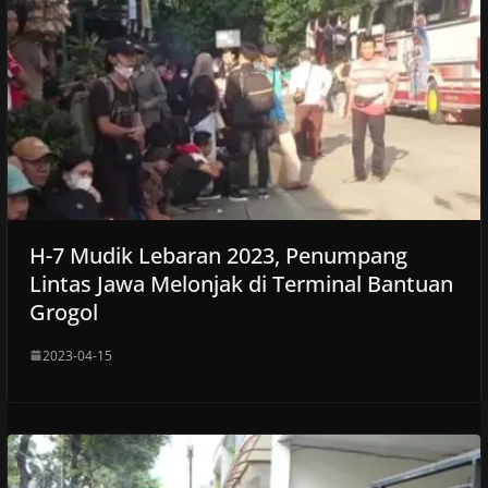
H-7 Mudik Lebaran 2023, Penumpang
Lintas Jawa Melonjak di Terminal Bantuan
Grogol
2023-04-15