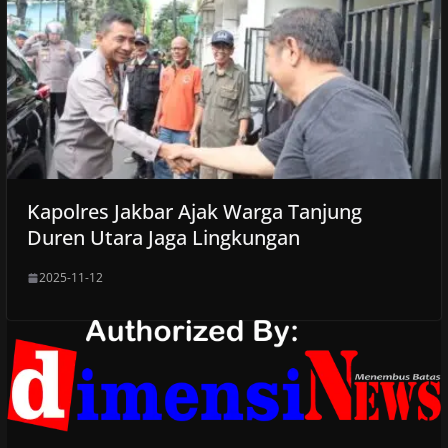
Kapolres Jakbar Ajak Warga Tanjung
Duren Utara Jaga Lingkungan
2025-11-12