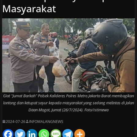
Masyarakat
Giat "Jumat Barkah" Polsek Kalideres Polres Metro Jakarta Barat membagikan
lontong dan ketupat sayur kepada masyarakat yang sedang melintas di Jalan
Daan Mogot, Jumat (26/7/2024). Foto/Istimewa
2024-07-26
INFOMALANGNEWS