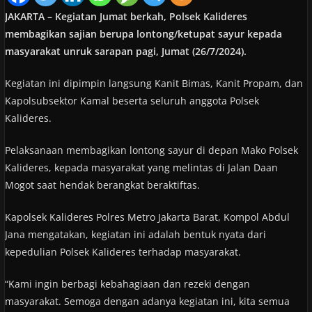
JAKARTA – Kegiatan Jumat berkah, Polsek Kalideres
membagikan sajian berupa lontong/ketupat sayur kepada
masyarakat unruk sarapan pagi, Jumat (26/7/2024).
Kegiatan ini dipimpin langsung Kanit Bimas, Kanit Propam, dan
Kapolsubsektor Kamal beserta seluruh anggota Polsek
Kalideres.
Pelaksanaan membagikan lontong sayur di depan Mako Polsek
Kalideres, kepada masyarakat yang melintas di Jalan Daan
Mogot saat hendak berangkat beraktiftas.
Kapolsek Kalideres Polres Metro Jakarta Barat, Kompol Abdul
Jana mengatakan, kegiatan ini adalah bentuk nyata dari
kepedulian Polsek Kalideres terhadap masyarakat.
“Kami ingin berbagi kebahagiaan dan rezeki dengan
masyarakat. Semoga dengan adanya kegiatan ini, kita semua