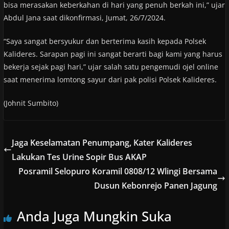
bisa merasakan keberkahan di hari yang penuh berkah ini,” ujar
Abdul Jana saat dikonfirmasi, Jumat, 26/7/2024.
“Saya sangat bersyukur dan berterima kasih kepada Polsek
Kalideres. Sarapan pagi ini sangat berarti bagi kami yang harus
bekerja sejak pagi hari,” ujar salah satu pengemudi ojel online
saat menerima lomtong sayur dari pak polisi Polsek Kalideres.
(Johnit Sumbito)
Jaga Keselamatan Penumpang, Kater Kalideres
Lakukan Tes Urine Sopir Bus AKAP
Posramil Selopuro Koramil 0808/12 Wlingi Bersama
Dusun Kebonrejo Panen Jagung
Anda Juga Mungkin Suka