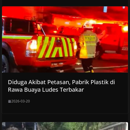
Diduga Akibat Petasan, Pabrik Plastik di
Rawa Buaya Ludes Terbakar
2026-03-20