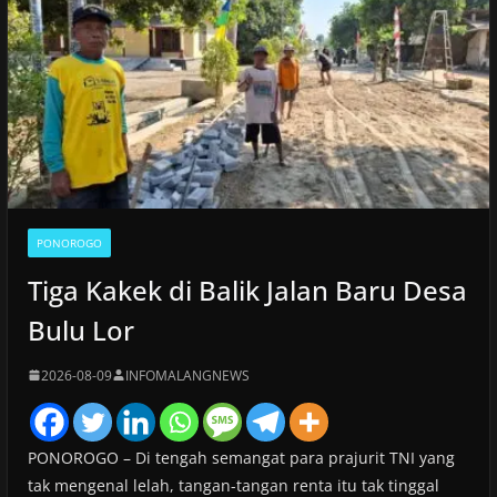
PONOROGO
Tiga Kakek di Balik Jalan Baru Desa
Bulu Lor
2026-08-09
INFOMALANGNEWS
PONOROGO – Di tengah semangat para prajurit TNI yang
tak mengenal lelah, tangan-tangan renta itu tak tinggal