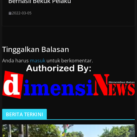
Berhasil Bekuk Pelaku
2022-03-05
Tinggalkan Balasan
Anda harus
masuk
untuk berkomentar.
BERITA TERKINI