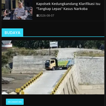
Kapolsek Kedungkandang Klarifikasi Isu
“Tangkap Lepas” Kasus Narkoba
2026-08-07
BUDAYA
KECAMATAN