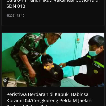
SDN 010
2021-12-15
Peristiwa Berdarah di Kapuk, Babinsa
Koramil 04/Cengkareng Pelda M Jaelani