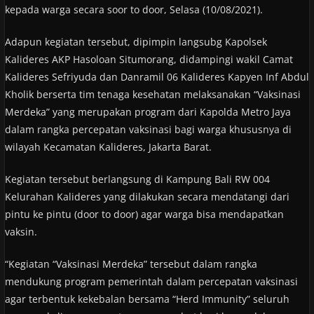
kepada warga secara soor to door, Selasa (10/08/2021).
Adapun kegiatan tersebut, dipimpin langsubg Kapolsek
Kalideres AKP Hasoloan Situmorang, didampingi wakil Camat
Kalideres Sefriyuda dan Danramil 06 Kalideres Kapyen Inf Abdul
Kholik berserta tim tenaga kesehatan melaksanakan “Vaksinasi
Merdeka” yang merupakan program dari Kapolda Metro Jaya
dalam rangka percepatan vaksinasi bagi warga khususnya di
wilayah Kecamatan Kalideres, Jakarta Barat.
Kegiatan tersebut berlangsung di Kampung Bali RW 004
Kelurahan Kalideres yang dilakukan secara mendatangi dari
pintu ke pintu (door to door) agar warga bisa mendapatkan
vaksin.
“Kegiatan “Vaksinasi Merdeka” tersebut dalam rangka
mendukung program pemerintah dalam percepatan vaksinasi
agar terbentuk kekebalan bersama “Herd Immunity” seluruh