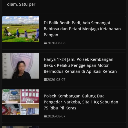
diam. Satu per
Di Balik Benih Padi, Ada Semangat
Babinsa dan Petani Menjaga Ketahanan
Pangan
2026-08-08
Hanya 1×24 Jam, Polsek Kembangan
Bekuk Pelaku Penggelapan Motor
Bermodus Kenalan di Aplikasi Kencan
2026-08-07
Polsek Kembangan Gulung Dua
Pengedar Narkoba, Sita 1 Kg Sabu dan
75 Ribu Pil Keras
2026-08-07