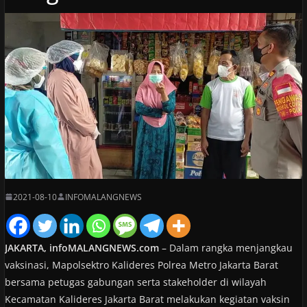
2021-08-10
INFOMALANGNEWS
JAKARTA, infoMALANGNEWS.com
– Dalam rangka menjangkau
vaksinasi, Mapolsektro Kalideres Polrea Metro Jakarta Barat
bersama petugas gabungan serta stakeholder di wilayah
Kecamatan Kalideres Jakarta Barat melakukan kegiatan vaksin