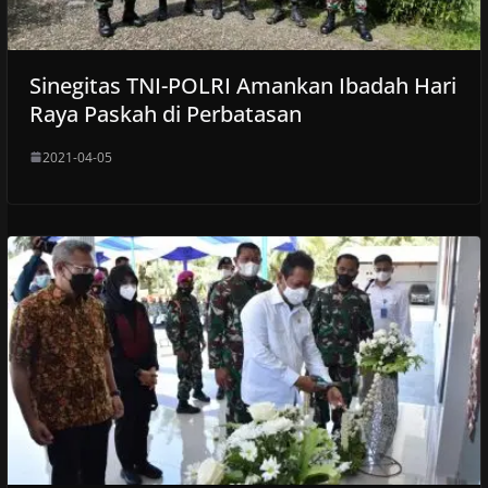
Sinegitas TNI-POLRI Amankan Ibadah Hari
Raya Paskah di Perbatasan
2021-04-05