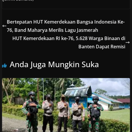
Bertepatan HUT Kemerdekaan Bangsa Indonesia Ke-
76, Band Maharya Merilis Lagu Jasmerah
HUT Kemerdekaan RI ke-76, 5.628 Warga Binaan di
Banten Dapat Remisi
Anda Juga Mungkin Suka