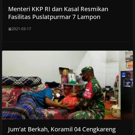
Menteri KKP RI dan Kasal Resmikan
Fasilitas Puslatpurmar 7 Lampon
2021-03-17
Jum’at Berkah, Koramil 04 Cengkareng