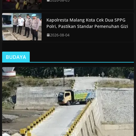
2026-08-05
Kapolresta Malang Kota Cek Dua SPPG
Polri, Pastikan Standar Pemenuhan Gizi
2026-08-04
BUDAYA