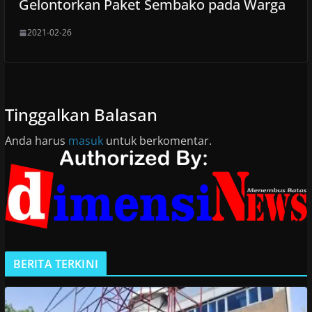
Gelontorkan Paket Sembako pada Warga
2021-02-26
Tinggalkan Balasan
Anda harus
masuk
untuk berkomentar.
BERITA TERKINI