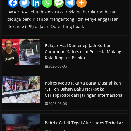
JAKARTA – Sebuah konstruksi reklame berukuran besar
diduga berdiri tanpa mengantongi Izin Penyelenggaraan
Reklame (IPR) di Jalan Outer Ring Road,
Pelajar Asal Sumenep Jadi Korban
Curanmor, Satreskrim Polresta Malang
Kota Ringkus Pelaku
2026-08-06
Polres Metro Jakarta Barat Musnahkan
1,1 Ton Bahan Baku Narkotika
Carisoprodol dari Jaringan Internasional
2026-08-06
Pabrik Cat di Tegal Alur Ludes Terbakar