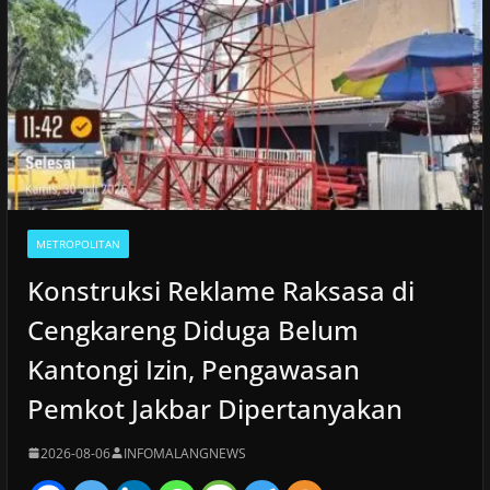
METROPOLITAN
Konstruksi Reklame Raksasa di
Cengkareng Diduga Belum
Kantongi Izin, Pengawasan
Pemkot Jakbar Dipertanyakan
2026-08-06
INFOMALANGNEWS