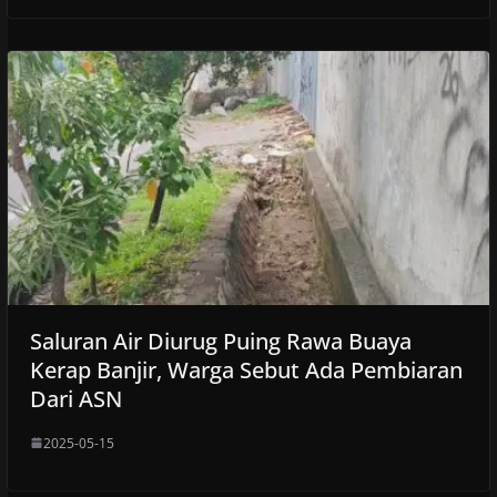
Saluran Air Diurug Puing Rawa Buaya
Kerap Banjir, Warga Sebut Ada Pembiaran
Dari ASN
2025-05-15