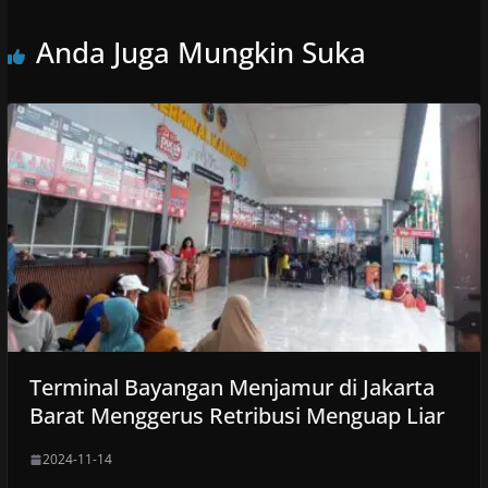
Anda Juga Mungkin Suka
Terminal Bayangan Menjamur di Jakarta
Barat Menggerus Retribusi Menguap Liar
2024-11-14