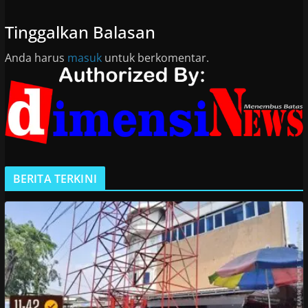
Tinggalkan Balasan
Anda harus
masuk
untuk berkomentar.
BERITA TERKINI