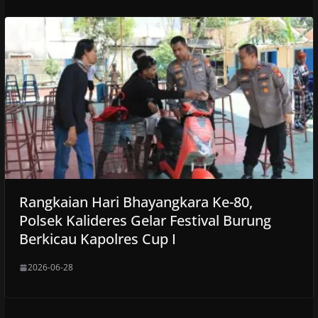
Rangkaian Hari Bhayangkara Ke-80,
Polsek Kalideres Gelar Festival Burung
Berkicau Kapolres Cup I
2026-06-28