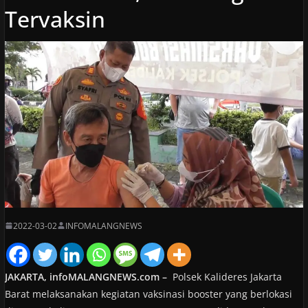
Tervaksin
2022-03-02
INFOMALANGNEWS
JAKARTA, infoMALANGNEWS.com –
Polsek Kalideres Jakarta
Barat melaksanakan kegiatan vaksinasi booster yang berlokasi