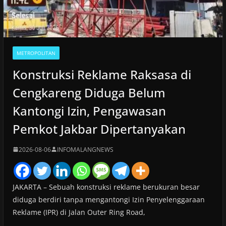
METROPOLITAN
Konstruksi Reklame Raksasa di
Cengkareng Diduga Belum
Kantongi Izin, Pengawasan
Pemkot Jakbar Dipertanyakan
2026-08-06
INFOMALANGNEWS
JAKARTA – Sebuah konstruksi reklame berukuran besar
diduga berdiri tanpa mengantongi Izin Penyelenggaraan
Reklame (IPR) di Jalan Outer Ring Road,