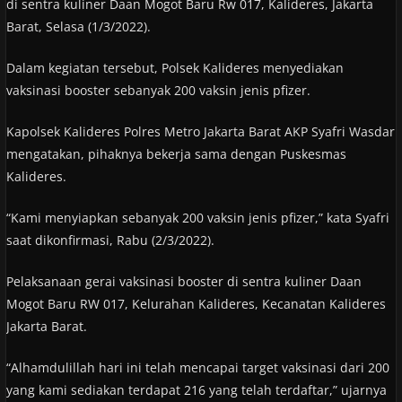
di sentra kuliner Daan Mogot Baru Rw 017, Kalideres, Jakarta
Barat, Selasa (1/3/2022).
Dalam kegiatan tersebut, Polsek Kalideres menyediakan
vaksinasi booster sebanyak 200 vaksin jenis pfizer.
Kapolsek Kalideres Polres Metro Jakarta Barat AKP Syafri Wasdar
mengatakan, pihaknya bekerja sama dengan Puskesmas
Kalideres.
“Kami menyiapkan sebanyak 200 vaksin jenis pfizer,” kata Syafri
saat dikonfirmasi, Rabu (2/3/2022).
Pelaksanaan gerai vaksinasi booster di sentra kuliner Daan
Mogot Baru RW 017, Kelurahan Kalideres, Kecanatan Kalideres
Jakarta Barat.
“Alhamdulillah hari ini telah mencapai target vaksinasi dari 200
yang kami sediakan terdapat 216 yang telah terdaftar,” ujarnya