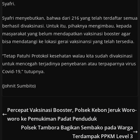
Syafri.
Syafri menyebutkan, bahwa dari 216 yang telah terdaftar semua
berhasil divaksinasi. Untuk itu, pihaknya mengimbau, kepada
masyarakat yang belum mendapatkan vaksinasi booster agar
bisa mendatangi ke lokasi gerai vaksinansi yang telah tersedia.
“Tetap Patuhi Protokol kesehatan walau kita sudah divaksinasi
untuk mencegah terjadinya penyebaran atau terpaparnya virus
Covid-19,” tutupnya.
(Johnit Sumbito)
Percepat Vaksinasi Booster, Polsek Kebon Jeruk Woro-
woro ke Pemukiman Padat Penduduk
Polsek Tambora Bagikan Sembako pada Warga
Terdampak PPKM Level 3