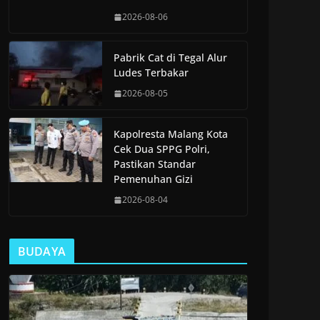
2026-08-06
Pabrik Cat di Tegal Alur
Ludes Terbakar
2026-08-05
Kapolresta Malang Kota
Cek Dua SPPG Polri,
Pastikan Standar
Pemenuhan Gizi
2026-08-04
BUDAYA