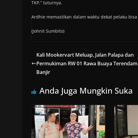
TKP,” tuturnya.
Ardhie memastikan dalam waktu dekat pelaku bisa
(Johnit Sumbito)
Kali Mookervart Meluap, Jalan Palapa dan
Permukiman RW 01 Rawa Buaya Terendam
Banjir
Anda Juga Mungkin Suka