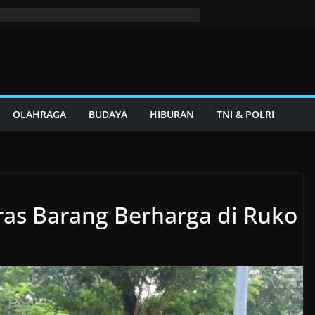
OLAHRAGA
BUDAYA
HIBURAN
TNI & POLRI
as Barang Berharga di Ruko