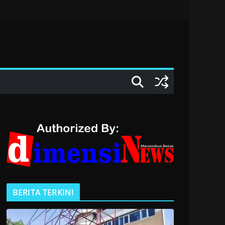
BERITA TERKINI