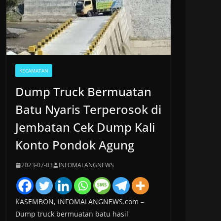
KECAMATAN
Dump Truck Bermuatan
Batu Nyaris Terperosok di
Jembatan Cek Dump Kali
Konto Pondok Agung
2023-07-03
INFOMALANGNEWS
KASEMBON, INFOMALANGNEWS.com –
Dump truck bermuatan batu hasil