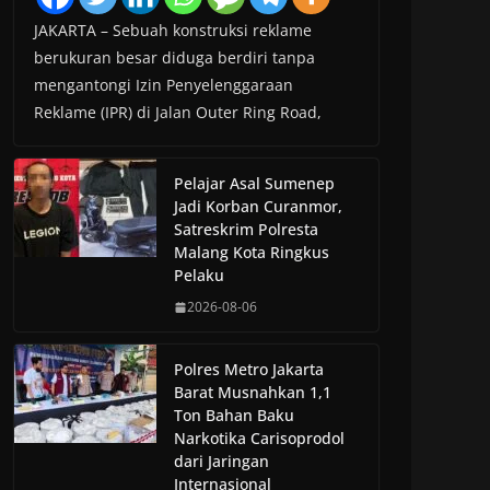
JAKARTA – Sebuah konstruksi reklame
berukuran besar diduga berdiri tanpa
mengantongi Izin Penyelenggaraan
Reklame (IPR) di Jalan Outer Ring Road,
Pelajar Asal Sumenep
Jadi Korban Curanmor,
Satreskrim Polresta
Malang Kota Ringkus
Pelaku
2026-08-06
Polres Metro Jakarta
Barat Musnahkan 1,1
Ton Bahan Baku
Narkotika Carisoprodol
dari Jaringan
Internasional