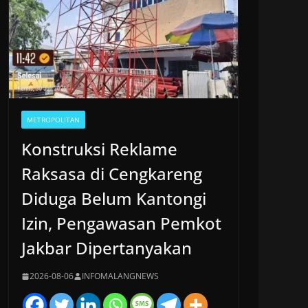
METROPOLITAN
Konstruksi Reklame
Raksasa di Cengkareng
Diduga Belum Kantongi
Izin, Pengawasan Pemkot
Jakbar Dipertanyakan
2026-08-06
INFOMALANGNEWS