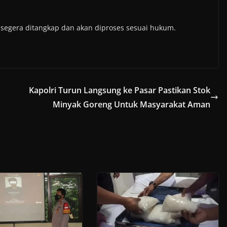
 segera ditangkap dan akan diproses sesuai hukum.
Kapolri Turun Langsung ke Pasar Pastikan Stok
Minyak Goreng Untuk Masyarakat Aman