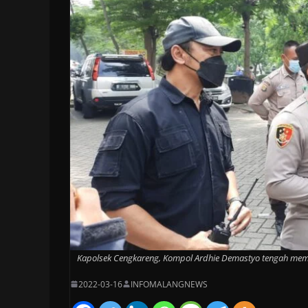
Kapolsek Cengkareng, Kompol Ardhie Demastyo tengah memim
2022-03-16
INFOMALANGNEWS