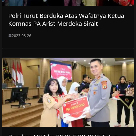
Polri Turut Berduka Atas Wafatnya Ketua
Komnas PA Arist Merdeka Sirait
2023-08-26