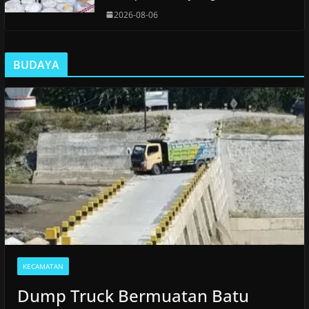
2026-08-06
BUDAYA
KECAMATAN
Dump Truck Bermuatan Batu