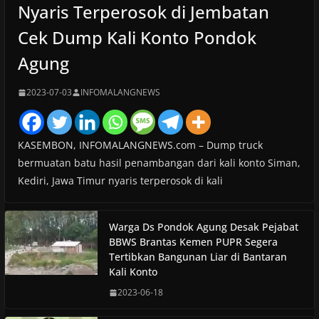
Nyaris Terperosok di Jembatan
Cek Dump Kali Konto Pondok
Agung
2023-07-03
INFOMALANGNEWS
KASEMBON, INFOMALANGNEWS.com – Dump truck
bermuatan batu hasil penambangan dari kali konto Siman,
Kediri, Jawa Timur nyaris terperosok di kali
Warga Ds Pondok Agung Desak Pejabat
BBWS Brantas Kemen PUPR Segera
Tertibkan Bangunan Liar di Bantaran
Kali Konto
2023-06-18