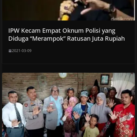
IPW Kecam Empat Oknum Polisi yang
Diduga “Merampok” Ratusan Juta Rupiah
2021-03-09