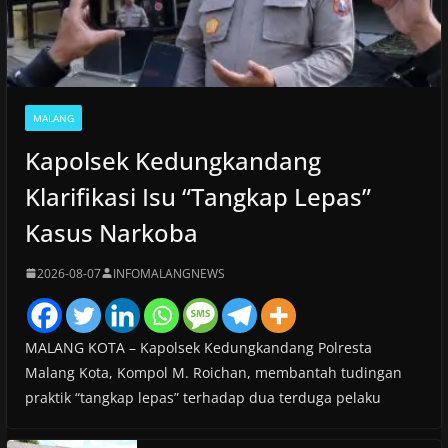
MALANG
Kapolsek Kedungkandang
Klarifikasi Isu “Tangkap Lepas”
Kasus Narkoba
2026-08-07
INFOMALANGNEWS
MALANG KOTA – Kapolsek Kedungkandang Polresta
Malang Kota, Kompol M. Roichan, membantah tudingan
praktik “tangkap lepas” terhadap dua terduga pelaku