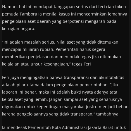
Namun, hal ini mendapat tanggapan serius dari feri rian tokoh
pemuda Tambora Ia menilai kasus ini mencerminkan lemahnya
pengelolaan aset daerah yang berpotensi mengarah pada
kerugian negara.
“Ini adalah masalah serius. Nilai aset yang tidak ditemukan
mencapai miliaran rupiah. Pemerintah harus segera
memberikan penjelasan dan menindak tegas jika ditemukan
kelalaian atau unsur kesengajaan,” tegas Feri
Feri juga mengingatkan bahwa transparansi dan akuntabilitas
adalah pilar utama dalam pengelolaan pemerintahan. “Jika
laporan ini benar, maka ini adalah bukti nyata adanya tata
kelola aset yang lemah. Jangan sampai aset yang seharusnya
digunakan untuk kepentingan masyarakat justru menjadi beban
karena pengelolaannya yang tidak transparan,” tambahnya.
Ia mendesak Pemerintah Kota Administrasi Jakarta Barat untuk