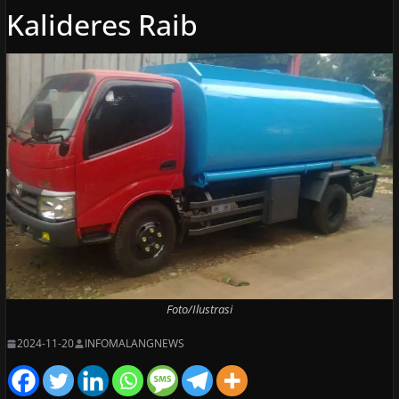
Kalideres Raib
Foto/Ilustrasi
2024-11-20
INFOMALANGNEWS