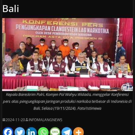
Bali
Kepala Bareskrim Polri, Komjen Pol Wahyu Widada, menggelar Konferensi
pers atas pengungkapan jaringan produksi narkoba terbesar di Indonesia di
Bali, Selasa (19/11/2024). Foto/Istimewa
2024-11-20
INFOMALANGNEWS