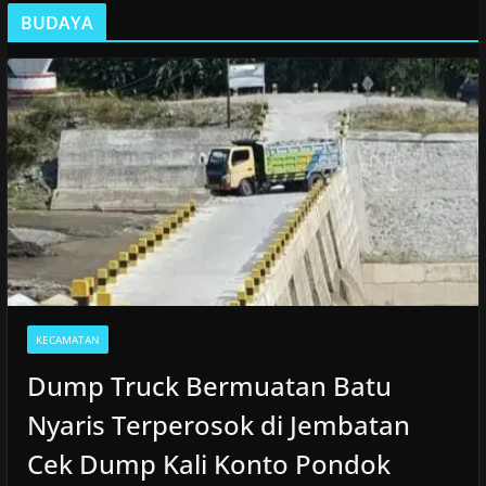
BUDAYA
KECAMATAN
Dump Truck Bermuatan Batu
Nyaris Terperosok di Jembatan
Cek Dump Kali Konto Pondok