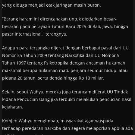
yang diduga menjadi otak jaringan masih buron.
“Barang haram ini direncanakan untuk diedarkan besar-
besaran pada perayaan Tahun Baru 2025 di Bali, Jawa, hingga
pasar internasional,” terangnya.
Adapun para tersangka dijerat dengan berbagai pasal dari UU
Nomor 35 Tahun 2009 tentang Narkotika dan UU Nomor 5
Tahun 1997 tentang Psikotropika dengan ancaman hukuman
maksimal berupa hukuman mati, penjara seumur hidup, atau
pidana 20 tahun, serta denda hingga Rp 10 miliar.
Selain, sebut Wahyu, mereka juga terancam dijerat UU Tindak
Pidana Pencucian Uang jika terbukti melakukan pencucian hasil
kejahatan.
Komjen Wahyu mengimbau, masyarakat agar waspada
terhadap peredaran narkoba dan segera melaporkan apbila ada