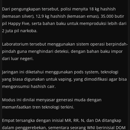
Dari pengungkapan tersebut, polisi menyita 18 kg hashish
(kemasan silver), 12,9 kg hashish (kemasan emas), 35.000 butir
pil Happy Five, serta bahan baku untuk memproduksi lebih dari
2 juta pil narkoba.
Laboratorium tersebut menggunakan sistem operasi berpindah-
pindah guna menghindari deteksi, dengan bahan baku impor
dari luar negeri.
Jaringan ini diketahui menggunakan pods system, teknologi
yang biasa digunakan untuk vaping, yang dimodifikasi agar bisa
mengonsumsi hashish cair.
Modus ini dinilai menyasar generasi muda dengan
memanfaatkan tren teknologi terkini.
Empat tersangka dengan inisial MR, RR, N, dan DA ditangkap
dalam penggerebekan, sementara seorang WNI berinisial DOM