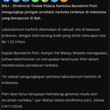
BALI – Direktorat Tindak Pidana Narkoba Bareskrim Polri
mengungkap jaringan produksi narkoba terbesar di Indonesia
yang beroperasi di Bali.
Laboratorium hashish ditemukan di sebuah vila di kawasan
Jimbaran, dengan total barang bukti yang disita mencapai nilai
Rp 1,52 triliun.
Kepala Bareskrim Polri, Komjen Pol Wahyu Widada menegaskan,
bahwa keberhasilan ini merupakan keseriusan Polri dalam
memberantas peredaran narkoba.
“Ini adalah pengungkapan pertama laboratorium hashish di
Indonesia.
Polri akan terus berupaya melindungi generasi muda dari
ancaman narkoba,” ujar Wahyu dalam konferensi pers, Selasa
(19/11/2024).