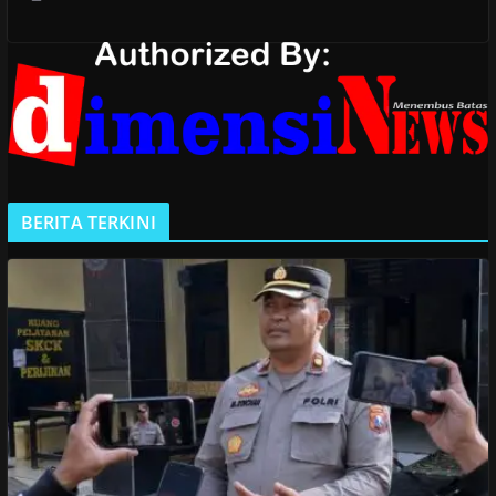
BERITA TERKINI