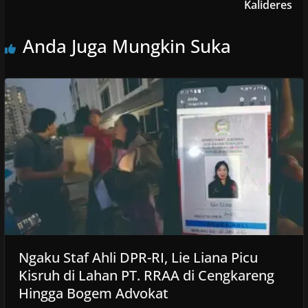
Kalideres
Anda Juga Mungkin Suka
Ngaku Staf Ahli DPR-RI, Lie Liana Picu
Kisruh di Lahan PT. RRAA di Cengkareng
Hingga Bogem Advokat