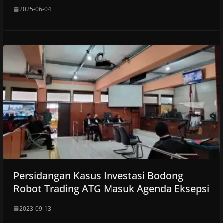
2025-06-04
Persidangan Kasus Investasi Bodong
Robot Trading ATG Masuk Agenda Eksepsi
2023-09-13