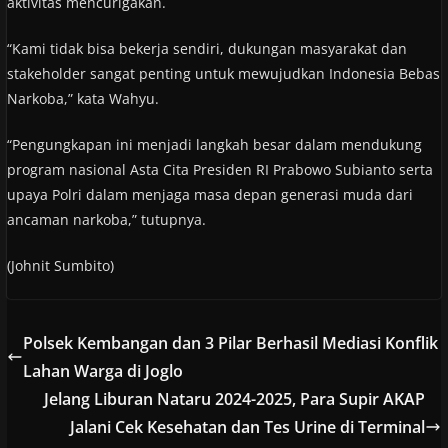
aktivitas mencurigakan.
“Kami tidak bisa bekerja sendiri, dukungan masyarakat dan
stakeholder sangat penting untuk mewujudkan Indonesia Bebas
Narkoba,” kata Wahyu.
“Pengungkapan ini menjadi langkah besar dalam mendukung
program nasional Asta Cita Presiden RI Prabowo Subianto serta
upaya Polri dalam menjaga masa depan generasi muda dari
ancaman narkoba,” tutupnya.
(Johnit Sumbito)
Polsek Kembangan dan 3 Pilar Berhasil Mediasi Konflik
Lahan Warga di Joglo
Jelang Liburan Nataru 2024-2025, Para Supir AKAP
Jalani Cek Kesehatan dan Tes Urine di Terminal