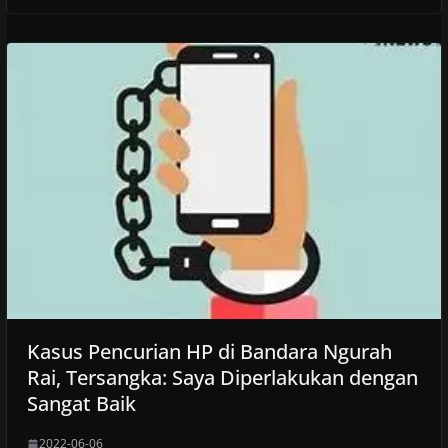
Kasus Pencurian HP di Bandara Ngurah
Rai, Tersangka: Saya Diperlakukan dengan
Sangat Baik
2022-06-06