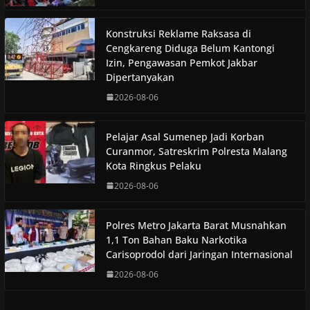
Konstruksi Reklame Raksasa di
Cengkareng Diduga Belum Kantongi
Izin, Pengawasan Pemkot Jakbar
Dipertanyakan
2026-08-06
Pelajar Asal Sumenep Jadi Korban
Curanmor, Satreskrim Polresta Malang
Kota Ringkus Pelaku
2026-08-06
Polres Metro Jakarta Barat Musnahkan
1,1 Ton Bahan Baku Narkotika
Carisoprodol dari Jaringan Internasional
2026-08-06