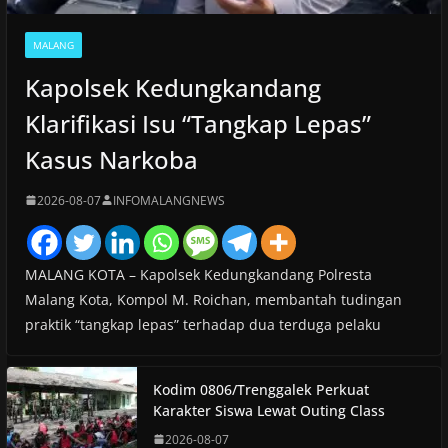
MALANG
Kapolsek Kedungkandang
Klarifikasi Isu “Tangkap Lepas”
Kasus Narkoba
2026-08-07
INFOMALANGNEWS
MALANG KOTA – Kapolsek Kedungkandang Polresta
Malang Kota, Kompol M. Roichan, membantah tudingan
praktik “tangkap lepas” terhadap dua terduga pelaku
Kodim 0806/Trenggalek Perkuat
Karakter Siswa Lewat Outing Class
2026-08-07