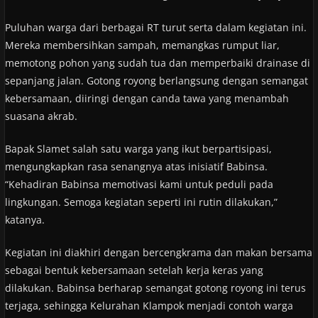
Puluhan warga dari berbagai RT turut serta dalam kegiatan ini.
Mereka membersihkan sampah, memangkas rumput liar,
memotong pohon yang sudah tua dan memperbaiki drainase di
sepanjang jalan. Gotong royong berlangsung dengan semangat
kebersamaan, diiringi dengan canda tawa yang menambah
suasana akrab.
Bapak Slamet salah satu warga yang ikut berpartisipasi,
mengungkapkan rasa senangnya atas inisiatif Babinsa.
“Kehadiran Babinsa memotivasi kami untuk peduli pada
lingkungan. Semoga kegiatan seperti ini rutin dilakukan,”
katanya.
Kegiatan ini diakhiri dengan bercengkrama dan makan bersama
sebagai bentuk kebersamaan setelah kerja keras yang
dilakukan. Babinsa berharap semangat gotong royong ini terus
terjaga, sehingga Kelurahan Klampok menjadi contoh warga