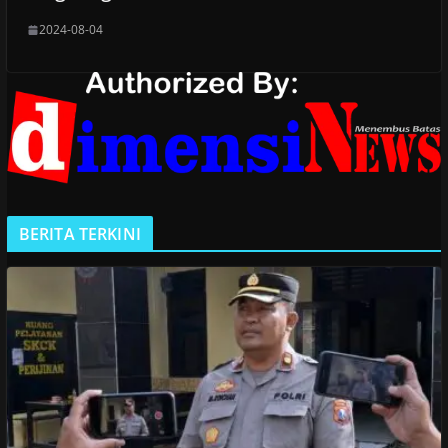
2024-08-04
BERITA TERKINI