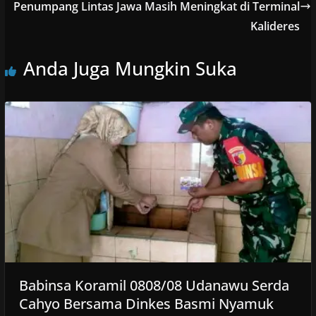
Penumpang Lintas Jawa Masih Meningkat di Terminal
Kalideres
Anda Juga Mungkin Suka
Babinsa Koramil 0808/08 Udanawu Serda
Cahyo Bersama Dinkes Basmi Nyamuk