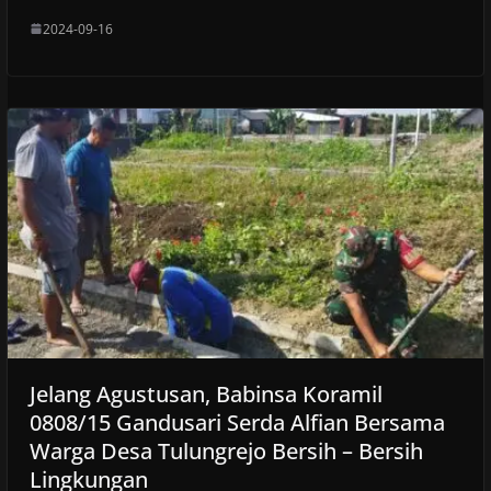
2024-09-16
Jelang Agustusan, Babinsa Koramil
0808/15 Gandusari Serda Alfian Bersama
Warga Desa Tulungrejo Bersih – Bersih
Lingkungan