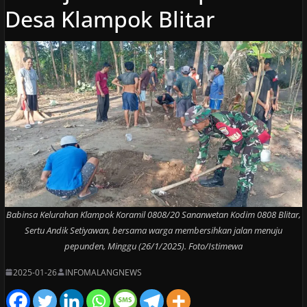
Desa Klampok Blitar
Babinsa Kelurahan Klampok Koramil 0808/20 Sananwetan Kodim 0808 Blitar,
Sertu Andik Setiyawan, bersama warga membersihkan jalan menuju
pepunden, Minggu (26/1/2025). Foto/Istimewa
2025-01-26
INFOMALANGNEWS