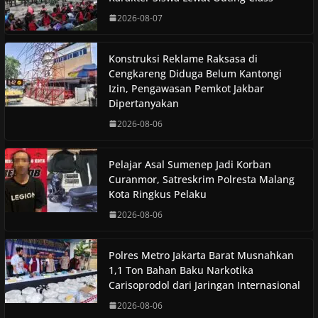
2026-08-07
Konstruksi Reklame Raksasa di
Cengkareng Diduga Belum Kantongi
Izin, Pengawasan Pemkot Jakbar
Dipertanyakan
2026-08-06
Pelajar Asal Sumenep Jadi Korban
Curanmor, Satreskrim Polresta Malang
Kota Ringkus Pelaku
2026-08-06
Polres Metro Jakarta Barat Musnahkan
1,1 Ton Bahan Baku Narkotika
Carisoprodol dari Jaringan Internasional
2026-08-06