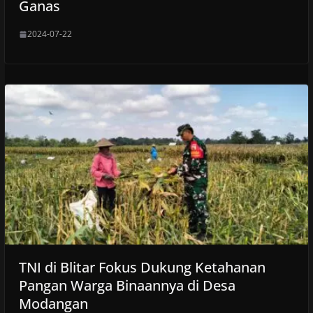
Ganas
2024-07-22
TNI di Blitar Fokus Dukung Ketahanan
Pangan Warga Binaannya di Desa
Modangan