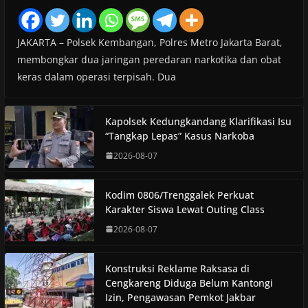
JAKARTA – Polsek Kembangan, Polres Metro Jakarta Barat,
membongkar dua jaringan peredaran narkotika dan obat
keras dalam operasi terpisah. Dua
Kapolsek Kedungkandang Klarifikasi Isu
“Tangkap Lepas” Kasus Narkoba
2026-08-07
Kodim 0806/Trenggalek Perkuat
Karakter Siswa Lewat Outing Class
2026-08-07
Konstruksi Reklame Raksasa di
Cengkareng Diduga Belum Kantongi
Izin, Pengawasan Pemkot Jakbar