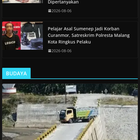
Dipertanyakan
2026-08-06
Pelajar Asal Sumenep Jadi Korban
Curanmor, Satreskrim Polresta Malang
Kota Ringkus Pelaku
2026-08-06
BUDAYA