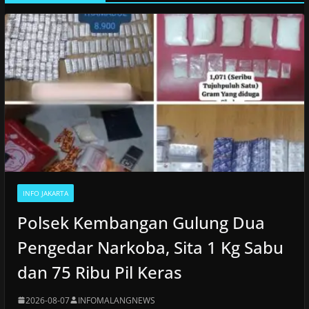
INFO JAKARTA
Polsek Kembangan Gulung Dua
Pengedar Narkoba, Sita 1 Kg Sabu
dan 75 Ribu Pil Keras
2026-08-07
INFOMALANGNEWS