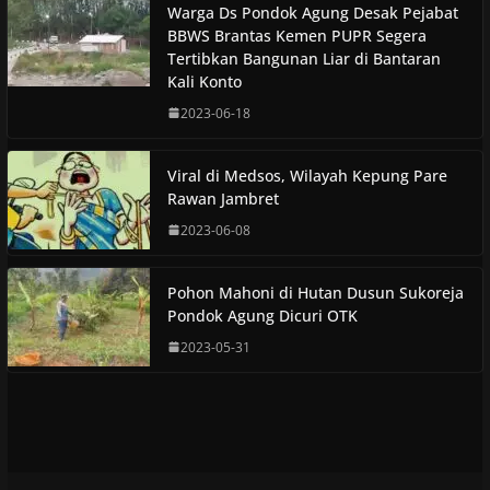
Warga Ds Pondok Agung Desak Pejabat
BBWS Brantas Kemen PUPR Segera
Tertibkan Bangunan Liar di Bantaran
Kali Konto
2023-06-18
Viral di Medsos, Wilayah Kepung Pare
Rawan Jambret
2023-06-08
Pohon Mahoni di Hutan Dusun Sukoreja
Pondok Agung Dicuri OTK
2023-05-31