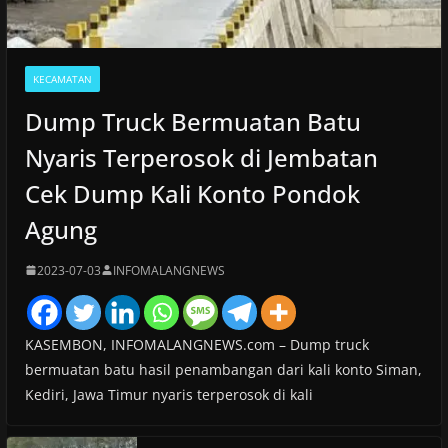
KECAMATAN
Dump Truck Bermuatan Batu
Nyaris Terperosok di Jembatan
Cek Dump Kali Konto Pondok
Agung
2023-07-03
INFOMALANGNEWS
KASEMBON, INFOMALANGNEWS.com – Dump truck
bermuatan batu hasil penambangan dari kali konto Siman,
Kediri, Jawa Timur nyaris terperosok di kali