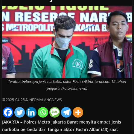
Terlibat beberapa jenis narkoba, aktor Fachri Akbar terancam 12 tahun
penjara. (Foto/Istimewa)
2025-04-25
INFOMALANGNEWS
JAKARTA – Polres Metro Jakarta Barat menyita empat jenis
narkoba berbeda dari tangan aktor Fachri Albar (43) saat