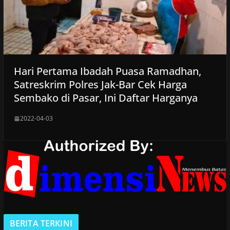
Hari Pertama Ibadah Puasa Ramadhan,
Satreskrim Polres Jak-Bar Cek Harga
Sembako di Pasar, Ini Daftar Harganya
2022-04-03
BERITA TERKINI