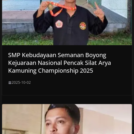
SMP Kebudayaan Semanan Boyong
Kejuaraan Nasional Pencak Silat Arya
Kamuning Championship 2025
2025-10-02