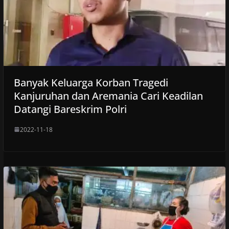
Banyak Keluarga Korban Tragedi
Kanjuruhan dan Aremania Cari Keadilan
Datangi Bareskrim Polri
2022-11-18