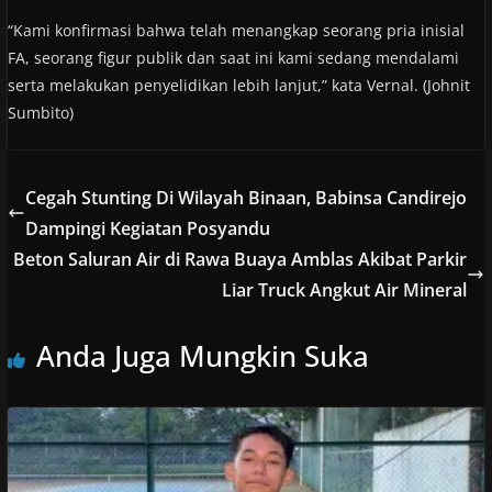
“Kami konfirmasi bahwa telah menangkap seorang pria inisial
FA, seorang figur publik dan saat ini kami sedang mendalami
serta melakukan penyelidikan lebih lanjut,” kata Vernal. (Johnit
Sumbito)
Cegah Stunting Di Wilayah Binaan, Babinsa Candirejo
Dampingi Kegiatan Posyandu
Beton Saluran Air di Rawa Buaya Amblas Akibat Parkir
Liar Truck Angkut Air Mineral
Anda Juga Mungkin Suka