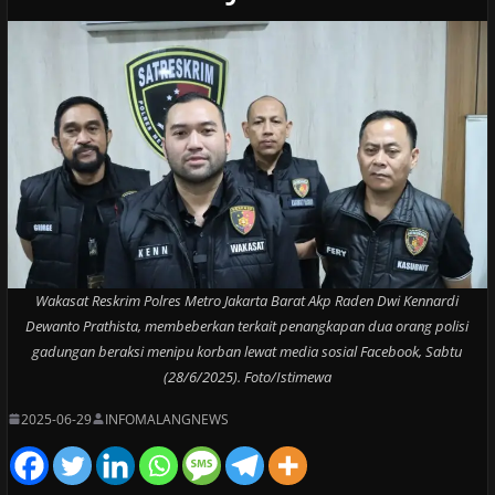
Wakasat Reskrim Polres Metro Jakarta Barat Akp Raden Dwi Kennardi
Dewanto Prathista, membeberkan terkait penangkapan dua orang polisi
gadungan beraksi menipu korban lewat media sosial Facebook, Sabtu
(28/6/2025). Foto/Istimewa
2025-06-29
INFOMALANGNEWS