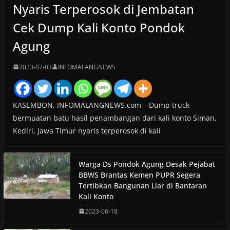
Nyaris Terperosok di Jembatan
Cek Dump Kali Konto Pondok
Agung
2023-07-03
INFOMALANGNEWS
KASEMBON, INFOMALANGNEWS.com – Dump truck
bermuatan batu hasil penambangan dari kali konto Siman,
Kediri, Jawa Timur nyaris terperosok di kali
Warga Ds Pondok Agung Desak Pejabat
BBWS Brantas Kemen PUPR Segera
Tertibkan Bangunan Liar di Bantaran
Kali Konto
2023-06-18