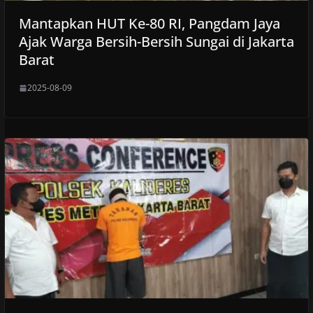
Mantapkan HUT Ke-80 RI, Pangdam Jaya
Ajak Warga Bersih-Bersih Sungai di Jakarta
Barat
2025-08-09