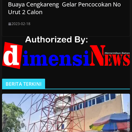
Buaya Cengkareng Gelar Pencocokan No
Urut 2 Calon
2023-02-18
BERITA TERKINI