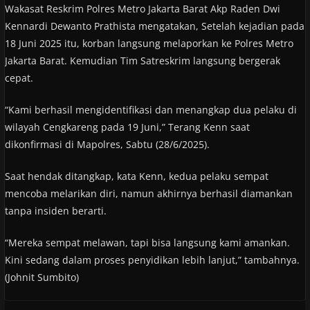
Wakasat Reskrim Polres Metro Jakarta Barat Akp Raden Dwi
Kennardi Dewanto Prathista mengatakan, Setelah kejadian pada
18 Juni 2025 itu, korban langsung melaporkan ke Polres Metro
Jakarta Barat. Kemudian Tim Satreskrim langsung bergerak
cepat.
“Kami berhasil mengidentifikasi dan menangkap dua pelaku di
wilayah Cengkareng pada 19 Juni,” Terang Kenn saat
dikonfirmasi di Mapolres, Sabtu (28/6/2025).
Saat hendak ditangkap, kata Kenn, kedua pelaku sempat
mencoba melarikan diri, namun akhirnya berhasil diamankan
tanpa insiden berarti.
“Mereka sempat melawan, tapi bisa langsung kami amankan.
Kini sedang dalam proses penyidikan lebih lanjut,” tambahnya.
(Johnit Sumbito)