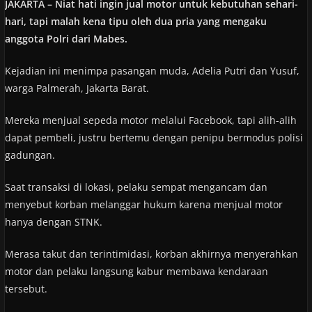
JAKARTA – Niat hati ingin jual motor untuk kebutuhan sehari-
hari, tapi malah kena tipu oleh dua pria yang mengaku
anggota Polri dari Mabes.
Kejadian ini menimpa pasangan muda, Adelia Putri dan Yusuf,
warga Palmerah, Jakarta Barat.
Mereka menjual sepeda motor melalui Facebook, tapi alih-alih
dapat pembeli, justru bertemu dengan penipu bermodus polisi
gadungan.
Saat transaksi di lokasi, pelaku sempat mengancam dan
menyebut korban melanggar hukum karena menjual motor
hanya dengan STNK.
Merasa takut dan terintimidasi, korban akhirnya menyerahkan
motor dan pelaku langsung kabur membawa kendaraan
tersebut.