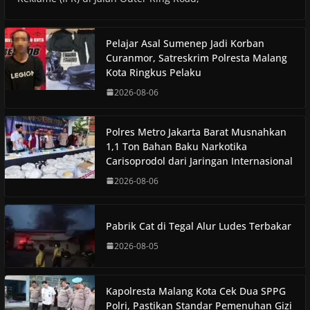
Pelajar Asal Sumenep Jadi Korban
Curanmor, Satreskrim Polresta Malang
Kota Ringkus Pelaku
2026-08-06
Polres Metro Jakarta Barat Musnahkan
1,1 Ton Bahan Baku Narkotika
Carisoprodol dari Jaringan Internasional
2026-08-06
Pabrik Cat di Tegal Alur Ludes Terbakar
2026-08-05
Kapolresta Malang Kota Cek Dua SPPG
Polri, Pastikan Standar Pemenuhan Gizi