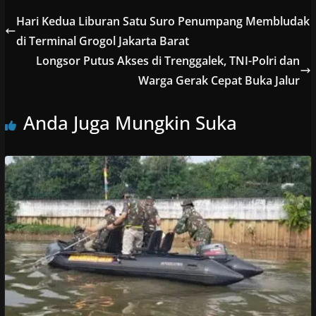
Hari Kedua Liburan Satu Suro Penumpang Membludak
di Terminal Grogol Jakarta Barat
Longsor Putus Akses di Trenggalek, TNI-Polri dan
Warga Gerak Cepat Buka Jalur
Anda Juga Mungkin Suka