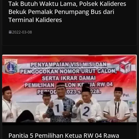
Tak Butuh Waktu Lama, Polsek Kalideres
Bekuk Pemalak Penumpang Bus dari
Terminal Kalideres
2022-03-08
Panitia 5 Pemilihan Ketua RW 04 Rawa