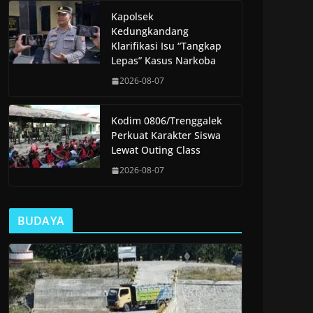
Kapolsek
Kedungkandang
Klarifikasi Isu “Tangkap
Lepas” Kasus Narkoba
2026-08-07
Kodim 0806/Trenggalek
Perkuat Karakter Siswa
Lewat Outing Class
2026-08-07
BUDAYA