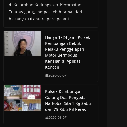
di Kelurahan Kedungsoko, Kecamatan
Tulungagung, tampak lebih ramai dari
biasanya. Di antara para petani
Hanya 1×24 Jam, Polsek
Kembangan Bekuk
Pelaku Penggelapan
Motor Bermodus
Kenalan di Aplikasi
Kencan
2026-08-07
Polsek Kembangan
Gulung Dua Pengedar
Narkoba, Sita 1 Kg Sabu
dan 75 Ribu Pil Keras
2026-08-07