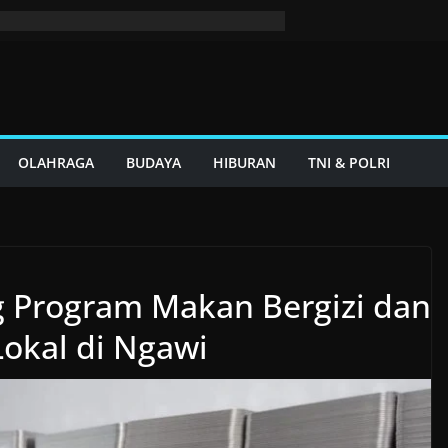
OLAHRAGA
BUDAYA
HIBURAN
TNI & POLRI
 Program Makan Bergizi dan
okal di Ngawi