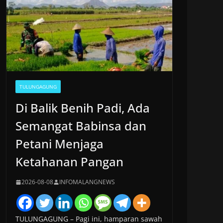
TULUNGAGUNG
Di Balik Benih Padi, Ada
Semangat Babinsa dan
Petani Menjaga
Ketahanan Pangan
2026-08-08
INFOMALANGNEWS
TULUNGAGUNG – Pagi ini, hamparan sawah