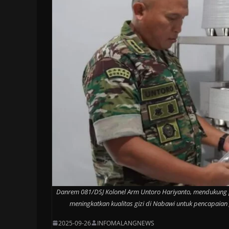
Danrem 081/DSJ Kolonel Arm Untoro Hariyanto, mendukung 
meningkatkan kualitas gizi di Nabawi untuk pencapaian 
2025-09-26
INFOMALANGNEWS