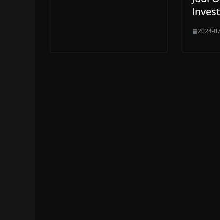
Invest
2024-07