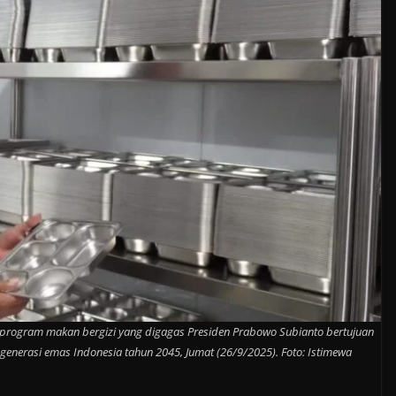
program makan bergizi yang digagas Presiden Prabowo Subianto bertujuan
generasi emas Indonesia tahun 2045, Jumat (26/9/2025). Foto: Istimewa