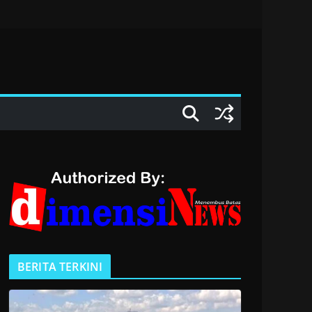
BERITA TERKINI