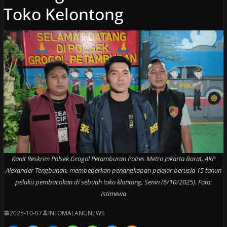
Toko Kelontong
Kanit Reskrim Polsek Grogol Petamburan Polres Metro Jakarta Barat, AKP
Alexander Tengbunan, membeberkan penangkapan pelajar berusia 15 tahun
pelaku pembacokan di sebuah toko klontong, Senin (6/10/2025). Foto:
Istimewa
2025-10-07
INFOMALANGNEWS