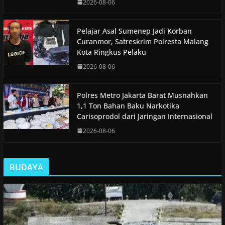
2026-08-06
Pelajar Asal Sumenep Jadi Korban
Curanmor, Satreskrim Polresta Malang
Kota Ringkus Pelaku
2026-08-06
Polres Metro Jakarta Barat Musnahkan
1,1 Ton Bahan Baku Narkotika
Carisoprodol dari Jaringan Internasional
2026-08-06
BUDAYA