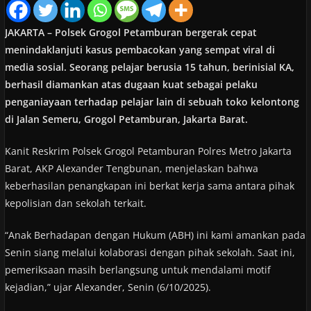
JAKARTA – Polsek Grogol Petamburan bergerak cepat
menindaklanjuti kasus pembacokan yang sempat viral di
media sosial. Seorang pelajar berusia 15 tahun, berinisial KA,
berhasil diamankan atas dugaan kuat sebagai pelaku
penganiayaan terhadap pelajar lain di sebuah toko kelontong
di Jalan Semeru, Grogol Petamburan, Jakarta Barat.
Kanit Reskrim Polsek Grogol Petamburan Polres Metro Jakarta
Barat, AKP Alexander Tengbunan, menjelaskan bahwa
keberhasilan penangkapan ini berkat kerja sama antara pihak
kepolisian dan sekolah terkait.
“Anak Berhadapan dengan Hukum (ABH) ini kami amankan pada
Senin siang melalui kolaborasi dengan pihak sekolah. Saat ini,
pemeriksaan masih berlangsung untuk mendalami motif
kejadian,” ujar Alexander, Senin (6/10/2025).