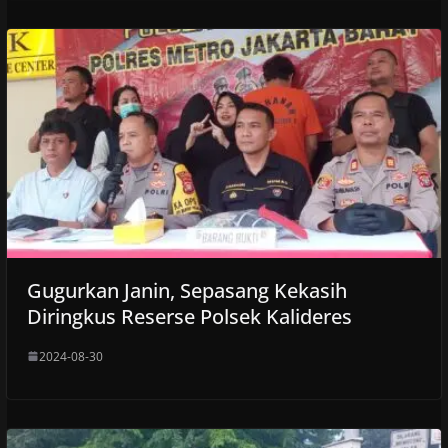
Gugurkan Janin, Sepasang Kekasih
Diringkus Reserse Polsek Kalideres
2024-08-30