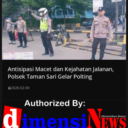
Antisipasi Macet dan Kejahatan Jalanan,
Polsek Taman Sari Gelar Polting
2026-02-09