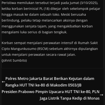
Peristiwa memilukan tersebut terjadi pada Jumat (3/10/2025),
ketika korban berinisial PL (18) dikejar oleh sekelompok pelajar
hingga masuk ke dalam sebuah toko. Meski berusaha
berlindung, pelaku tetap melancarkan aksinya dengan
menggunakan senjata tajam, yang mengakibatkan korban
mengalami luka serius di bagian tengkuk.
Korban sempat menjalani perawatan intensif di Rumah Sakit
Cipto Mangunkusumo (RSCM) sebelum akhirnya dipulangkan
untuk menjalani perawatan secara rawat jalan.
(Johnit Sumbito)
Polres Metro Jakarta Barat Berikan Kejutan dalam
Rangka HUT TNI ke-80 di Makodim 0503/JB
Presiden Prabowo Pimpin Upacara HUT TNI ke-80, PLN
Jaga Listrik Tanpa Kedip di Monas