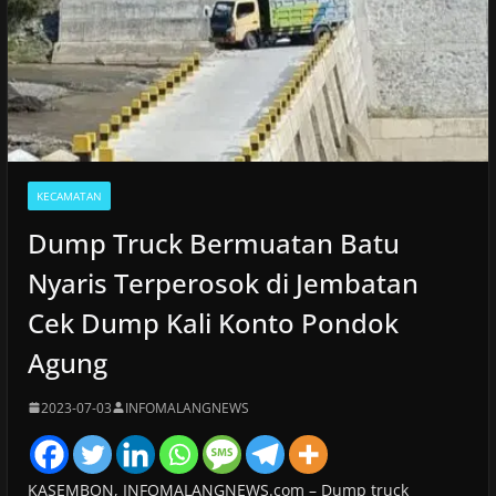
KECAMATAN
Dump Truck Bermuatan Batu
Nyaris Terperosok di Jembatan
Cek Dump Kali Konto Pondok
Agung
2023-07-03
INFOMALANGNEWS
KASEMBON, INFOMALANGNEWS.com – Dump truck