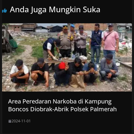
Anda Juga Mungkin Suka
Area Peredaran Narkoba di Kampung
Boncos Diobrak-Abrik Polsek Palmerah
2024-11-01