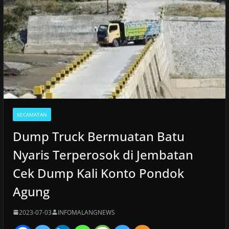
KECAMATAN
Dump Truck Bermuatan Batu
Nyaris Terperosok di Jembatan
Cek Dump Kali Konto Pondok
Agung
2023-07-03
INFOMALANGNEWS