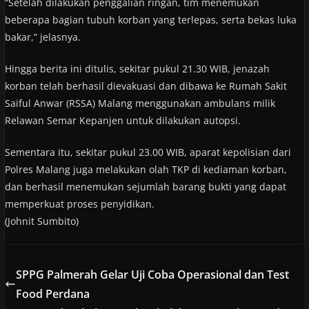
“Setelah dilakukan penggalian ringan, tim menemukan
beberapa bagian tubuh korban yang terlepas, serta bekas luka
bakar,” jelasnya.
Hingga berita ini ditulis, sekitar pukul 21.30 WIB, jenazah
korban telah berhasil dievakuasi dan dibawa ke Rumah Sakit
Saiful Anwar (RSSA) Malang menggunakan ambulans milik
Relawan Semar Kepanjen untuk dilakukan autopsi.
Sementara itu, sekitar pukul 23.00 WIB, aparat kepolisian dari
Polres Malang juga melakukan olah TKP di kediaman korban,
dan berhasil menemukan sejumlah barang bukti yang dapat
memperkuat proses penyidikan.
(Johnit Sumbito)
SPPG Palmerah Gelar Uji Coba Operasional dan Test
Food Perdana