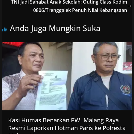
TNI Jadi Sahabat Anak Sekolah: Outing Class Kodim
0806/Trenggalek Penuh Nilai Kebangsaan
Anda Juga Mungkin Suka
Kasi Humas Benarkan PWI Malang Raya
Resmi Laporkan Hotman Paris ke Polresta