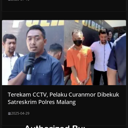
Terekam CCTV, Pelaku Curanmor Dibekuk
Satreskrim Polres Malang
2025-04-29