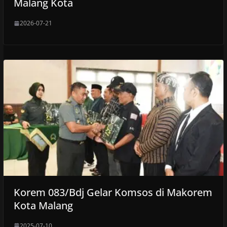
Malang Kota
2026-07-21
Korem 083/Bdj Gelar Komsos di Makorem
Kota Malang
2025-07-10