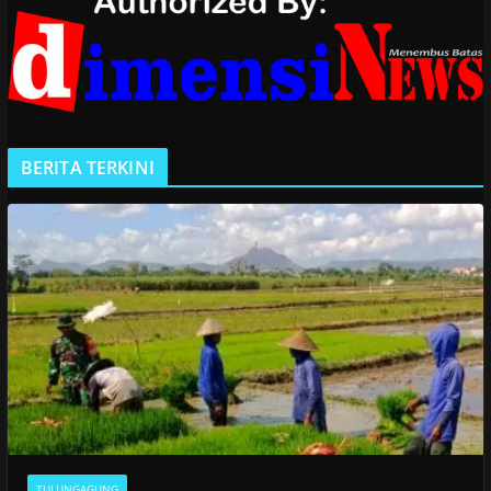
BERITA TERKINI
TULUNGAGUNG