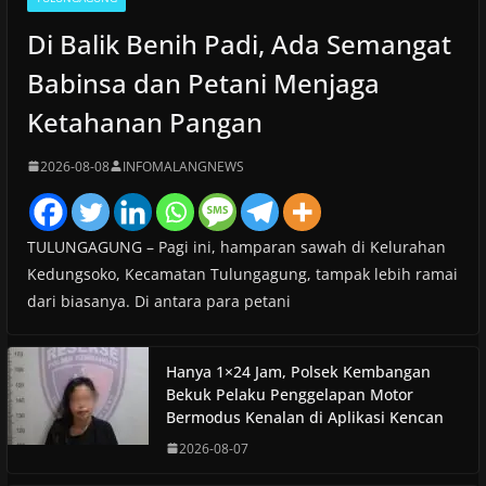
Di Balik Benih Padi, Ada Semangat
Babinsa dan Petani Menjaga
Ketahanan Pangan
2026-08-08
INFOMALANGNEWS
TULUNGAGUNG – Pagi ini, hamparan sawah di Kelurahan
Kedungsoko, Kecamatan Tulungagung, tampak lebih ramai
dari biasanya. Di antara para petani
Hanya 1×24 Jam, Polsek Kembangan
Bekuk Pelaku Penggelapan Motor
Bermodus Kenalan di Aplikasi Kencan
2026-08-07