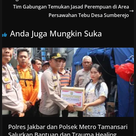
Tim Gabungan Temukan Jasad Perempuan di Area
Persawahan Tebu Desa Sumberejo
Anda Juga Mungkin Suka
Polres Jakbar dan Polsek Metro Tamansari
Salurkan Bantuan dan Trauma Healing