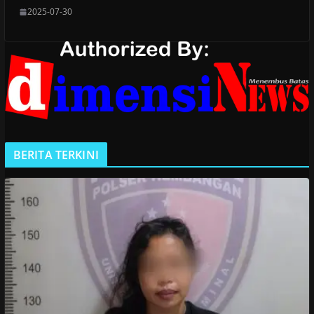
2025-07-30
BERITA TERKINI