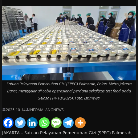
Satuan Pelayanan Pemenuhan Gizi (SPPG) Palmerah, Polres Metro Jakarta
Barat, menggelar uji coba operasional perdana sekaligus test food pada
Selasa (14/10/2025). Foto: Istimewa
2025-10-14
INFOMALANGNEWS
JAKARTA – Satuan Pelayanan Pemenuhan Gizi (SPPG) Palmerah,