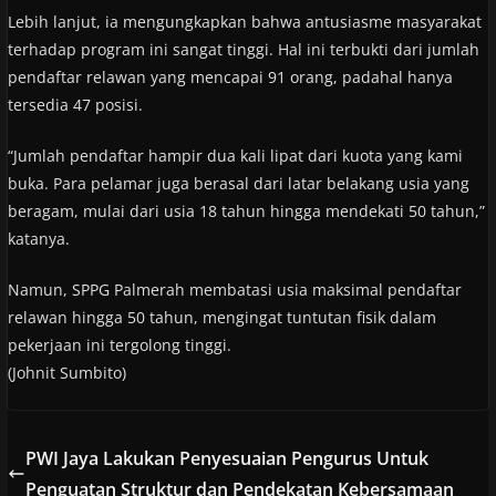
Lebih lanjut, ia mengungkapkan bahwa antusiasme masyarakat
terhadap program ini sangat tinggi. Hal ini terbukti dari jumlah
pendaftar relawan yang mencapai 91 orang, padahal hanya
tersedia 47 posisi.
“Jumlah pendaftar hampir dua kali lipat dari kuota yang kami
buka. Para pelamar juga berasal dari latar belakang usia yang
beragam, mulai dari usia 18 tahun hingga mendekati 50 tahun,”
katanya.
Namun, SPPG Palmerah membatasi usia maksimal pendaftar
relawan hingga 50 tahun, mengingat tuntutan fisik dalam
pekerjaan ini tergolong tinggi.
(Johnit Sumbito)
PWI Jaya Lakukan Penyesuaian Pengurus Untuk
Penguatan Struktur dan Pendekatan Kebersamaan