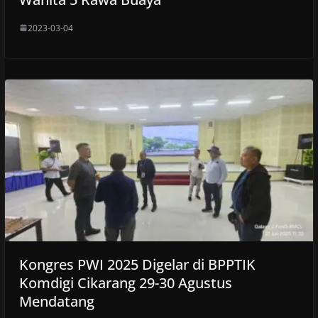
2023-03-04
Kongres PWI 2025 Digelar di BPPTIK
Komdigi Cikarang 29-30 Agustus
Mendatang