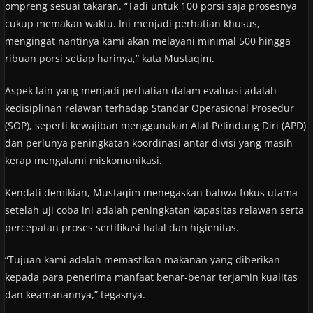
ompreng sesuai takaran. “Tadi untuk 100 porsi saja prosesnya
cukup memakan waktu. Ini menjadi perhatian khusus,
mengingat nantinya kami akan melayani minimal 500 hingga
ribuan porsi setiap harinya,” kata Mustaqim.
Aspek lain yang menjadi perhatian dalam evaluasi adalah
kedisiplinan relawan terhadap Standar Operasional Prosedur
(SOP), seperti kewajiban menggunakan Alat Pelindung Diri (APD)
dan perlunya peningkatan koordinasi antar divisi yang masih
kerap mengalami miskomunikasi.
Kendati demikian, Mustaqim menegaskan bahwa fokus utama
setelah uji coba ini adalah peningkatan kapasitas relawan serta
percepatan proses sertifikasi halal dan higienitas.
“Tujuan kami adalah memastikan makanan yang diberikan
kepada para penerima manfaat benar-benar terjamin kualitas
dan keamanannya,” tegasnya.