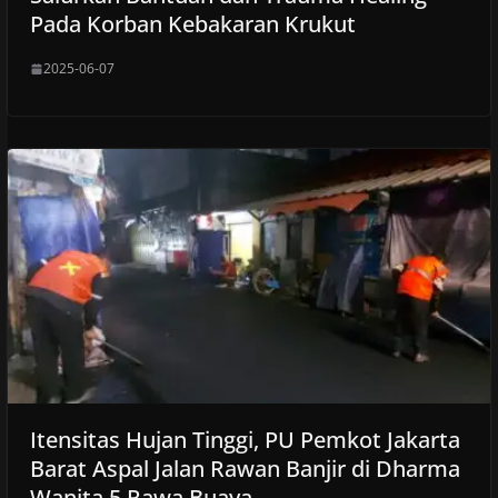
Pada Korban Kebakaran Krukut
2025-06-07
Itensitas Hujan Tinggi, PU Pemkot Jakarta
Barat Aspal Jalan Rawan Banjir di Dharma
Wanita 5 Rawa Buaya