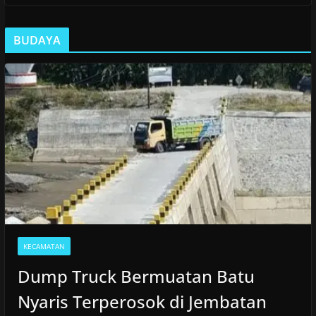
BUDAYA
KECAMATAN
Dump Truck Bermuatan Batu
Nyaris Terperosok di Jembatan