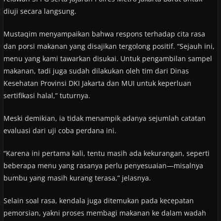
diuji secara langsung.
Mustaqim menyampaikan bahwa respons terhadap cita rasa
dan porsi makanan yang disajikan tergolong positif. “Sejauh ini,
menu yang kami tawarkan disukai. Untuk pengambilan sampel
makanan, tadi juga sudah dilakukan oleh tim dari Dinas
Kesehatan Provinsi DKI Jakarta dan MUI untuk keperluan
sertifikasi halal,” tuturnya.
Meski demikian, ia tidak menampik adanya sejumlah catatan
evaluasi dari uji coba perdana ini.
“Karena ini pertama kali, tentu masih ada kekurangan, seperti
beberapa menu yang rasanya perlu penyesuaian—misalnya
bumbu yang masih kurang terasa,” jelasnya.
Selain soal rasa, kendala juga ditemukan pada kecepatan
pemorsian, yakni proses membagi makanan ke dalam wadah