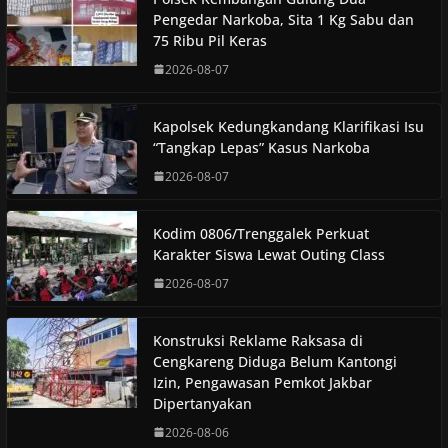
Pengedar Narkoba, Sita 1 Kg Sabu dan
75 Ribu Pil Keras
2026-08-07
Kapolsek Kedungkandang Klarifikasi Isu
“Tangkap Lepas” Kasus Narkoba
2026-08-07
Kodim 0806/Trenggalek Perkuat
Karakter Siswa Lewat Outing Class
2026-08-07
Konstruksi Reklame Raksasa di
Cengkareng Diduga Belum Kantongi
Izin, Pengawasan Pemkot Jakbar
Dipertanyakan
2026-08-06