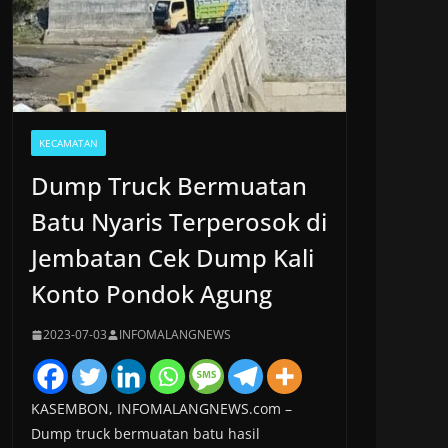
KECAMATAN
Dump Truck Bermuatan
Batu Nyaris Terperosok di
Jembatan Cek Dump Kali
Konto Pondok Agung
2023-07-03
INFOMALANGNEWS
KASEMBON, INFOMALANGNEWS.com –
Dump truck bermuatan batu hasil