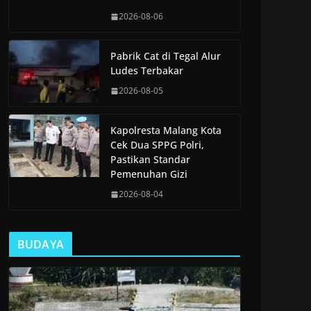
2026-08-06
Pabrik Cat di Tegal Alur
Ludes Terbakar
2026-08-05
Kapolresta Malang Kota
Cek Dua SPPG Polri,
Pastikan Standar
Pemenuhan Gizi
2026-08-04
BUDAYA