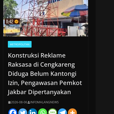
METROPOLITAN
Konstruksi Reklame
Raksasa di Cengkareng
Diduga Belum Kantongi
Izin, Pengawasan Pemkot
Jakbar Dipertanyakan
2026-08-06
INFOMALANGNEWS