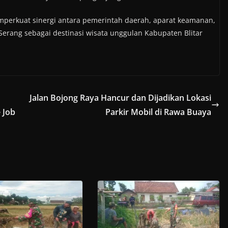
perkuat sinergi antara pemerintah daerah, aparat keamanan,
Serang sebagai destinasi wisata unggulan Kabupaten Blitar
Jalan Bojong Raya Hancur dan Dijadikan Lokasi
 Job
Parkir Mobil di Rawa Buaya