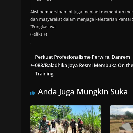
Aksi pembersihan ini juga menjadi momentum mem
dan masyarakat dalam menjaga kelestarian Pantai 
“Pungkasnya.
(Feliks F)
Perkuat Profesionalisme Perwira, Danrem
083/Baladhika Jaya Resmi Membuka On the
Training
Anda Juga Mungkin Suka