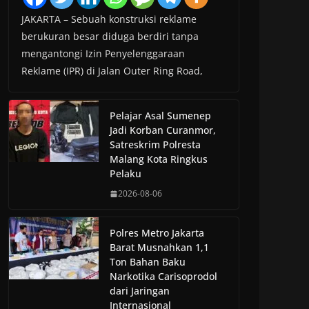
JAKARTA – Sebuah konstruksi reklame
berukuran besar diduga berdiri tanpa
mengantongi Izin Penyelenggaraan
Reklame (IPR) di Jalan Outer Ring Road,
Pelajar Asal Sumenep
Jadi Korban Curanmor,
Satreskrim Polresta
Malang Kota Ringkus
Pelaku
2026-08-06
Polres Metro Jakarta
Barat Musnahkan 1,1
Ton Bahan Baku
Narkotika Carisoprodol
dari Jaringan
Internasional