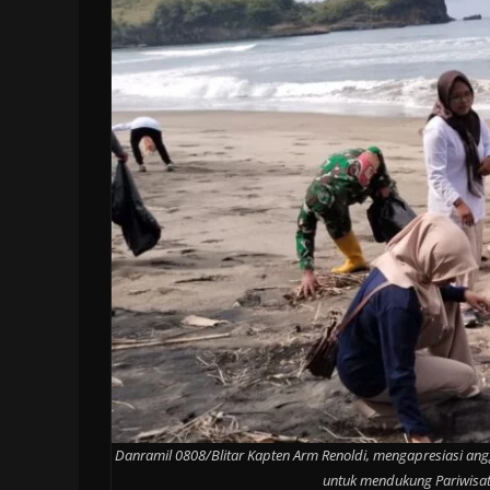
Danramil 0808/Blitar Kapten Arm Renoldi, mengapresiasi ang
untuk mendukung Pariwisata