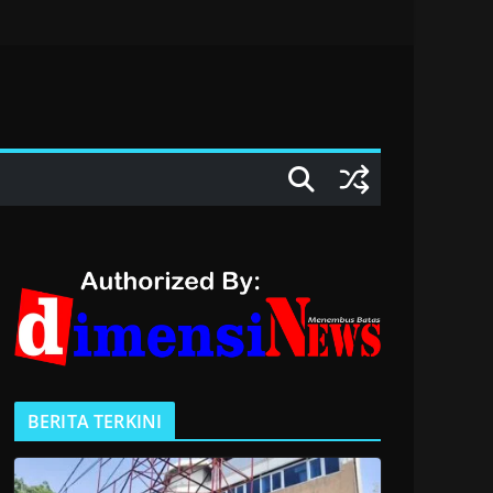
BERITA TERKINI