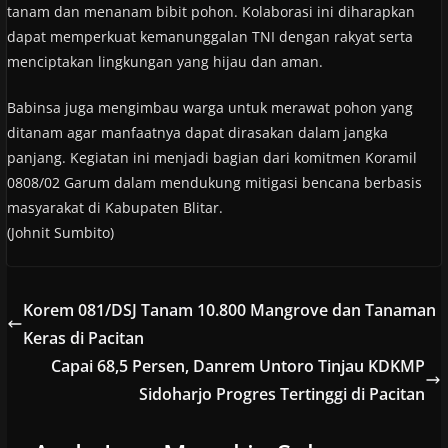
tanam dan menanam bibit pohon. Kolaborasi ini diharapkan
dapat memperkuat kemanunggalan TNI dengan rakyat serta
menciptakan lingkungan yang hijau dan aman.
Babinsa juga mengimbau warga untuk merawat pohon yang
ditanam agar manfaatnya dapat dirasakan dalam jangka
panjang. Kegiatan ini menjadi bagian dari komitmen Koramil
0808/02 Garum dalam mendukung mitigasi bencana berbasis
masyarakat di Kabupaten Blitar.
(Johnit Sumbito)
Korem 081/DSJ Tanam 10.800 Mangrove dan Tanaman
Keras di Pacitan
Capai 68,5 Persen, Danrem Untoro Tinjau KDKMP
Sidoharjo Progres Tertinggi di Pacitan