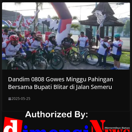
Dandim 0808 Gowes Minggu Pahingan
Bersama Bupati Blitar di Jalan Semeru
2025-05-25