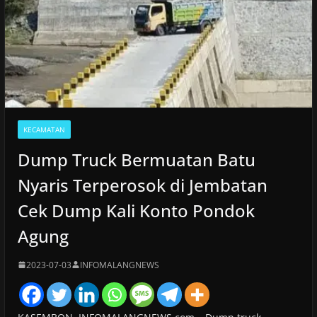
KECAMATAN
Dump Truck Bermuatan Batu
Nyaris Terperosok di Jembatan
Cek Dump Kali Konto Pondok
Agung
2023-07-03
INFOMALANGNEWS