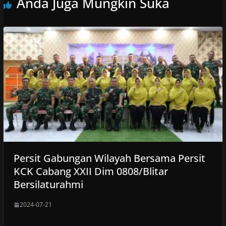
Anda Juga Mungkin Suka
Persit Gabungan Wilayah Bersama Persit
KCK Cabang XXII Dim 0808/Blitar
Bersilaturahmi
2024-07-21