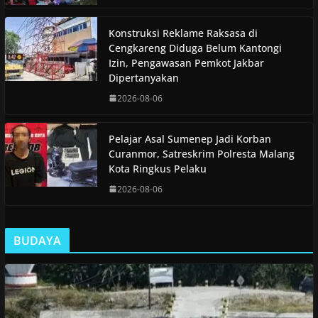
Konstruksi Reklame Raksasa di
Cengkareng Diduga Belum Kantongi
Izin, Pengawasan Pemkot Jakbar
Dipertanyakan
2026-08-06
Pelajar Asal Sumenep Jadi Korban
Curanmor, Satreskrim Polresta Malang
Kota Ringkus Pelaku
2026-08-06
BUDAYA