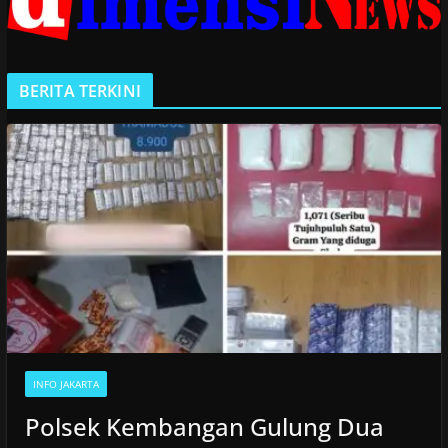
BERITA TERKINI
INFO JAKARTA
Polsek Kembangan Gulung Dua