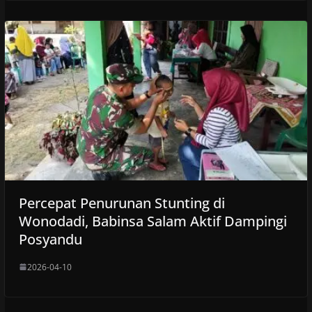
Percepat Penurunan Stunting di
Wonodadi, Babinsa Salam Aktif Dampingi
Posyandu
2026-04-10