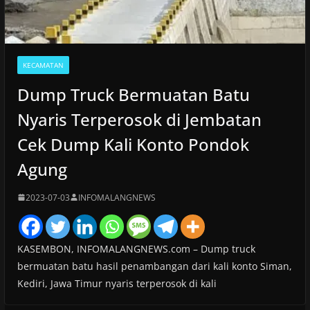
KECAMATAN
Dump Truck Bermuatan Batu
Nyaris Terperosok di Jembatan
Cek Dump Kali Konto Pondok
Agung
2023-07-03
INFOMALANGNEWS
KASEMBON, INFOMALANGNEWS.com – Dump truck
bermuatan batu hasil penambangan dari kali konto Siman,
Kediri, Jawa Timur nyaris terperosok di kali