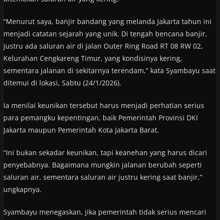
“Menurut saya, banjir bandang yang melanda Jakarta tahun ini
menjadi catatan sejarah yang unik. Di tengah bencana banjir,
justru ada saluran air di Jalan Outer Ring Road RT 08 RW 02,
Kelurahan Cengkareng Timur, yang kondisinya kering,
sementara jalanan di sekitarnya terendam,” kata Syambayu saat
ditemui di lokasi, Sabtu (24/1/2026).
Ia menilai keunikan tersebut harus menjadi perhatian serius
para pemangku kepentingan, baik Pemerintah Provinsi DKI
Jakarta maupun Pemerintah Kota Jakarta Barat.
“Ini bukan sekadar keunikan, tapi keanehan yang harus dicari
penyebabnya. Bagaimana mungkin jalanan berubah seperti
saluran air, sementara saluran air justru kering saat banjir,”
ungkapnya.
Syambayu menegaskan, jika pemerintah tidak serius mencari