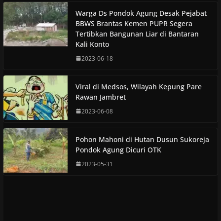
Warga Ds Pondok Agung Desak Pejabat
BBWS Brantas Kemen PUPR Segera
Tertibkan Bangunan Liar di Bantaran
Kali Konto
2023-06-18
Viral di Medsos, Wilayah Kepung Pare
Rawan Jambret
2023-06-08
Pohon Mahoni di Hutan Dusun Sukoreja
Pondok Agung Dicuri OTK
2023-05-31