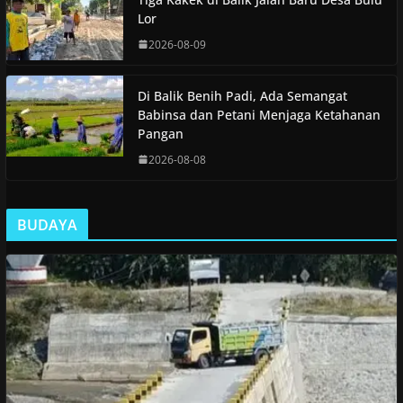
Lor
2026-08-09
Di Balik Benih Padi, Ada Semangat
Babinsa dan Petani Menjaga Ketahanan
Pangan
2026-08-08
BUDAYA