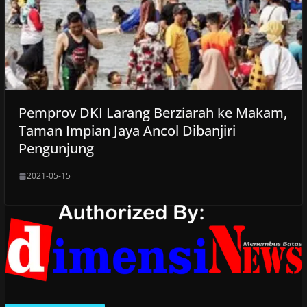
Pemprov DKI Larang Berziarah ke Makam,
Taman Impian Jaya Ancol Dibanjiri
Pengunjung
2021-05-15