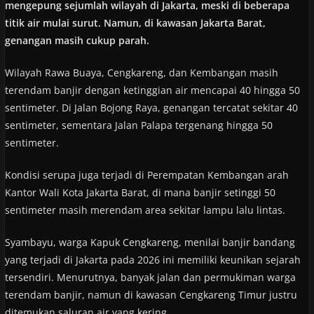
mengepung sejumlah wilayah di Jakarta, meski di beberapa
titik air mulai surut. Namun, di kawasan Jakarta Barat,
genangan masih cukup parah.
Wilayah Rawa Buaya, Cengkareng, dan Kembangan masih
terendam banjir dengan ketinggian air mencapai 40 hingga 50
sentimeter. Di Jalan Bojong Raya, genangan tercatat sekitar 40
sentimeter, sementara Jalan Palapa tergenang hingga 50
sentimeter.
Kondisi serupa juga terjadi di Perempatan Kembangan arah
Kantor Wali Kota Jakarta Barat, di mana banjir setinggi 50
sentimeter masih merendam area sekitar lampu lalu lintas.
Syambayu, warga Kapuk Cengkareng, menilai banjir bandang
yang terjadi di Jakarta pada 2026 ini memiliki keunikan sejarah
tersendiri. Menurutnya, banyak jalan dan permukiman warga
terendam banjir, namun di kawasan Cengkareng Timur justru
ditemukan saluran air yang kering.