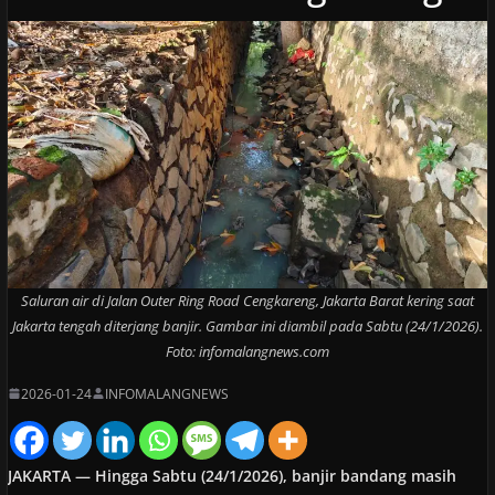
Saluran air di Jalan Outer Ring Road Cengkareng, Jakarta Barat kering saat
Jakarta tengah diterjang banjir. Gambar ini diambil pada Sabtu (24/1/2026).
Foto: infomalangnews.com
2026-01-24
INFOMALANGNEWS
JAKARTA — Hingga Sabtu (24/1/2026), banjir bandang masih