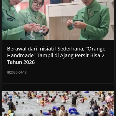
Berawal dari Inisiatif Sederhana, “Orange
Handmade” Tampil di Ajang Persit Bisa 2
Tahun 2026
2026-04-13