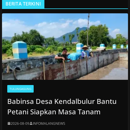
BERITA TERKINI
TULUNGAGUNG
Babinsa Desa Kendalbulur Bantu
Petani Siapkan Masa Tanam
2026-08-09
INFOMALANGNEWS