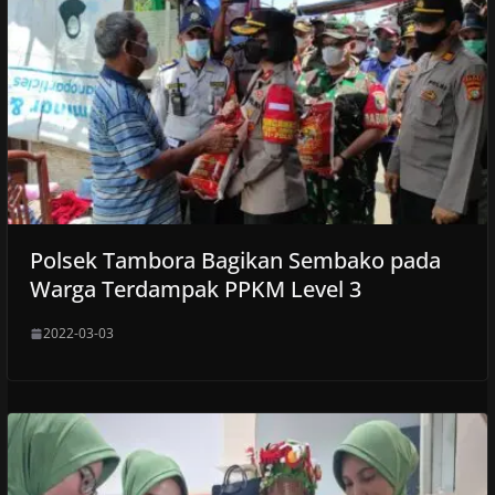
Polsek Tambora Bagikan Sembako pada
Warga Terdampak PPKM Level 3
2022-03-03