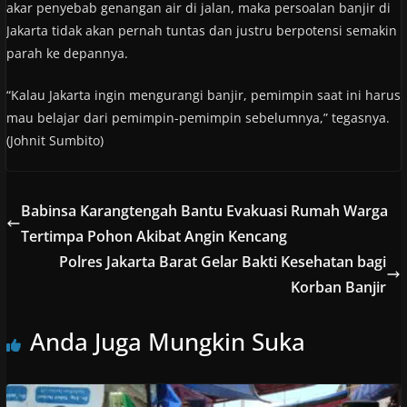
akar penyebab genangan air di jalan, maka persoalan banjir di
Jakarta tidak akan pernah tuntas dan justru berpotensi semakin
parah ke depannya.
“Kalau Jakarta ingin mengurangi banjir, pemimpin saat ini harus
mau belajar dari pemimpin-pemimpin sebelumnya,” tegasnya.
(Johnit Sumbito)
Babinsa Karangtengah Bantu Evakuasi Rumah Warga
Tertimpa Pohon Akibat Angin Kencang
Polres Jakarta Barat Gelar Bakti Kesehatan bagi
Korban Banjir
Anda Juga Mungkin Suka