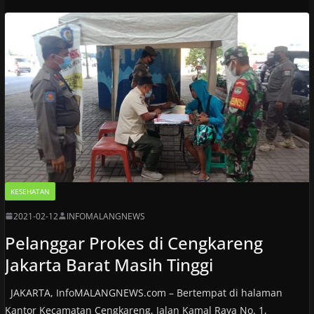
KESEHATAN
2021-02-12
INFOMALANGNEWS
Pelanggar Prokes di Cengkareng
Jakarta Barat Masih Tinggi
JAKARTA, InfoMALANGNEWS.com – Bertempat di halaman
Kantor Kecamatan Cengkareng, Jalan Kamal Raya No. 1,