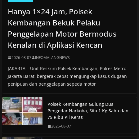
Hanya 1×24 Jam, Polsek
Kembangan Bekuk Pelaku
Penggelapan Motor Bermodus
Kenalan di Aplikasi Kencan
2026-08-07
INFOMALANGNEWS
JAKARTA – Unit Reskrim Polsek Kembangan, Polres Metro
Jakarta Barat, bergerak cepat mengungkap kasus dugaan
penipuan dan penggelapan sepeda motor
Polsek Kembangan Gulung Dua
Pengedar Narkoba, Sita 1 Kg Sabu dan
75 Ribu Pil Keras
2026-08-07