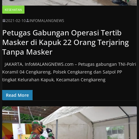
KESEHATAN
2021-02-10
INFOMALANGNEWS
Petugas Gabungan Operasi Tertib
Masker di Kapuk 22 Orang Terjaring
Tanpa Masker
JAKARTA, InfoMALANGNEWS.com – Petugas gabungan TNI-Polri
Koramil 04 Cengkareng, Polsek Cengkareng dan Satpol PP
tingkat Kelurahan Kapuk, Kecamatan Cengkareng
Read More