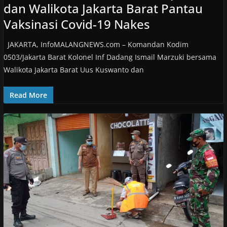
dan Walikota Jakarta Barat Pantau
Vaksinasi Covid-19 Nakes
JAKARTA, InfoMALANGNEWS.com – Komandan Kodim
0503/Jakarta Barat Kolonel Inf Dadang Ismail Marzuki bersama
Walikota Jakarta Barat Uus Kuswanto dan
Read More