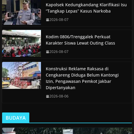
Kapolsek Kedungkandang Klarifikasi Isu
“Tangkap Lepas” Kasus Narkoba
2026-08-07
Kodim 0806/Trenggalek Perkuat
Karakter Siswa Lewat Outing Class
2026-08-07
Konstruksi Reklame Raksasa di
Cengkareng Diduga Belum Kantongi
Izin, Pengawasan Pemkot Jakbar
Dipertanyakan
2026-08-06
BUDAYA