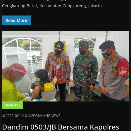
Cengkareng Barat, Kecamatan Cengkareng, Jakarta
Read More
KESEHATAN
2021-02-11
INFOMALANGNEWS
Dandim 0503/JB Bersama Kapolres