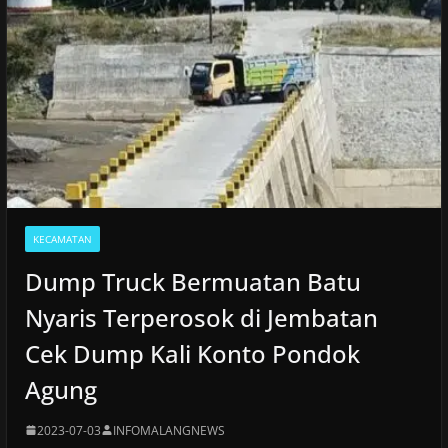
KECAMATAN
Dump Truck Bermuatan Batu
Nyaris Terperosok di Jembatan
Cek Dump Kali Konto Pondok
Agung
2023-07-03
INFOMALANGNEWS