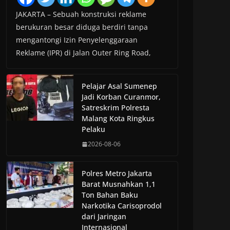
JAKARTA – Sebuah konstruksi reklame
berukuran besar diduga berdiri tanpa
mengantongi Izin Penyelenggaraan
Reklame (IPR) di Jalan Outer Ring Road,
Pelajar Asal Sumenep
Jadi Korban Curanmor,
Satreskrim Polresta
Malang Kota Ringkus
Pelaku
2026-08-06
Polres Metro Jakarta
Barat Musnahkan 1,1
Ton Bahan Baku
Narkotika Carisoprodol
dari Jaringan
Internasional