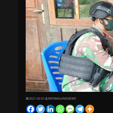
2021-03-01
INFOMALANGNEWS