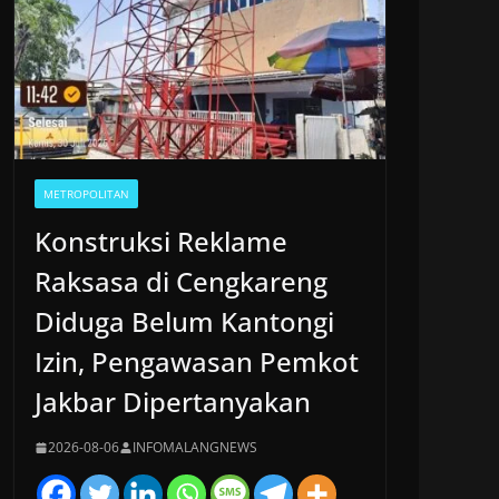
METROPOLITAN
Konstruksi Reklame
Raksasa di Cengkareng
Diduga Belum Kantongi
Izin, Pengawasan Pemkot
Jakbar Dipertanyakan
2026-08-06
INFOMALANGNEWS