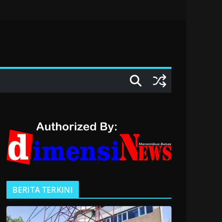
BERITA TERKINI