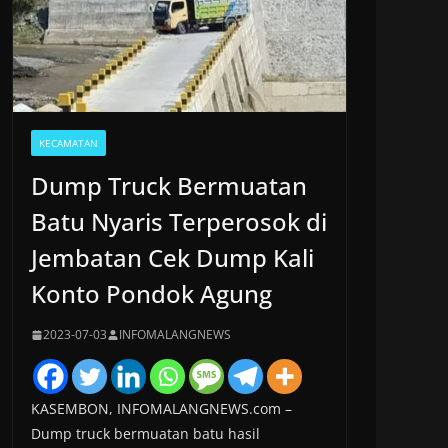
KECAMATAN
Dump Truck Bermuatan
Batu Nyaris Terperosok di
Jembatan Cek Dump Kali
Konto Pondok Agung
2023-07-03
INFOMALANGNEWS
KASEMBON, INFOMALANGNEWS.com –
Dump truck bermuatan batu hasil