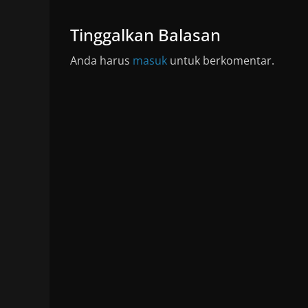
Tinggalkan Balasan
Anda harus
masuk
untuk berkomentar.