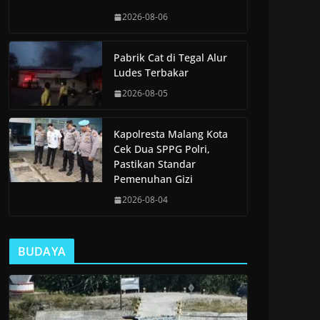
2026-08-06
Pabrik Cat di Tegal Alur
Ludes Terbakar
2026-08-05
Kapolresta Malang Kota
Cek Dua SPPG Polri,
Pastikan Standar
Pemenuhan Gizi
2026-08-04
BUDAYA