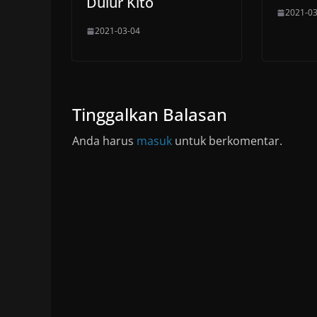
Dulur Kito
2021-03
2021-03-04
Tinggalkan Balasan
Anda harus
masuk
untuk berkomentar.