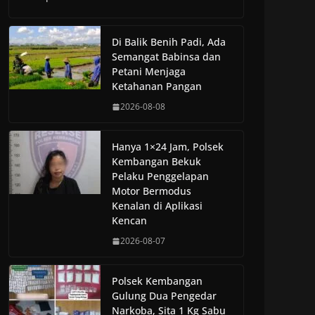
Di Balik Benih Padi, Ada
Semangat Babinsa dan
Petani Menjaga
Ketahanan Pangan
2026-08-08
Hanya 1×24 Jam, Polsek
Kembangan Bekuk
Pelaku Penggelapan
Motor Bermodus
Kenalan di Aplikasi
Kencan
2026-08-07
Polsek Kembangan
Gulung Dua Pengedar
Narkoba, Sita 1 Kg Sabu