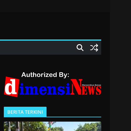
BERITA TERKINI