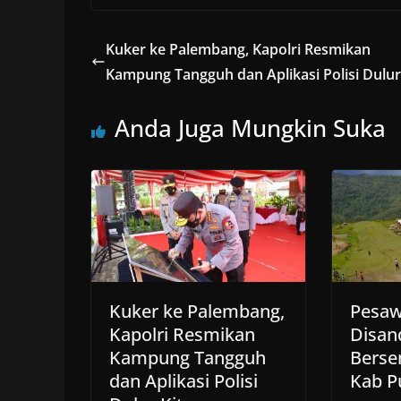
Kuker ke Palembang, Kapolri Resmikan
Kampung Tangguh dan Aplikasi Polisi Dulur
Anda Juga Mungkin Suka
Kuker ke Palembang,
Pesaw
Kapolri Resmikan
Disan
Kampung Tangguh
Berse
dan Aplikasi Polisi
Kab P