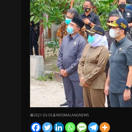
2021-03-05
INFOMALANGNEWS