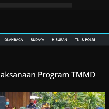
OLAHRAGA
BUDAYA
HIBURAN
TNI & POLRI
elaksanaan Program TMMD