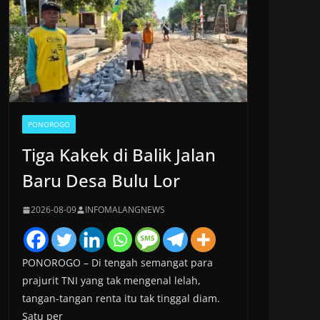
PONOROGO
Tiga Kakek di Balik Jalan
Baru Desa Bulu Lor
2026-08-09
INFOMALANGNEWS
PONOROGO – Di tengah semangat para
prajurit TNI yang tak mengenal lelah,
tangan-tangan renta itu tak tinggal diam.
Satu per