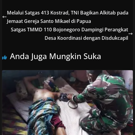
Melalui Satgas 413 Kostrad, TNI Bagikan Alkitab pada
Jemaat Gereja Santo Mikael di Papua
Satgas TMMD 110 Bojonegoro Dampingi Perangkat
Desa Koordinasi dengan Disdukcapil
Anda Juga Mungkin Suka