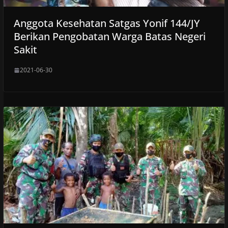
Anggota Kesehatan Satgas Yonif 144/JY
Berikan Pengobatan Warga Batas Negeri
Sakit
2021-06-30