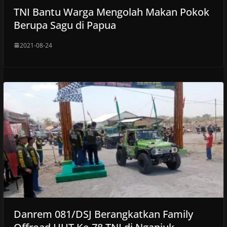
TNI Bantu Warga Mengolah Makan Pokok
Berupa Sagu di Papua
2021-08-24
Danrem 081/DSJ Berangkatkan Family