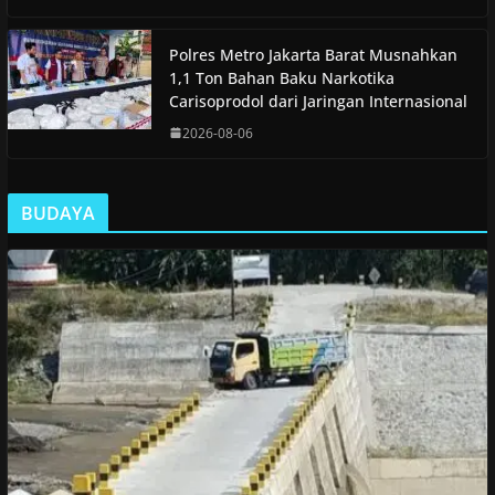
Polres Metro Jakarta Barat Musnahkan
1,1 Ton Bahan Baku Narkotika
Carisoprodol dari Jaringan Internasional
2026-08-06
BUDAYA