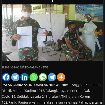
2021-03-06
INFOMALANGNEWS
PALANGKARAYA, INFOMALANHNEWS.com
– Anggota Komando
Distrik Militer (Kodim) 1016/Palangkaraya menerima Vaksin
Covid-19. Setidaknya ada 216 prajurit TNI jajaran Korem
102/Panju Panjung yang melaksanakan vaksinasi tahap pertama