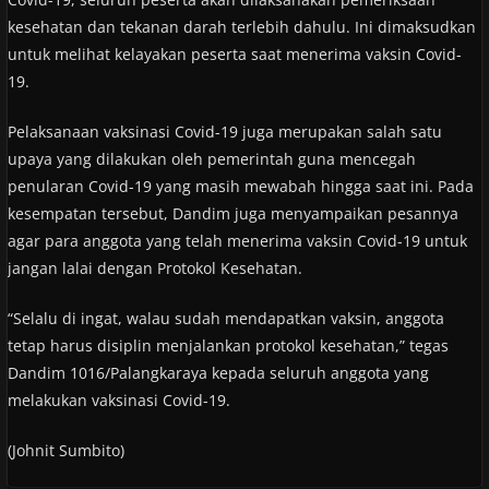
kesehatan dan tekanan darah terlebih dahulu. Ini dimaksudkan
untuk melihat kelayakan peserta saat menerima vaksin Covid-
19.
Pelaksanaan vaksinasi Covid-19 juga merupakan salah satu
upaya yang dilakukan oleh pemerintah guna mencegah
penularan Covid-19 yang masih mewabah hingga saat ini. Pada
kesempatan tersebut, Dandim juga menyampaikan pesannya
agar para anggota yang telah menerima vaksin Covid-19 untuk
jangan lalai dengan Protokol Kesehatan.
“Selalu di ingat, walau sudah mendapatkan vaksin, anggota
tetap harus disiplin menjalankan protokol kesehatan,” tegas
Dandim 1016/Palangkaraya kepada seluruh anggota yang
melakukan vaksinasi Covid-19.
(Johnit Sumbito)