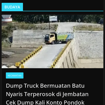
BUDAYA
KECAMATAN
Dump Truck Bermuatan Batu
Nyaris Terperosok di Jembatan
Cek Dump Kali Konto Pondok