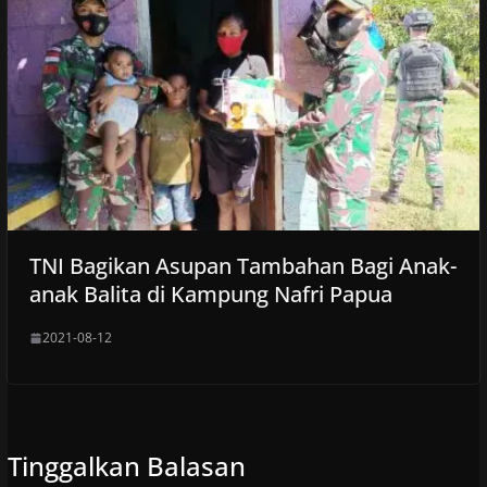
TNI Bagikan Asupan Tambahan Bagi Anak-
anak Balita di Kampung Nafri Papua
2021-08-12
Tinggalkan Balasan