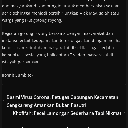
dan masyarakat di kampung ini untuk membersihkan sekitar
gerja sehingga menjadi bersih,” ungkap Alek May, salah satu
warga yang ikut gotong-royong.
Kegiatan gotong-royong bersama dengan masyarakat dan
instansi terkait kedepan akan terus di galakan dengan melihat
kondisi dan kebutuhan masyarakat di sekitar, agar terjalin
komunikasi sosial yang baik antara TNI dan masyarakat di
wilayah perbatasan.
(Johnit Sumbito)
Basmi Virus Corona, Petugas Gabungan Kecamatan
Cengkareng Amankan Bukan Pasutri
Khofifah: Pecel Lamongan Sederhana Tapi Nikmat