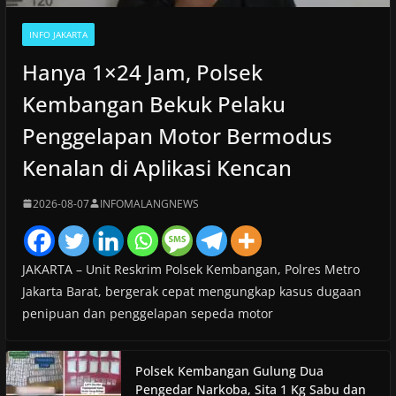
INFO JAKARTA
Hanya 1×24 Jam, Polsek
Kembangan Bekuk Pelaku
Penggelapan Motor Bermodus
Kenalan di Aplikasi Kencan
2026-08-07
INFOMALANGNEWS
JAKARTA – Unit Reskrim Polsek Kembangan, Polres Metro
Jakarta Barat, bergerak cepat mengungkap kasus dugaan
penipuan dan penggelapan sepeda motor
Polsek Kembangan Gulung Dua
Pengedar Narkoba, Sita 1 Kg Sabu dan