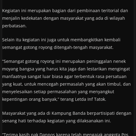
Kegiatan ini merupakan bagian dari pembinaan teritorial dan
menjalin kedekatan dengan masyarakat yang ada di wilayah
perbatasan.
Selain itu kegiatan ini juga untuk membangkitkan kembali
semangat gotong royong ditengah-tengah masyarakat.
“Semangat gotong royong ini merupakan peninggalan nenek
moyang bangsa yang harus kita jaga dan lestarikan mengingat
manfaatnya sangat luar biasa agar terbentuk rasa persatuan
yang kuat, untuk mencegah permasalah yang akan timbul, dan
menyelesaikan setiap permasalahan yang menyangkut
kepentingan orang banyak,” terang Letda Inf Tatok.
Masyarakat yang ada di Kampung Banda berpartisipati dengan
senang hati terhadap kegiatan yang dilaksanakan ini.
“Terima kasih pak Danpos karena telah mengajak anggota Pos