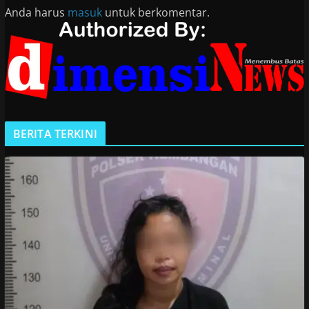
Anda harus
masuk
untuk berkomentar.
BERITA TERKINI