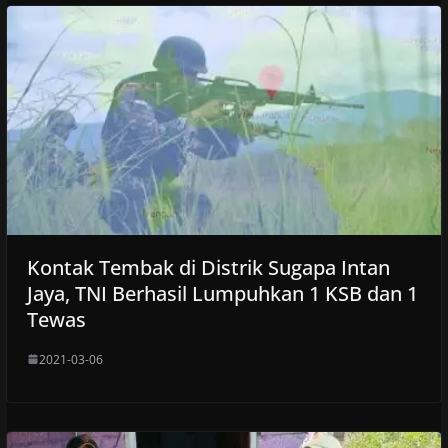
Kontak Tembak di Distrik Sugapa Intan
Jaya, TNI Berhasil Lumpuhkan 1 KSB dan 1
Tewas
2021-03-06