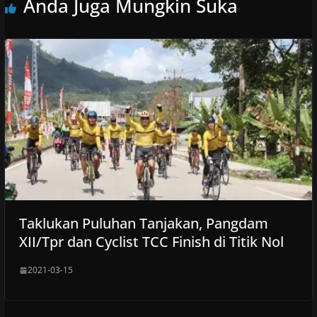
Anda Juga Mungkin Suka
Taklukan Puluhan Tanjakan, Pangdam
XII/Tpr dan Cyclist TCC Finish di Titik Nol
2021-03-15