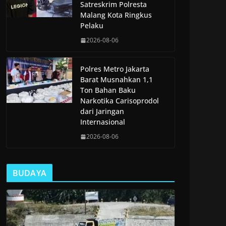
Satreskrim Polresta
Malang Kota Ringkus
Pelaku
2026-08-06
Polres Metro Jakarta
Barat Musnahkan 1,1
Ton Bahan Baku
Narkotika Carisoprodol
dari Jaringan
Internasional
2026-08-06
BUDAYA