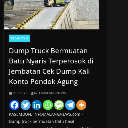
KECAMATAN
Dump Truck Bermuatan
Batu Nyaris Terperosok di
Jembatan Cek Dump Kali
Konto Pondok Agung
2023-07-03
INFOMALANGNEWS
KASEMBON, INFOMALANGNEWS.com –
Dump truck bermuatan batu hasil