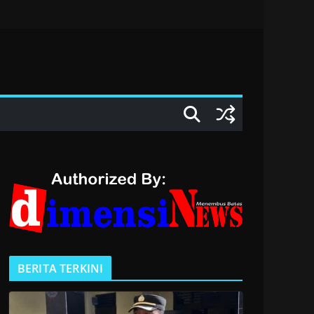
BERITA TERKINI