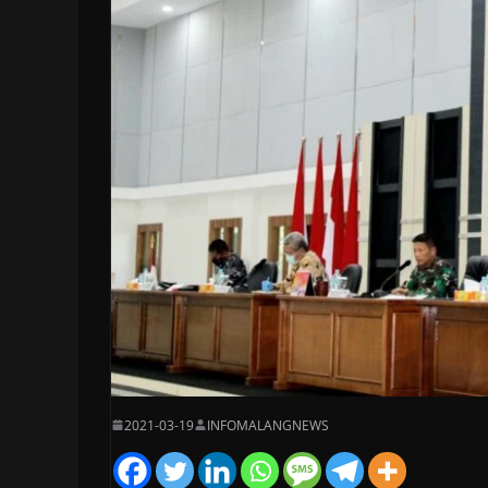
2021-03-19
INFOMALANGNEWS