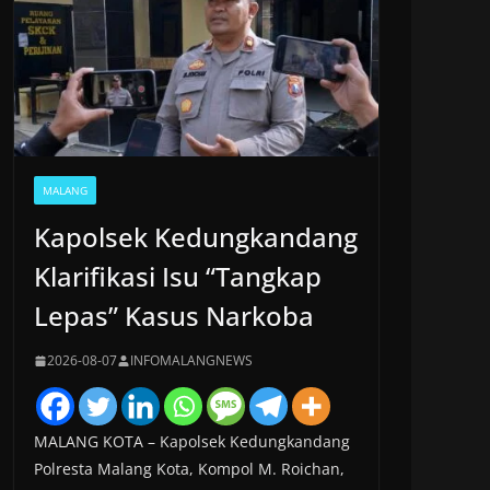
MALANG
Kapolsek Kedungkandang
Klarifikasi Isu “Tangkap
Lepas” Kasus Narkoba
2026-08-07
INFOMALANGNEWS
MALANG KOTA – Kapolsek Kedungkandang
Polresta Malang Kota, Kompol M. Roichan,