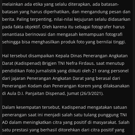
melainkan ada etika yang selalu diterapkan, ada batasan-
batasan yang harus diperhatikan, dan mengandung pesan dan
berita. Paling terpenting, nilai-nilai kejujuran selalu didasarkan
pada fakta objektif. Oleh karena itu sebagai fotografer harus
senantiasa berinovasi dan mengasah kemampuan fotografi
sehingga bisa menghasilkan produk foto yang bernilai tinggi.
Hal tersebut disampaikan Kepala Dinas Penerangan Angkatan
Darat (Kadispenad) Brigjen TNI Nefra Firdaus, saat menutup
pendidikan Foto Jurnalistik yang diikuti oleh 21 orang personel
dari jajaran Penerangan Angkatan Darat yang berasal dari
Penerangan Kodam dan Penerangan Korem yang dilaksanakan
di Aula D.I. Panjaitan Dispenad, Jumat (26/3/2021).
Dalam kesempatan tersebut, Kadispenad mengatakan satuan
penerangan saat ini menjadi salah satu tulang punggung TNI
AD dalam meningkatkan citra yang positif di masyarakat. Salah
satu prestasi yang berhasil ditorehkan dari citra positif yang