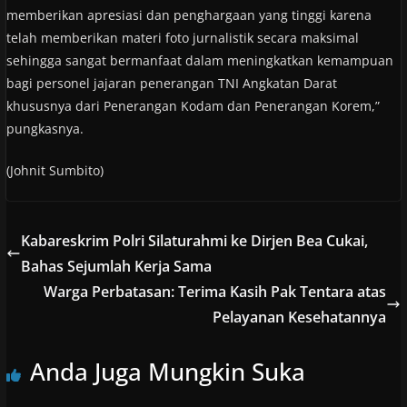
memberikan apresiasi dan penghargaan yang tinggi karena
telah memberikan materi foto jurnalistik secara maksimal
sehingga sangat bermanfaat dalam meningkatkan kemampuan
bagi personel jajaran penerangan TNI Angkatan Darat
khususnya dari Penerangan Kodam dan Penerangan Korem,”
pungkasnya.
(Johnit Sumbito)
Kabareskrim Polri Silaturahmi ke Dirjen Bea Cukai,
Bahas Sejumlah Kerja Sama
Warga Perbatasan: Terima Kasih Pak Tentara atas
Pelayanan Kesehatannya
Anda Juga Mungkin Suka