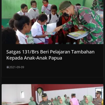
Satgas 131/Brs Beri Pelajaran Tambahan
Kepada Anak-Anak Papua
2021-09-09