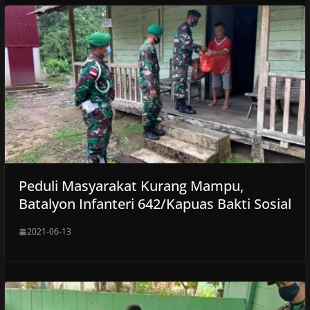
Peduli Masyarakat Kurang Mampu,
Batalyon Infanteri 642/Kapuas Bakti Sosial
2021-06-13