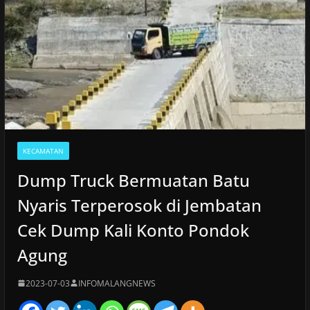
KECAMATAN
Dump Truck Bermuatan Batu
Nyaris Terperosok di Jembatan
Cek Dump Kali Konto Pondok
Agung
2023-07-03
INFOMALANGNEWS