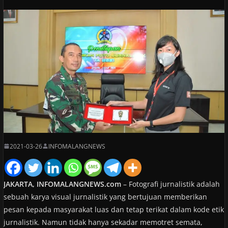
2021-03-26
INFOMALANGNEWS
JAKARTA, INFOMALANGNEWS.com
– Fotografi jurnalistik adalah
sebuah karya visual jurnalistik yang bertujuan memberikan
pesan kepada masyarakat luas dan tetap terikat dalam kode etik
jurnalistik. Namun tidak hanya sekadar memotret semata,