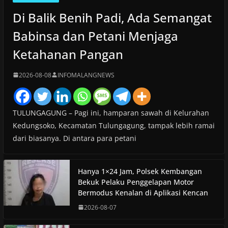
Di Balik Benih Padi, Ada Semangat
Babinsa dan Petani Menjaga
Ketahanan Pangan
2026-08-08
INFOMALANGNEWS
TULUNGAGUNG – Pagi ini, hamparan sawah di Kelurahan
Kedungsoko, Kecamatan Tulungagung, tampak lebih ramai
dari biasanya. Di antara para petani
Hanya 1×24 Jam, Polsek Kembangan
Bekuk Pelaku Penggelapan Motor
Bermodus Kenalan di Aplikasi Kencan
2026-08-07