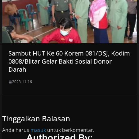
Sambut HUT Ke 60 Korem 081/DSJ, Kodim
0808/Blitar Gelar Bakti Sosial Donor
Darah
2023-11-16
Tinggalkan Balasan
Anda harus
masuk
untuk berkomentar.