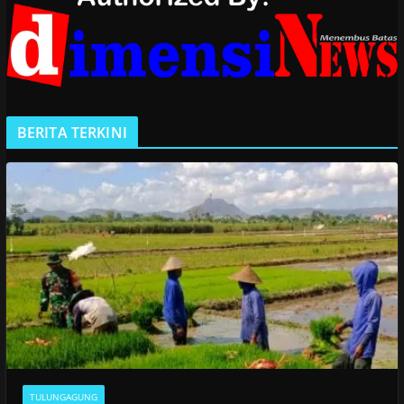
BERITA TERKINI
TULUNGAGUNG