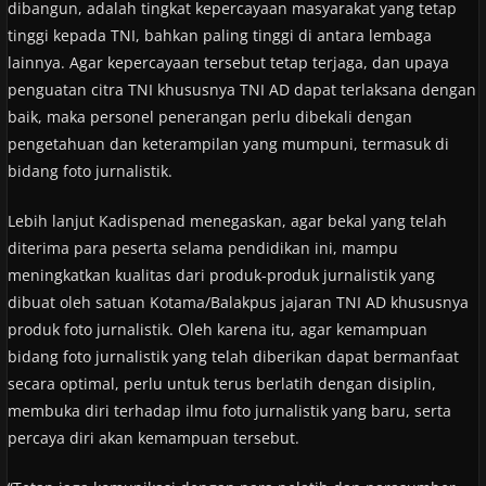
dibangun, adalah tingkat kepercayaan masyarakat yang tetap
tinggi kepada TNI, bahkan paling tinggi di antara lembaga
lainnya. Agar kepercayaan tersebut tetap terjaga, dan upaya
penguatan citra TNI khususnya TNI AD dapat terlaksana dengan
baik, maka personel penerangan perlu dibekali dengan
pengetahuan dan keterampilan yang mumpuni, termasuk di
bidang foto jurnalistik.
Lebih lanjut Kadispenad menegaskan, agar bekal yang telah
diterima para peserta selama pendidikan ini, mampu
meningkatkan kualitas dari produk-produk jurnalistik yang
dibuat oleh satuan Kotama/Balakpus jajaran TNI AD khususnya
produk foto jurnalistik. Oleh karena itu, agar kemampuan
bidang foto jurnalistik yang telah diberikan dapat bermanfaat
secara optimal, perlu untuk terus berlatih dengan disiplin,
membuka diri terhadap ilmu foto jurnalistik yang baru, serta
percaya diri akan kemampuan tersebut.