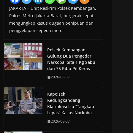
JAKARTA – Unit Reskrim Polsek Kembangan,
Polres Metro Jakarta Barat, bergerak cepat
mengungkap kasus dugaan penipuan dan
penggelapan sepeda motor
Polsek Kembangan
Gulung Dua Pengedar
Narkoba, Sita 1 Kg Sabu
dan 75 Ribu Pil Keras
2026-08-07
Kapolsek
Kedungkandang
Klarifikasi Isu “Tangkap
Lepas” Kasus Narkoba
2026-08-07