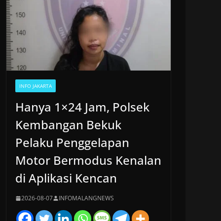
INFO JAKARTA
Hanya 1×24 Jam, Polsek
Kembangan Bekuk
Pelaku Penggelapan
Motor Bermodus Kenalan
di Aplikasi Kencan
2026-08-07
INFOMALANGNEWS