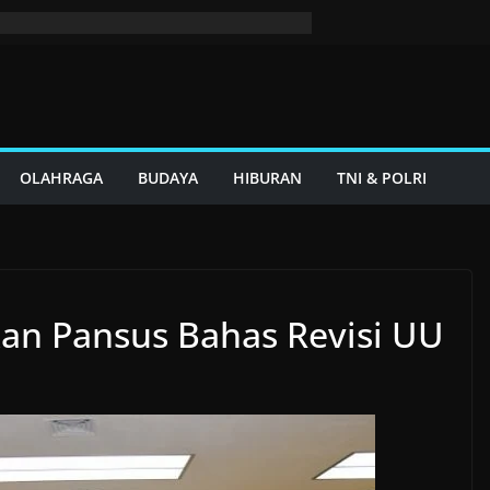
OLAHRAGA
BUDAYA
HIBURAN
TNI & POLRI
kan Pansus Bahas Revisi UU