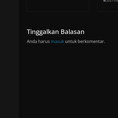
2021-05
Tinggalkan Balasan
Anda harus
masuk
untuk berkomentar.