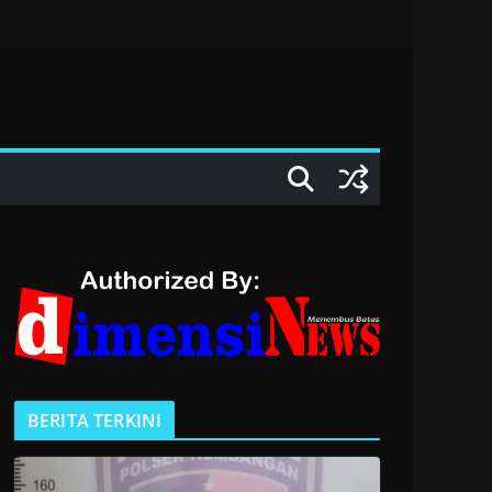
BERITA TERKINI