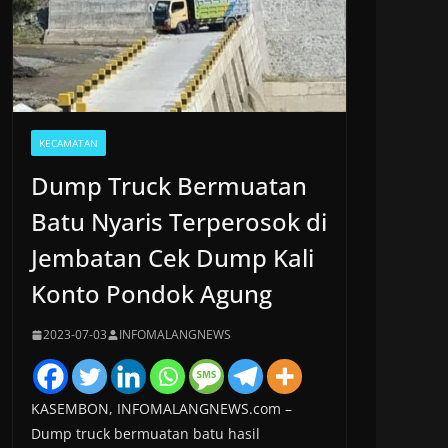
KECAMATAN
Dump Truck Bermuatan
Batu Nyaris Terperosok di
Jembatan Cek Dump Kali
Konto Pondok Agung
2023-07-03
INFOMALANGNEWS
KASEMBON, INFOMALANGNEWS.com –
Dump truck bermuatan batu hasil