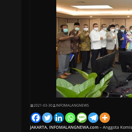
2021-03-30
INFOMALANGNEWS
JAKARTA, INFOMALANGNEWA.com
– Anggota Komis