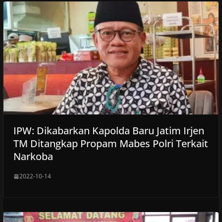
IPW: Dikabarkan Kapolda Baru Jatim Irjen
TM Ditangkap Propam Mabes Polri Terkait
Narkoba
2022-10-14