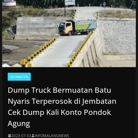
KECAMATAN
Dump Truck Bermuatan Batu
Nyaris Terperosok di Jembatan
Cek Dump Kali Konto Pondok
Agung
2023-07-03
INFOMALANGNEWS