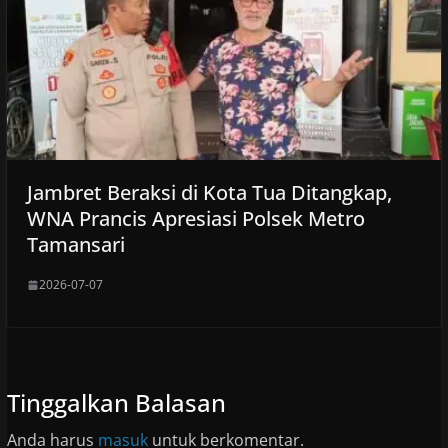
Jambret Beraksi di Kota Tua Ditangkap,
WNA Prancis Apresiasi Polsek Metro
Tamansari
2026-07-07
Tinggalkan Balasan
Anda harus
masuk
untuk berkomentar.