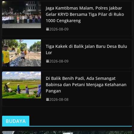
Jaga Kamtibmas Malam, Polres Jakbar
Gelar KRYD Bersama Tiga Pilar di Ruko
1000 Cengkareng
2026-08-09
Tiga Kakek di Balik Jalan Baru Desa Bulu
Lor
2026-08-09
Di Balik Benih Padi, Ada Semangat
Babinsa dan Petani Menjaga Ketahanan
Pangan
2026-08-08
BUDAYA