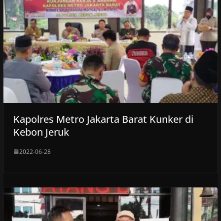
Kapolres Metro Jakarta Barat Kunker di
Kebon Jeruk
2022-06-28