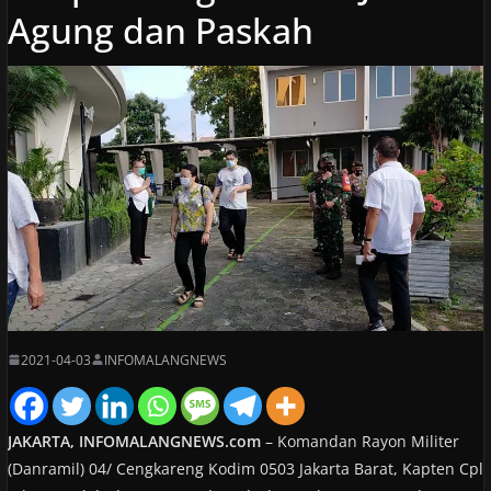
Agung dan Paskah
2021-04-03
INFOMALANGNEWS
JAKARTA, INFOMALANGNEWS.com
– Komandan Rayon Militer
(Danramil) 04/ Cengkareng Kodim 0503 Jakarta Barat, Kapten Cpl