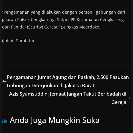
“Pengamanan yang dilakukan dengan personil gabungan dari
jajaran Polsek Cengkareng, Satpol PP Kecamatan Cengkareng
dan Pamdal (Scurity) Gereja,” pungkas Moerdoko.
(Johnit Sumbito)
Pengamanan Jumat Agung dan Paskah, 2.500 Pasukan
Gabungan Diterjunkan di Jakarta Barat
Azis Syamsuddin: Jemaat Jangan Takut Beribadah di
Gereja
Anda Juga Mungkin Suka