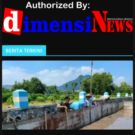
BERITA TERKINI