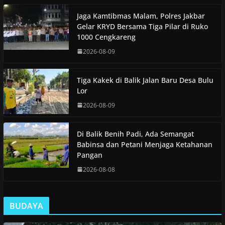
Jaga Kamtibmas Malam, Polres Jakbar
Gelar KRYD Bersama Tiga Pilar di Ruko
1000 Cengkareng
2026-08-09
Tiga Kakek di Balik Jalan Baru Desa Bulu
Lor
2026-08-09
Di Balik Benih Padi, Ada Semangat
Babinsa dan Petani Menjaga Ketahanan
Pangan
2026-08-08
BUDAYA