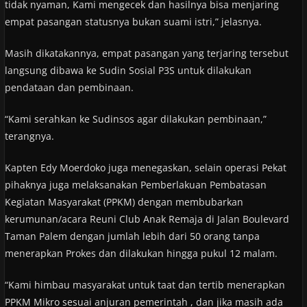
tidak nyaman, Kami mengecek dan hasilnya bisa menjaring
empat pasangan statusnya bukan suami istri,” jelasnya.
Masih dikatakannya, empat pasangan yang terjaring tersebut
langsung dibawa ke Sudin Sosial P3S untuk dilakukan
pendataan dan pembinaan.
“Kami serahkan ke Sudinsos agar dilakukan pembinaan,”
terangnya.
Kapten Edy Moerdoko juga menegaskan, selain operasi Pekat
pihaknya juga melaksanakan Pemberlakuan Pembatasan
Kegiatan Masyarakat (PPKM) dengan membubarkan
kerumunan/acara Reuni Club Anak Remaja di Jalan Boulevard
Taman Palem dengan jumlah lebih dari 50 orang tanpa
menerapkan Prokes dan dilakukan hingga pukul 12 malam.
“Kami himbau masyarakat untuk taat dan tertib menerapkan
PPKM Mikro sesuai anjuran pemerintah , dan jika masih ada