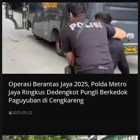
Operasi Berantas Jaya 2025, Polda Metro
Jaya Ringkus Dedengkot Pungli Berkedok
Paguyuban di Cengkareng
2025-05-22