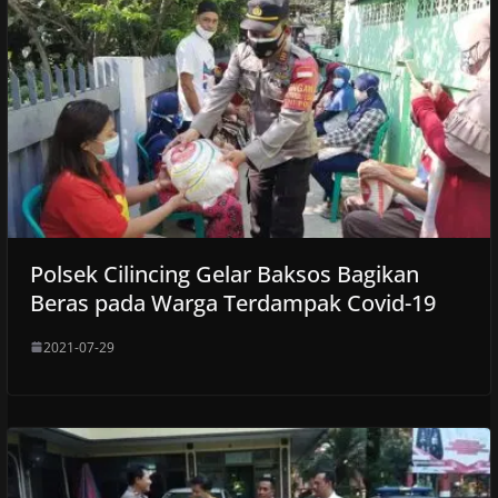
Polsek Cilincing Gelar Baksos Bagikan
Beras pada Warga Terdampak Covid-19
2021-07-29