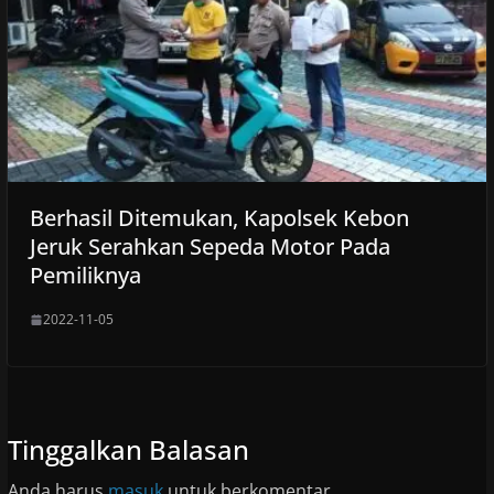
Berhasil Ditemukan, Kapolsek Kebon
Jeruk Serahkan Sepeda Motor Pada
Pemiliknya
2022-11-05
Tinggalkan Balasan
Anda harus
masuk
untuk berkomentar.