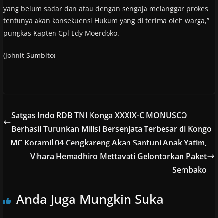
yang belum sadar dan atau dengan sengaja melanggar prokes
tentunya akan konsekuensi Hukum yang di terima oleh warga,”
pungkas Kapten Cpl Edy Moerdoko.
(Johnit Sumbito)
Satgas Indo RDB TNI Konga XXXIX-C MONUSCO
Berhasil Turunkan Milisi Bersenjata Terbesar di Kongo
MC Koramil 04 Cengkareng Akan Santuni Anak Yatim,
Vihara Hemadhiro Mettavati Gelontorkan Paket
Sembako
Anda Juga Mungkin Suka