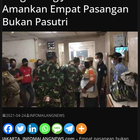
Amankan Empat Pasangan
Bukan Pasutri
2021-04-24
INFOMALANGNEWS
JAKARTA, INFOMALANGNEWS.com
– Empat pasangan bukan