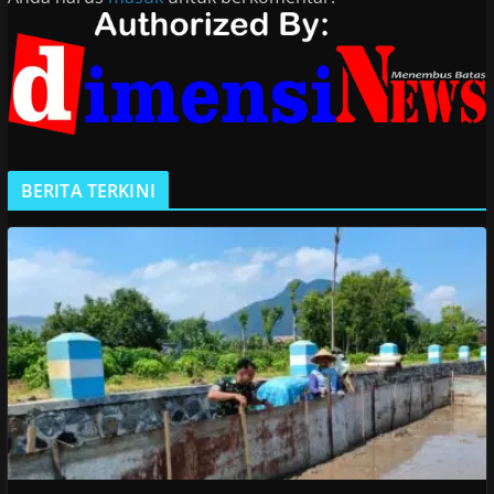
BERITA TERKINI