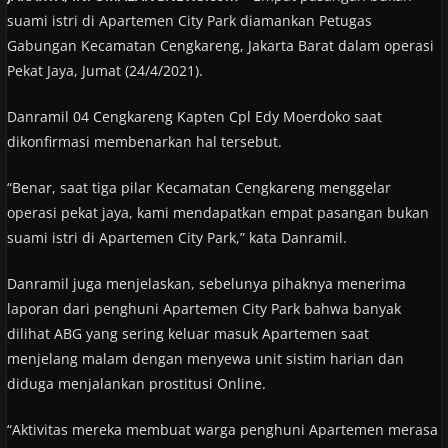
suami istri di Apartemen City Park diamankan Petugas
Gabungan Kecamatan Cengkareng, Jakarta Barat dalam operasi
Pekat Jaya, Jumat (24/4/2021).
Danramil 04 Cengkareng Kapten Cpl Edy Moerdoko saat
dikonfirmasi membenarkan hal tersebut.
“Benar, saat tiga pilar Kecamatan Cengkareng menggelar
operasi pekat jaya, kami mendapatkan empat pasangan bukan
suami istri di Apartemen City Park,” kata Danramil.
Danramil juga menjelaskan, sebelunya pihaknya menerima
laporan dari penghuni Apartemen City Park bahwa banyak
dilihat ABG yang sering keluar masuk Apartemen saat
menjelang malam dengan menyewa unit sistim harian dan
diduga menjalankan prostitusi Online.
“Aktivitas mereka membuat warga penghuni Apartemen merasa