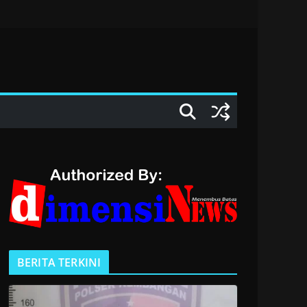
BERITA TERKINI