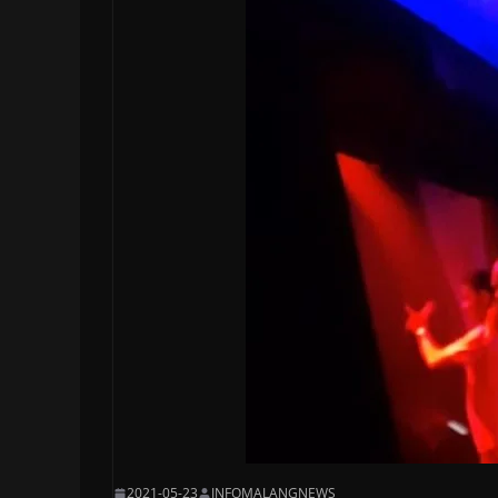
2021-05-23
INFOMALANGNEWS