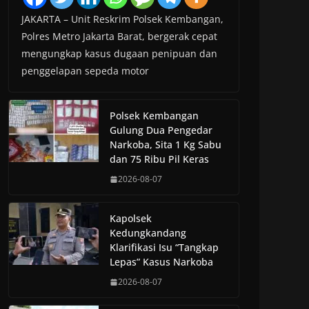
JAKARTA – Unit Reskrim Polsek Kembangan,
Polres Metro Jakarta Barat, bergerak cepat
mengungkap kasus dugaan penipuan dan
penggelapan sepeda motor
Polsek Kembangan
Gulung Dua Pengedar
Narkoba, Sita 1 Kg Sabu
dan 75 Ribu Pil Keras
2026-08-07
Kapolsek
Kedungkandang
Klarifikasi Isu “Tangkap
Lepas” Kasus Narkoba
2026-08-07