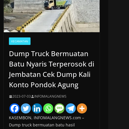
KECAMATAN
Dump Truck Bermuatan
Batu Nyaris Terperosok di
Jembatan Cek Dump Kali
Konto Pondok Agung
2023-07-03
INFOMALANGNEWS
KASEMBON, INFOMALANGNEWS.com –
Dump truck bermuatan batu hasil