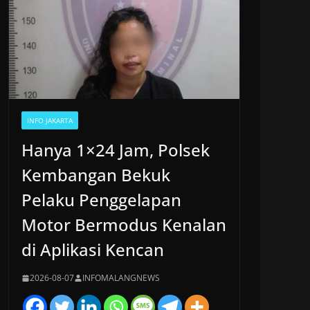
INFO JAKARTA
Hanya 1×24 Jam, Polsek
Kembangan Bekuk
Pelaku Penggelapan
Motor Bermodus Kenalan
di Aplikasi Kencan
2026-08-07
INFOMALANGNEWS