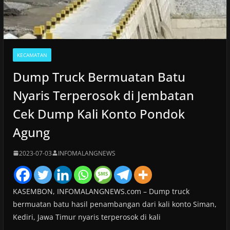
KECAMATAN
Dump Truck Bermuatan Batu
Nyaris Terperosok di Jembatan
Cek Dump Kali Konto Pondok
Agung
2023-07-03
INFOMALANGNEWS
KASEMBON, INFOMALANGNEWS.com – Dump truck
bermuatan batu hasil penambangan dari kali konto Siman,
Kediri, Jawa Timur nyaris terperosok di kali