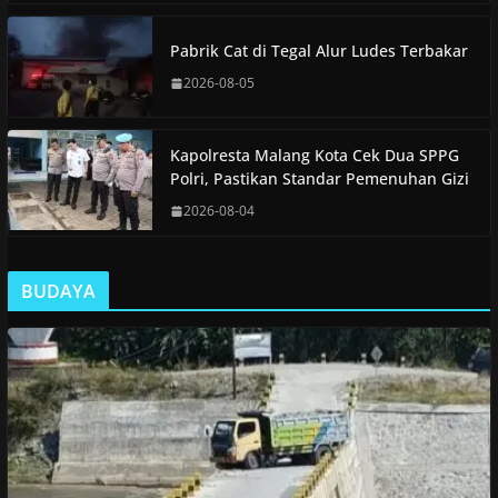
Pabrik Cat di Tegal Alur Ludes Terbakar
2026-08-05
Kapolresta Malang Kota Cek Dua SPPG
Polri, Pastikan Standar Pemenuhan Gizi
2026-08-04
BUDAYA