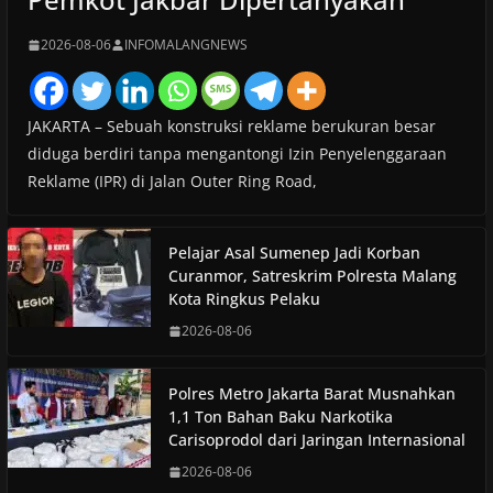
2026-08-06
INFOMALANGNEWS
JAKARTA – Sebuah konstruksi reklame berukuran besar
diduga berdiri tanpa mengantongi Izin Penyelenggaraan
Reklame (IPR) di Jalan Outer Ring Road,
Pelajar Asal Sumenep Jadi Korban
Curanmor, Satreskrim Polresta Malang
Kota Ringkus Pelaku
2026-08-06
Polres Metro Jakarta Barat Musnahkan
1,1 Ton Bahan Baku Narkotika
Carisoprodol dari Jaringan Internasional
2026-08-06