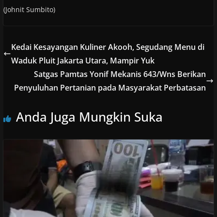
(Johnit Sumbito)
Kedai Kesayangan Kuliner Akooh, Segudang Menu di
Waduk Pluit Jakarta Utara, Mampir Yuk
Satgas Pamtas Yonif Mekanis 643/Wns Berikan
Penyuluhan Pertanian pada Masyarakat Perbatasan
Anda Juga Mungkin Suka