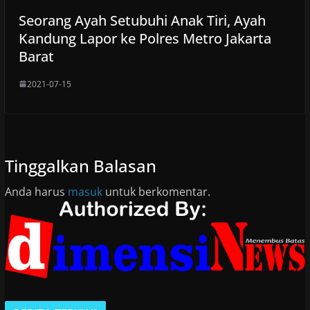
Seorang Ayah Setubuhi Anak Tiri, Ayah
Kandung Lapor ke Polres Metro Jakarta
Barat
2021-07-15
Tinggalkan Balasan
Anda harus
masuk
untuk berkomentar.