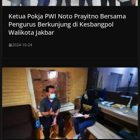
Ketua Pokja PWI Noto Prayitno Bersama
Pengurus Berkunjung di Kesbangpol
Walikota Jakbar
2024-10-24