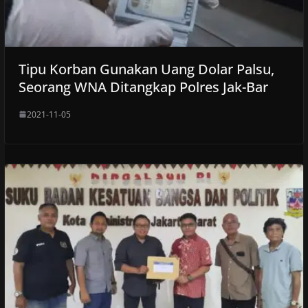
Tipu Korban Gunakan Uang Dolar Palsu,
Seorang WNA Ditangkap Polres Jak-Bar
2021-11-05