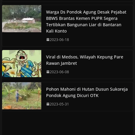
Warga Ds Pondok Agung Desak Pejabat
BBWS Brantas Kemen PUPR Segera
Tertibkan Bangunan Liar di Bantaran
Kali Konto
2023-06-18
Viral di Medsos, Wilayah Kepung Pare
Rawan Jambret
2023-06-08
Pohon Mahoni di Hutan Dusun Sukoreja
Pondok Agung Dicuri OTK
2023-05-31