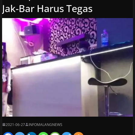
Jak-Bar Harus Tegas
2021-06-27
INFOMALANGNEWS